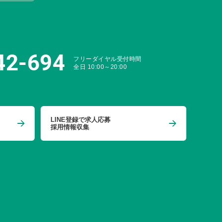
42-694
フリーダイヤル受付時間
全日 10:00～20:00
LINE登録で求人応募
採用情報収集