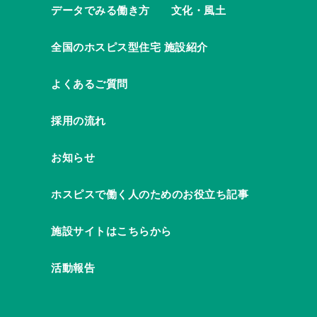
データでみる働き方
文化・風土
全国のホスピス型住宅 施設紹介
よくあるご質問
採用の流れ
お知らせ
ホスピスで働く人のためのお役立ち記事
施設サイトはこちらから
活動報告