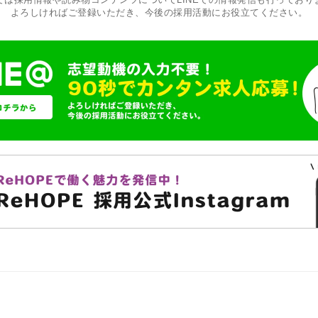
よろしければご登録いただき、今後の採用活動にお役立てください。