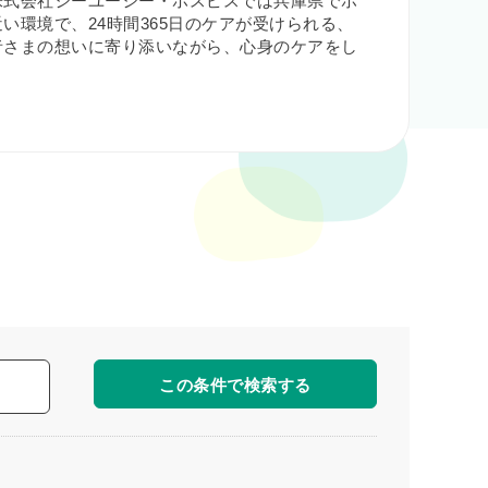
株式会社シーユーシー・ホスピスでは兵庫県でホ
環境で、24時間365日のケアが受けられる、
者さまの想いに寄り添いながら、心身のケアをし
この条件で検索する