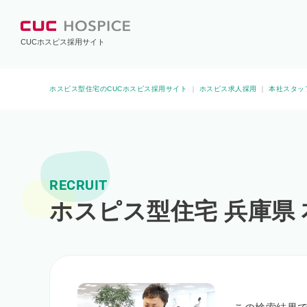
CUCホスピス採用サイト
ホスピス型住宅のCUCホスピス採用サイト
｜
ホスピス求人採用
｜
本社スタッ
RECRUIT
ホスピス型住宅 兵庫県