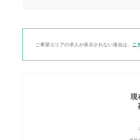
ご希望エリアの求人が表示されない場合は、
こ
現
当社