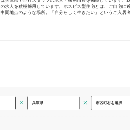
では兵庫県で本社スタッフの求人・採用情報を掲載しています。
の求人を積極採用しています。ホスピス型住宅とは、ご自宅に近い
の中間地点のような場所。「自分らしく生きたい」というご入居