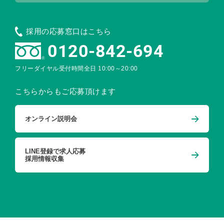
採用の応募窓口はこちら
0120-842-694
フリーダイヤル受付時間
全日 10:00～20:00
こちらからもご応募頂けます
オンライン説明会
LINE登録で求人応募
採用情報収集