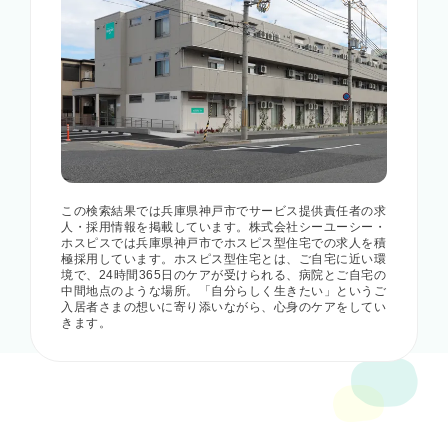
この検索結果では兵庫県神戸市でサービス提供責任者の求
人・採用情報を掲載しています。株式会社シーユーシー・
ホスピスでは兵庫県神戸市でホスピス型住宅での求人を積
極採用しています。ホスピス型住宅とは、ご自宅に近い環
境で、24時間365日のケアが受けられる、病院とご自宅の
中間地点のような場所。「自分らしく生きたい」というご
入居者さまの想いに寄り添いながら、心身のケアをしてい
きます。