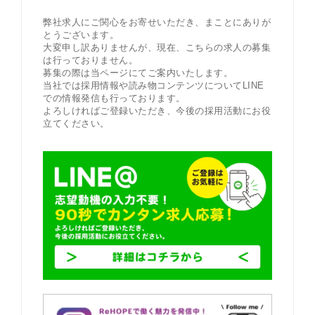
弊社求人にご関心をお寄せいただき、まことにありが
とうございます。
大変申し訳ありませんが、現在、こちらの求人の募集
は行っておりません。
募集の際は当ページにてご案内いたします。
当社では採用情報や読み物コンテンツについてLINE
での情報発信も行っております。
よろしければご登録いただき、今後の採用活動にお役
立てください。