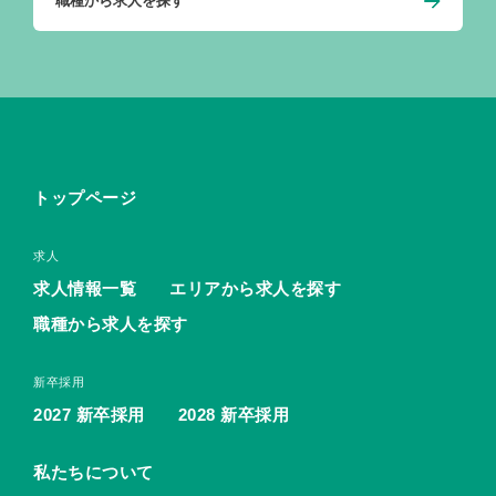
職種から求人を探す
トップページ
求人
求人情報一覧
エリアから求人を探す
職種から求人を探す
新卒採用
2027 新卒採用
2028 新卒採用
私たちについて