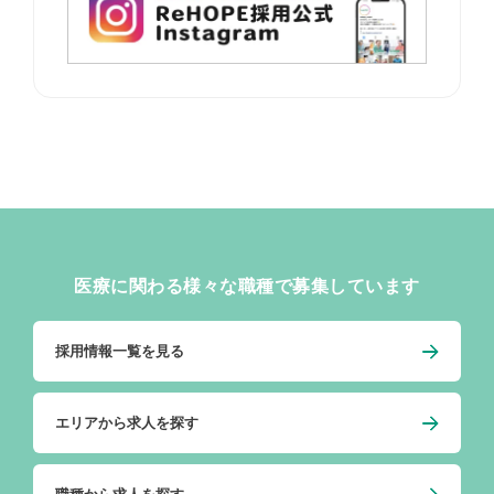
医療に関わる様々な職種で募集しています
採用情報一覧を見る
エリアから求人を探す