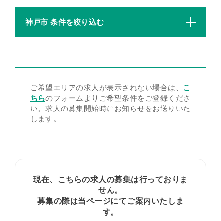
神戸市 条件を絞り込む
ご希望エリアの求人が表示されない場合は、
こ
ちら
のフォームよりご希望条件をご登録くださ
い。求人の募集開始時にお知らせをお送りいた
します。
現在、こちらの求人の募集は行っておりま
せん。
募集の際は当ページにてご案内いたしま
す。