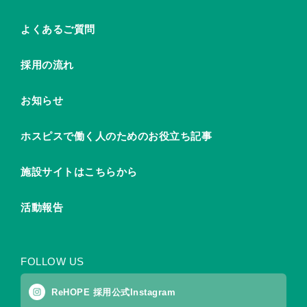
よくあるご質問
採用の流れ
お知らせ
ホスピスで働く人のためのお役立ち記事
施設サイトはこちらから
活動報告
FOLLOW US
ReHOPE 採用公式Instagram