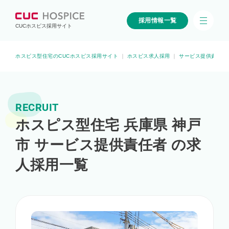
採用情報一覧
CUCホスピス採用サイト
ホスピス型住宅のCUCホスピス採用サイト
｜
ホスピス求人採用
｜
サービス提供責任者
RECRUIT
ホスピス型住宅 兵庫県 神戸
市 サービス提供責任者 の求
人採用一覧