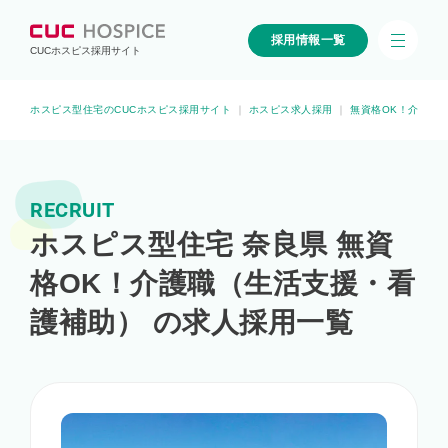
採用情報一覧
CUCホスピス採用サイト
ホスピス型住宅のCUCホスピス採用サイト
｜
ホスピス求人採用
｜
無資格OK！介護職
RECRUIT
ホスピス型住宅 奈良県 無資
格OK！介護職（生活支援・看
護補助） の求人採用一覧