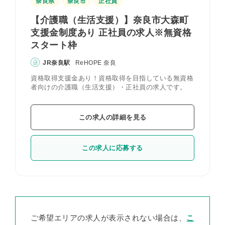
奈良県
奈良市
正社員
【介護職（生活支援）】奈良市大森町
支援金制度あり 正社員の求人※無資格
スタート枠
JR奈良駅
ReHOPE 奈良
資格取得支援金あり！資格取得を目指している無資格
者向けの介護職（生活支援）・正社員の求人です。
この求人の詳細を見る
この求人に応募する
ご希望エリアの求人が表示されない場合は、
こ