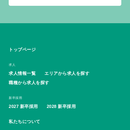
トップページ
求人
求人情報一覧
エリアから求人を探す
職種から求人を探す
新卒採用
2027 新卒採用
2028 新卒採用
私たちについて