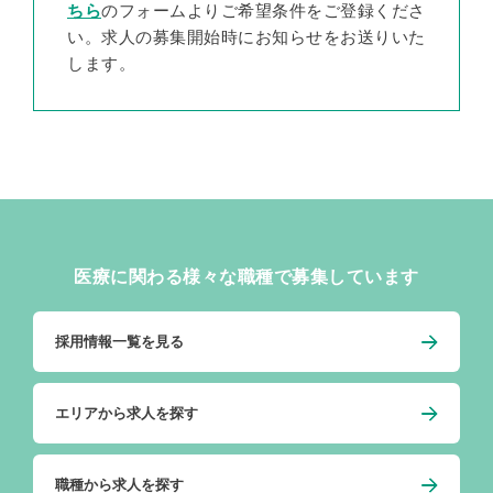
ちら
のフォームよりご希望条件をご登録くださ
い。求人の募集開始時にお知らせをお送りいた
します。
医療に関わる様々な職種で募集しています
採用情報一覧を見る
エリアから求人を探す
職種から求人を探す