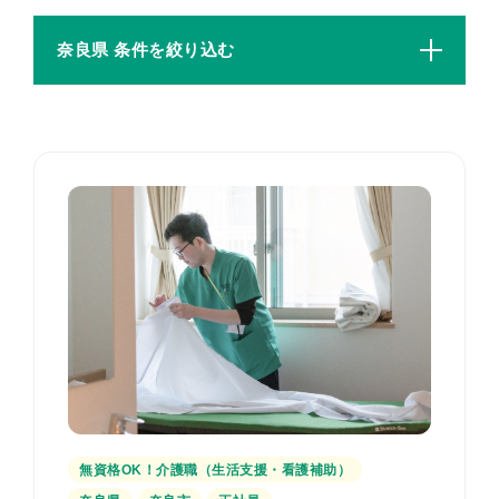
奈良県 条件を絞り込む
無資格OK！介護職（生活支援・看護補助）