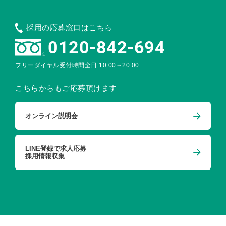
採用の応募窓口はこちら
0120-842-694
フリーダイヤル受付時間
全日 10:00～20:00
こちらからもご応募頂けます
オンライン説明会
LINE登録で求人応募
採用情報収集