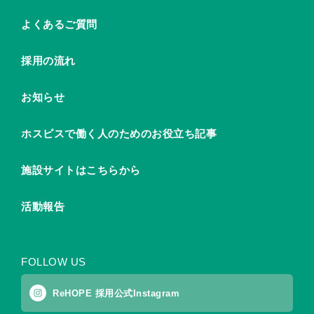
よくあるご質問
採用の流れ
お知らせ
ホスピスで働く人のためのお役立ち記事
施設サイトはこちらから
活動報告
FOLLOW US
ReHOPE 採用公式Instagram