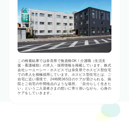
この検索結果では奈良県で無資格OK！介護職（生活支
援・看護補助）の求人・採用情報を掲載しています。株式
会社シーユーシー・ホスピスでは奈良県でホスピス型住宅
での求人を積極採用しています。ホスピス型住宅とは、ご
自宅に近い環境で、24時間365日のケアが受けられる、病
院とご自宅の中間地点のような場所。「自分らしく生きた
い」というご入居者さまの想いに寄り添いながら、心身の
ケアをしていきます。