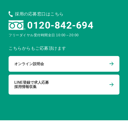
採用の応募窓口はこちら
0120-842-694
フリーダイヤル受付時間
全日 10:00～20:00
こちらからもご応募頂けます
オンライン説明会
LINE登録で求人応募
採用情報収集