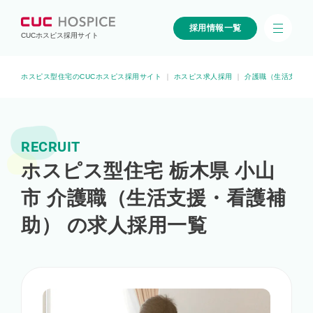
採用情報一覧
CUCホスピス採用サイト
ホスピス型住宅のCUCホスピス採用サイト
｜
ホスピス求人採用
｜
介護職（生活支援・
RECRUIT
ホスピス型住宅 栃木県 小山
市 介護職（生活支援・看護補
助） の求人採用一覧