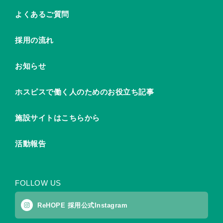
よくあるご質問
採用の流れ
お知らせ
ホスピスで働く人のためのお役立ち記事
施設サイトはこちらから
活動報告
FOLLOW US
ReHOPE 採用公式Instagram