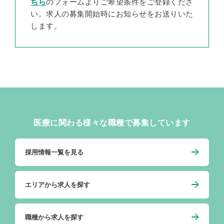
ちら
のフォームよりご希望条件をご登録くださ
い。求人の募集開始時にお知らせをお送りいた
します。
医療に関わる様々な職種で募集しています
採用情報一覧を見る
エリアから求人を探す
職種から求人を探す