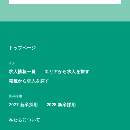
トップページ
求人
求人情報一覧
エリアから求人を探す
職種から求人を探す
新卒採用
2027 新卒採用
2028 新卒採用
私たちについて