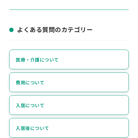
よくある質問のカテゴリー
医療・介護について
費用について
入居について
入居後について