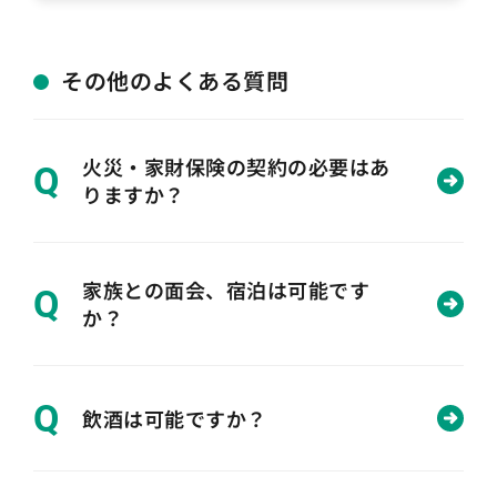
その他のよくある質問
火災・家財保険の契約の必要はあ
Q
りますか？
家族との面会、宿泊は可能です
Q
か？
Q
飲酒は可能ですか？