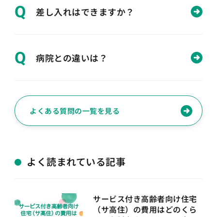
Q
差し入れはできますか？
Q
病院との違いは？
よくある質問の一覧を見る
よく読まれている記事
サービス付き高齢者向け住宅
（サ高住）の費用はどのくら