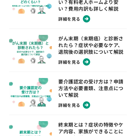
い？有料老人ホームより安
い？費用内訳も詳しく解説
詳細を見る
がん末期（末期癌）と診断さ
れたら？症状や必要なケア、
退院後の選択肢について解説
詳細を見る
要介護認定の受け方は？申請
方法や必要書類、注意点につ
いて解説
詳細を見る
終末期とは？症状の特徴やケ
ア内容、家族ができることに