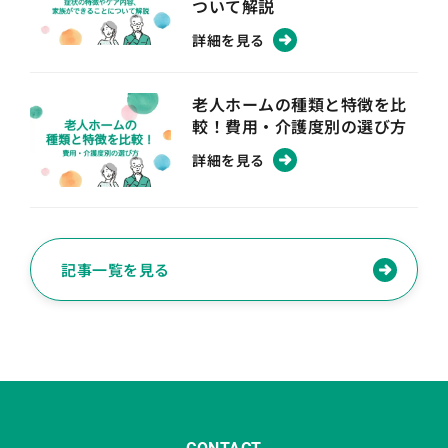
ついて解説
詳細を見る
老人ホームの種類と特徴を比
較！費用・介護度別の選び方
詳細を見る
記事一覧を見る