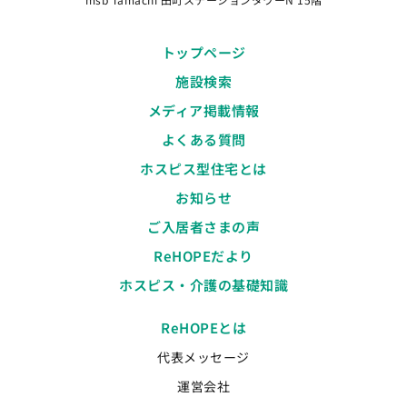
トップページ
施設検索
メディア掲載情報
よくある質問
ホスピス型住宅とは
お知らせ
ご入居者さまの声
ReHOPEだより
ホスピス・介護の基礎知識
ReHOPEとは
代表メッセージ
運営会社