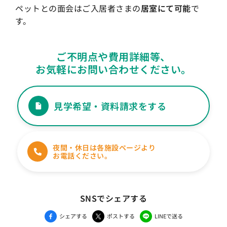
ペットとの面会はご入居者さまの
居室にて可能
で
す。
ご不明点や費用詳細等、
お気軽にお問い合わせください。
見学希望・資料請求をする
夜間・休日は各施設ページより
お電話ください。
SNSでシェアする
シェアする
ポストする
LINEで送る