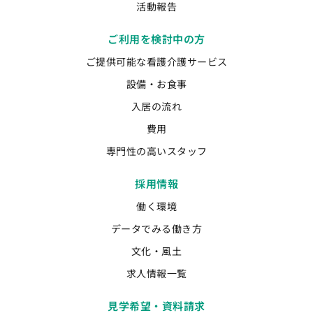
活動報告
ご利用を検討中の方
ご提供可能な看護介護サービス
設備・お食事
入居の流れ
費用
専門性の高いスタッフ
採用情報
働く環境
データでみる働き方
文化・風土
求人情報一覧
見学希望・資料請求