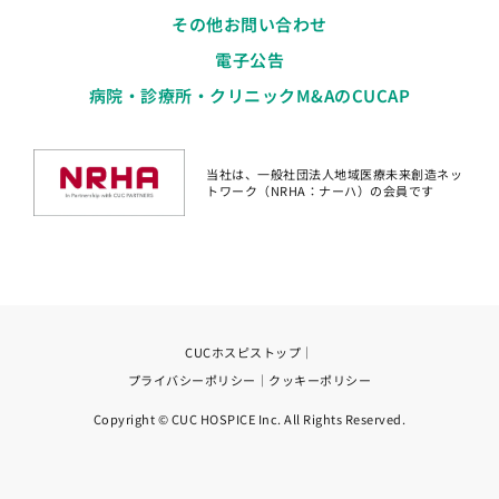
その他お問い合わせ
電子公告
病院・診療所・クリニックM&AのCUCAP
当社は、一般社団法人地域医療未来創造ネッ
トワーク（NRHA：ナーハ）の会員です
CUCホスピストップ
｜
プライバシーポリシー
｜
クッキーポリシー
Copyright © CUC HOSPICE Inc. All Rights Reserved.