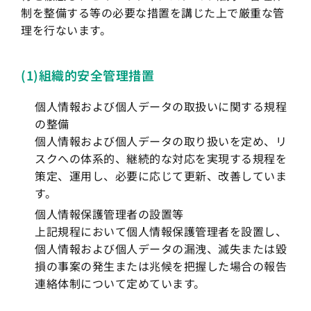
制を整備する等の必要な措置を講じた上で厳重な管
理を行ないます。
(1)組織的安全管理措置
個人情報および個人データの取扱いに関する規程
の整備
個人情報および個人データの取り扱いを定め、リ
スクへの体系的、継続的な対応を実現する規程を
策定、運用し、必要に応じて更新、改善していま
す。
個人情報保護管理者の設置等
上記規程において個人情報保護管理者を設置し、
個人情報および個人データの漏洩、滅失または毀
損の事案の発生または兆候を把握した場合の報告
連絡体制について定めています。