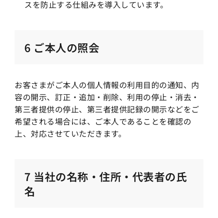
スを防止する仕組みを導入しています。
6 ご本人の照会
お客さまがご本人の個人情報の利用目的の通知、内
容の開示、訂正・追加・削除、利用の停止・消去・
第三者提供の停止、第三者提供記録の開示などをご
希望される場合には、ご本人であることを確認の
上、対応させていただきます。
7 当社の名称・住所・代表者の氏
名