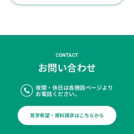
CONTACT
お問い合わせ
夜間・休日は各施設ページより
お電話ください。
見学希望・資料請求はこちらから