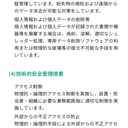
錠管理しています。紛失時の検知および遠隔から
のデータ消去が可能な対策をしています。
個人情報および個人データの削除等
個人情報および個人データが記録された書類や機
器等を廃棄する場合は、焼却、溶解、適切なシュ
レッダー処理、専用データ削除ソフトウェアの利
用または物理的な破壊等の復元不可能な手段を用
いています。
(4)技術的安全管理措置
アクセス制御
物理的・論理的アクセス制御を実施し、装置・担
当者・組織に必要な業務範囲毎に適切な制御を実
施しています。
外部からの不正アクセスの防止
物理的・論理的手段による外部からの不正アクセ