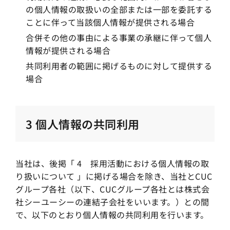
の個人情報の取扱いの全部または一部を委託する
ことに伴って当該個人情報が提供される場合
合併その他の事由による事業の承継に伴って個人
情報が提供される場合
共同利用者の範囲に掲げるものに対して提供する
場合
3 個人情報の共同利用
当社は、後掲「 4 採用活動における個人情報の取
り扱いについて 」に掲げる場合を除き、当社とCUC
グループ各社（以下、CUCグループ各社とは株式会
社シーユーシーの連結子会社をいいます。）との間
で、以下のとおり個人情報の共同利用を行います。