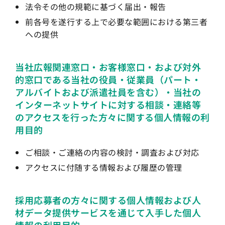
法令その他の規範に基づく届出・報告
前各号を遂行する上で必要な範囲における第三者
への提供
当社広報関連窓口・お客様窓口・および対外
的窓口である当社の役員・従業員（パート・
アルバイトおよび派遣社員を含む）・当社の
インターネットサイトに対する相談・連絡等
のアクセスを行った方々に関する個人情報の利
用目的
ご相談・ご連絡の内容の検討・調査および対応
アクセスに付随する情報および履歴の管理
採用応募者の方々に関する個人情報および人
材データ提供サービスを通じて入手した個人