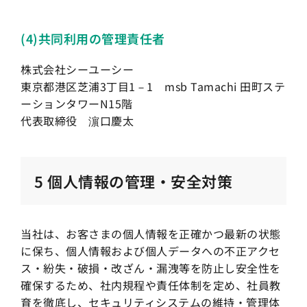
(4)共同利用の管理責任者
株式会社シーユーシー
東京都港区芝浦3丁目1－1 msb Tamachi 田町ステ
ーションタワーN15階
代表取締役 濵口慶太
5 個人情報の管理・安全対策
当社は、お客さまの個人情報を正確かつ最新の状態
に保ち、個人情報および個人データへの不正アクセ
ス・紛失・破損・改ざん・漏洩等を防止し安全性を
確保するため、社内規程や責任体制を定め、社員教
育を徹底し、セキュリティシステムの維持・管理体