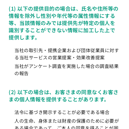
(1) 以下の提供目的の場合は、氏名や住所等の
情報を除外し性別や年代等の属性情報にする
等、当該情報のみでは提供先が特定の個人を
識別することができない情報に加工した上で
提供します。
当社の取引先・提携企業および団体従業員に対す
る当社サービスの営業提案・効果改善提案
当社がアンケート調査を実施した場合の調査結果
の報告
(2) 以下の場合は、お客さまの同意なくお客さ
まの個人情報を提供することがあります。
法令に基づき開示することが必要である場合
人の生命、身体または財産の保護のために必要が
ある場合であって、ご本人の同意を得ることが困