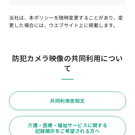
当社は、本ポリシーを随時変更することがあり、変
更した場合には、ウエブサイト上に掲載します。
防犯カメラ映像の共同利用につい
て
共同利用告知文
介護・医療・福祉サービスに関する
記録開示をご希望される方へ