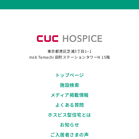
東京都港区芝浦3丁目1−1
msb Tamachi 田町ステーションタワーN 15階
トップページ
施設検索
メディア掲載情報
よくある質問
ホスピス型住宅とは
お知らせ
ご入居者さまの声