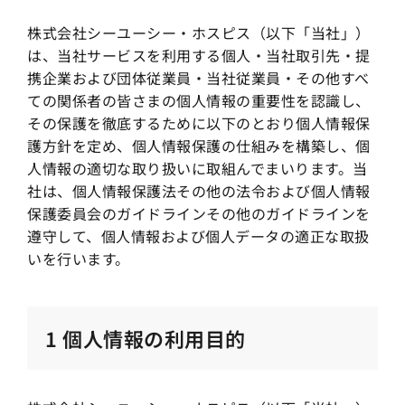
株式会社シーユーシー・ホスピス（以下「当社」）
は、当社サービスを利用する個人・当社取引先・提
携企業および団体従業員・当社従業員・その他すべ
ての関係者の皆さまの個人情報の重要性を認識し、
その保護を徹底するために以下のとおり個人情報保
護方針を定め、個人情報保護の仕組みを構築し、個
人情報の適切な取り扱いに取組んでまいります。当
社は、個人情報保護法その他の法令および個人情報
保護委員会のガイドラインその他のガイドラインを
遵守して、個人情報および個人データの適正な取扱
いを行います。
1 個人情報の利用目的