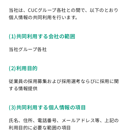
当社は、CUCグループ各社との間で、以下のとおり
個人情報の共同利用を行います。
(1)共同利用する会社の範囲
当社グループ各社
(2)利用目的
従業員の採用募集および採用選考ならびに採用に関
する情報提供
(3)共同利用する個人情報の項目
氏名、住所、電話番号、メールアドレス等、上記の
利用目的に必要な範囲の項目