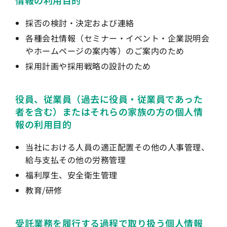
情報の利用目的
採否の検討・決定および連絡
各種会社情報（セミナー・イベント・企業説明会
やホームページの案内等）のご案内のため
採用計画や採用戦略の設計のため
役員、従業員（過去に役員・従業員であった
者を含む）またはそれらの家族の方の個人情
報の利用目的
当社における人員の適正配置その他の人事管理、
給与支払その他の労務管理
福利厚生、安全衛生管理
教育/研修
受託業務を履行する過程で取り扱う個人情報