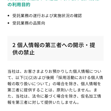
の利用目的
受託業務の遂行および実施状況の確認
受託業務の品質向
2 個人情報の第三者への開示・提
供の禁止
当社は、お客さまよりお預かりした個人情報につい
て、以下(1)(2)および後掲「採用活動における個人情
報の取り扱いについて」の場合を除き、個人情報を
第三者に提供することは、原則いたしません。ま
た、当社は、法令に基づく場合を除き、仮名加工情
報を第三者に対して提供いたしません。