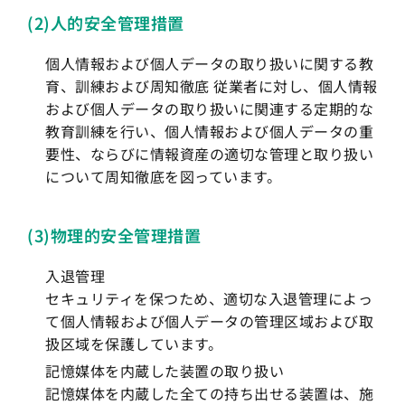
(2)人的安全管理措置
個人情報および個人データの取り扱いに関する教
育、訓練および周知徹底 従業者に対し、個人情報
および個人データの取り扱いに関連する定期的な
教育訓練を行い、個人情報および個人データの重
要性、ならびに情報資産の適切な管理と取り扱い
について周知徹底を図っています。
(3)物理的安全管理措置
入退管理
セキュリティを保つため、適切な入退管理によっ
て個人情報および個人データの管理区域および取
扱区域を保護しています。
記憶媒体を内蔵した装置の取り扱い
記憶媒体を内蔵した全ての持ち出せる装置は、施