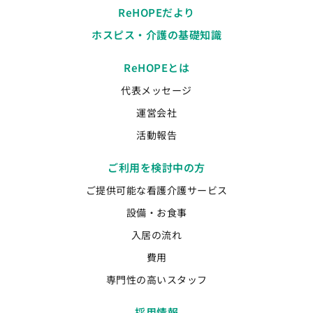
ReHOPEだより
ホスピス・介護の基礎知識
ReHOPEとは
代表メッセージ
運営会社
活動報告
ご利用を検討中の方
ご提供可能な看護介護サービス
設備・お食事
入居の流れ
費用
専門性の高いスタッフ
採用情報