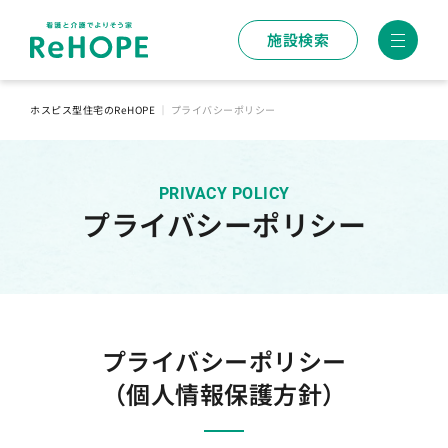
施設検索
ホスピス型住宅のReHOPE
｜
プライバシーポリシー
PRIVACY POLICY
プライバシーポリシー
プライバシーポリシー
（個人情報保護方針）