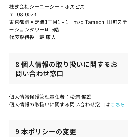
株式会社シーユーシー・ホスピス
〒108-0023
東京都港区芝浦3丁目1－1 msb Tamachi 田町ステ
ーションタワーN15階
代表取締役 藪 康人
8 個人情報の取り扱いに関するお
問い合わせ窓口
個人情報保護管理責任者：松浦 俊雄
個人情報の取扱いに関する問い合わせ窓口は
こちら
9 本ポリシーの変更