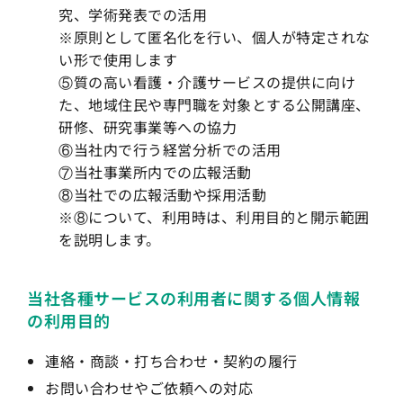
究、学術発表での活用
※原則として匿名化を行い、個人が特定されな
い形で使用します
⑤質の高い看護・介護サービスの提供に向け
た、地域住民や専門職を対象とする公開講座、
研修、研究事業等への協力
⑥当社内で行う経営分析での活用
⑦当社事業所内での広報活動
⑧当社での広報活動や採用活動
※⑧について、利用時は、利用目的と開示範囲
を説明します。
当社各種サービスの利用者に関する個人情報
の利用目的
連絡・商談・打ち合わせ・契約の履行
お問い合わせやご依頼への対応