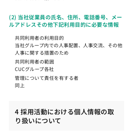
(2) 当社従業員の氏名、住所、電話番号、メー
ルアドレスその他下記利用目的に必要な情報
共同利用者の利用目的
当社グループ内での人事配置、人事交流、その他
人事に関する措置のため
共同利用者の範囲
CUCグループ各社
管理について責任を有する者
同上
4 採用活動における個人情報の取
り扱いについて