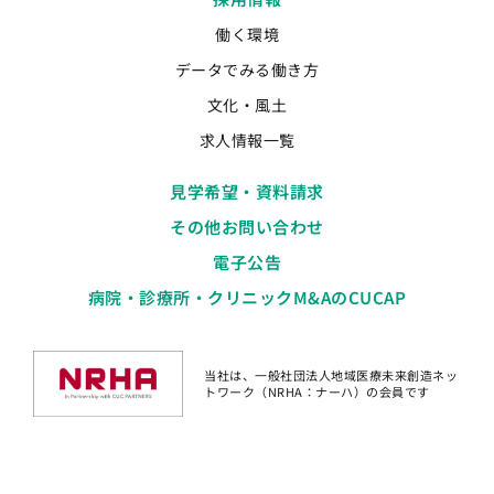
働く環境
データでみる働き方
文化・風土
求人情報一覧
見学希望・資料請求
その他お問い合わせ
電子公告
病院・診療所・クリニックM&AのCUCAP
当社は、一般社団法人地域医療未来創造ネッ
トワーク（NRHA：ナーハ）の会員です