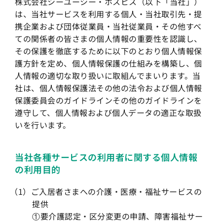
株式会社シーユーシー・ホスピス（以下「当社」）
は、当社サービスを利用する個人・当社取引先・提
携企業および団体従業員・当社従業員・その他すべ
ての関係者の皆さまの個人情報の重要性を認識し、
その保護を徹底するために以下のとおり個人情報保
護方針を定め、個人情報保護の仕組みを構築し、個
人情報の適切な取り扱いに取組んでまいります。当
社は、個人情報保護法その他の法令および個人情報
保護委員会のガイドラインその他のガイドラインを
遵守して、個人情報および個人データの適正な取扱
いを行います。
当社各種サービスの利用者に関する個人情報
の利用目的
（1）ご入居者さまへの介護・医療・福祉サービスの
提供
①要介護認定・区分変更の申請、障害福祉サー