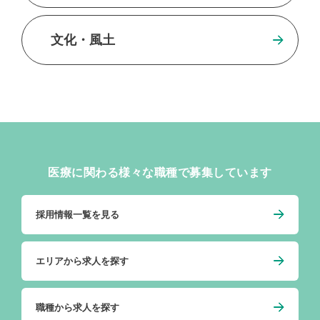
文化・風土
医療に関わる様々な職種で募集しています
採用情報一覧を見る
エリアから求人を探す
職種から求人を探す