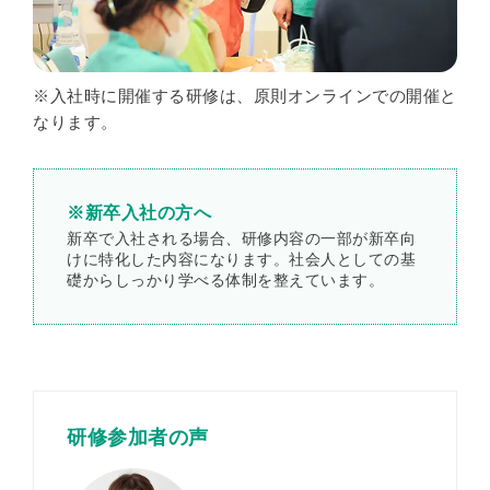
※入社時に開催する研修は、原則オンラインでの開催と
なります。
※新卒入社の方へ
新卒で入社される場合、研修内容の一部が新卒向
けに特化した内容になります。社会人としての基
礎からしっかり学べる体制を整えています。
研修参加者の声