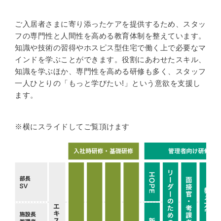
ご入居者さまに寄り添ったケアを提供するため、スタッ
フの専門性と人間性を高める教育体制を整えています。
知識や技術の習得やホスピス型住宅で働く上で必要なマ
インドを学ぶことができます。役割にあわせたスキル、
知識を学ぶほか、専門性を高める研修も多く、スタッフ
一人ひとりの「もっと学びたい!」という意欲を支援し
ます。
※横にスライドしてご覧頂けます