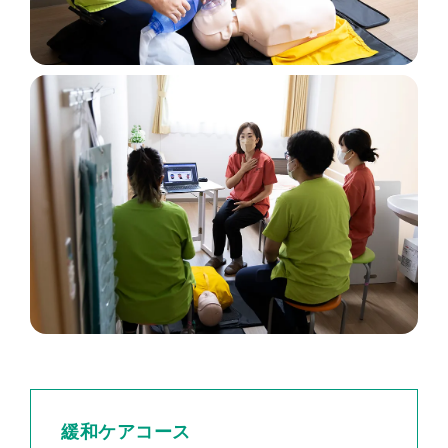
緩和ケアコース