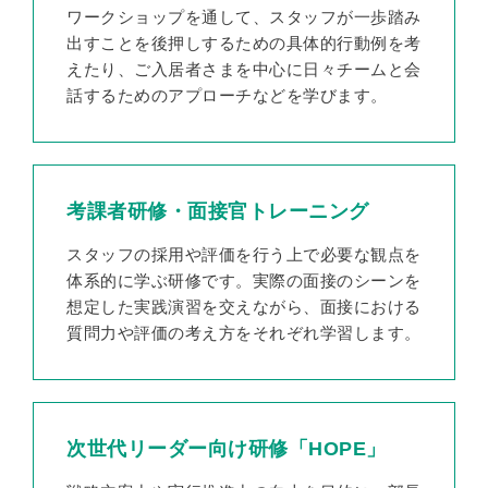
ワークショップを通して、スタッフが一歩踏み
出すことを後押しするための具体的行動例を考
えたり、ご入居者さまを中心に日々チームと会
話するためのアプローチなどを学びます。
考課者研修・面接官トレーニング
スタッフの採用や評価を行う上で必要な観点を
体系的に学ぶ研修です。実際の面接のシーンを
想定した実践演習を交えながら、面接における
質問力や評価の考え方をそれぞれ学習します。
次世代リーダー向け研修「HOPE」