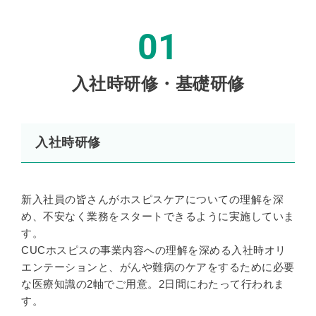
01
入社時研修・基礎研修
入社時研修
新入社員の皆さんがホスピスケアについての理解を深
め、不安なく業務をスタートできるように実施していま
す。
CUCホスピスの事業内容への理解を深める入社時オリ
エンテーションと、がんや難病のケアをするために必要
な医療知識の2軸でご用意。2日間にわたって行われま
す。