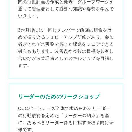
間の行動計画の作成と発表・グループワークを
通して管理者として必要な知識や姿勢を学んで
いきます。
3か月後には、同じメンバーで前回の研修を改
めて振り返るフォローアップ研修があり、参加
者がそれぞれ実務で感じた課題をシェアできる
機会もあります。改善点や今後の目標を共有し
合いながら管理者としてスキルアップを目指し
ます。
リーダーのためのワークショップ
CUCパートナーズ全体で求められるリーダー
の行動規範を定めた「リーダーの約束」を基
に、あるべきリーダー像を目指す管理者向け研
修です。