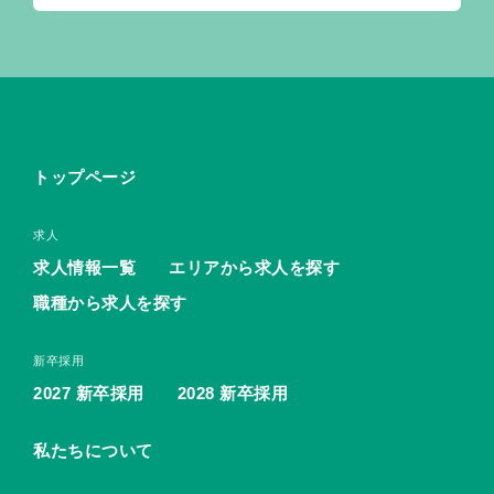
トップページ
求人
求人情報一覧
エリアから求人を探す
職種から求人を探す
新卒採用
2027 新卒採用
2028 新卒採用
私たちについて