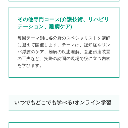
その他専門コース(介護技術、リハビリ
テーション、難病ケア)
毎回テーマ別に各分野のスペシャリストを講師
に迎えて開催します。テーマは、認知症やリン
パ浮腫のケア、難病の疾患理解、意思伝達装置
の工夫など、実際の訪問の現場で役に立つ内容
を学びます。
いつでもどこでも学べる!オンライン学習