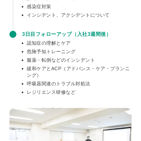
感染症対策
インシデント、アクシデントについて
3日目フォローアップ（入社3週間後）
認知症の理解とケア
危険予知トレーニング
服薬・転倒などのインシデント
緩和ケアとACP（アドバンス・ケア・プランニ
ング）
呼吸器関連のトラブル対処法
レジリエンス研修など