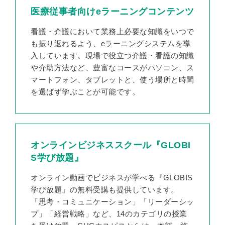
医療従事者向けeラーニングコンテンツ
看護・介護において業務上必要な知識をいつで
も振り返れるよう、eラーニングシステムを導
入しています。現場で役立つ介護・看護の知識
や介助方法など、豊富なコースがパソコン、ス
マートフォン、タブレットと、使う場所と時間
を選ばず学ぶことが可能です。
オンラインビジネススクール『GLOBI
S学び放題』
オンライン動画でビジネスが学べる『GLOBIS
学び放題』の無料受講も提供しています。
「思考・コミュニケーション」「リーダーシッ
プ」「経営戦略」など、14のカテゴリの授業