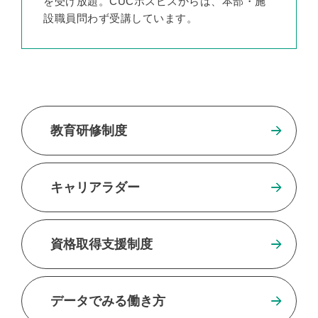
を受け放題。CUCホスピスからは、本部・施
設職員問わず受講しています。
教育研修制度
キャリアラダー
資格取得支援制度
データでみる働き方