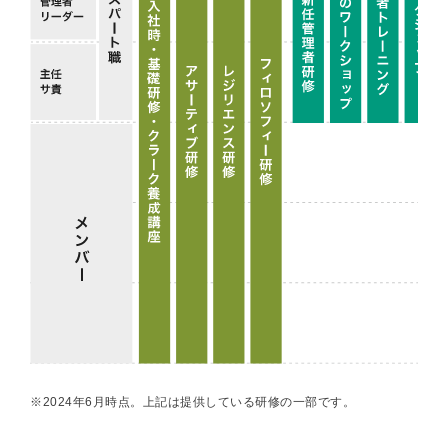
※2024年6月時点。上記は提供している研修の一部です。