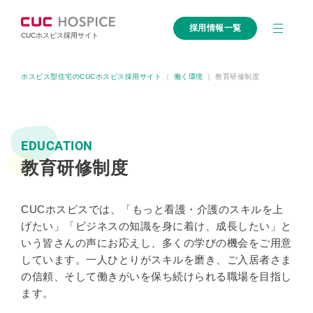
採用情報一覧
CUCホスピス採用サイト
ホスピス型住宅のCUCホスピス採用サイト
｜
働く環境
｜
教育研修制度
EDUCATION
教育研修制度
CUCホスピスでは、「もっと看護・介護のスキルを上
げたい」「ビジネスの知識を身に着け、成長したい」と
いう皆さんの声にお応えし、多くの学びの機会をご用意
しています。一人ひとりがスキルを磨き、ご入居者さま
の信頼、そして働きがいを保ち続けられる職場を目指し
ます。