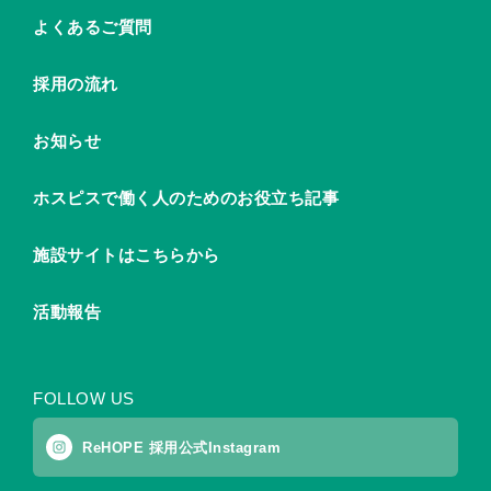
よくあるご質問
採用の流れ
お知らせ
ホスピスで働く人のためのお役立ち記事
施設サイトはこちらから
活動報告
FOLLOW US
ReHOPE 採用公式Instagram