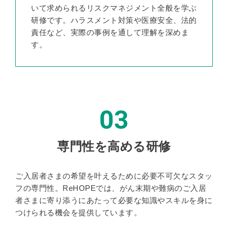
いて求められるリスクマネジメント全般を学ぶ
研修です。ハラスメント対策や医療安全、法的
責任など、実際の事例を通して理解を深めま
す。
03
専門性を高める研修
ご入居者さまの希望を叶えるために必要不可欠なスタッ
フの専門性。ReHOPEでは、がん末期や難病のご入居
者さまに寄り添うにあたって必要な知識やスキルを身に
つけられる機会を提供しています。