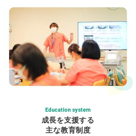
Education system
成長を支援する
主な教育制度