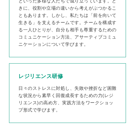
といった多様な人たちで成り立っています。と
きに、役割や立場の違いから考えがぶつかるこ
ともあります。しかし、私たちは「前を向いて
生きる」を支えるチームです。チームを構成す
る一人ひとりが、自分も相手も尊重するための
コミュニケーション方法、アサーティブコミュ
ニケーションについて学びます。
レジリエンス研修
日々のストレスに対処し、失敗や挫折など困難
な状況から素早く回復成長するための力(レジ
リエンス)の高め方、実践方法をワークショッ
プ形式で学びます。