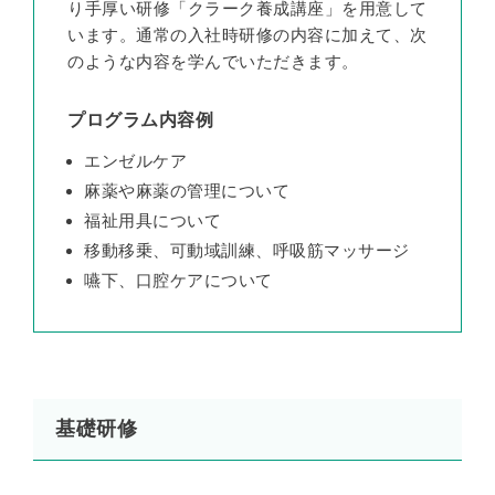
り手厚い研修「クラーク養成講座」を用意して
います。通常の入社時研修の内容に加えて、次
のような内容を学んでいただきます。
プログラム内容例
エンゼルケア
麻薬や麻薬の管理について
福祉用具について
移動移乗、可動域訓練、呼吸筋マッサージ
嚥下、口腔ケアについて
基礎研修