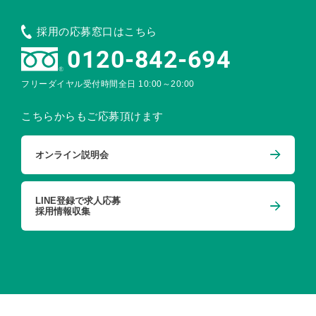
採用の応募窓口はこちら
0120-842-694
フリーダイヤル受付時間
全日 10:00～20:00
こちらからもご応募頂けます
オンライン説明会
LINE登録で求人応募
採用情報収集