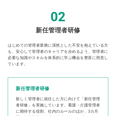
02
新任管理者研修
はじめての管理者業務に漠然とした不安を抱えている方
も、安心して管理者のキャリアを歩めるよう、管理者に
必要な知識やスキルを体系的に学ぶ機会を豊富に用意し
ています。
新任管理者研修
新しく管理者に就任した方に向けて「新任管理
者研修」を実施しています。看護・介護管理者
に期待する役割、社内のルールのほか、3カ月