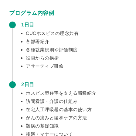
プログラム内容例
1日目
CUCホスピスの理念共有
各部署紹介
各種就業規則や評価制度
役員からの挨拶
アサーティブ研修
2日目
ホスピス型住宅を支える職種紹介
訪問看護・介護の仕組み
在宅人工呼吸器の基本の使い方
がんの痛みと緩和ケアの方法
難病の基礎知識
接遇・マナーについて