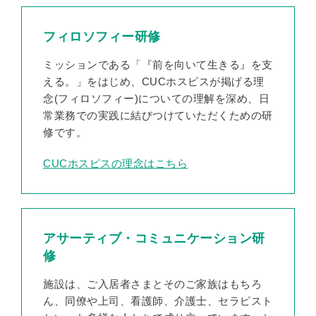
フィロソフィー研修
ミッションである「『前を向いて生きる』を支
える。」をはじめ、CUCホスピスが掲げる理
念(フィロソフィー)についての理解を深め、日
常業務での実践に結びつけていただくための研
修です。
CUCホスピスの理念はこちら
アサーティブ・コミュニケーション研
修
施設は、ご入居者さまとそのご家族はもちろ
ん、同僚や上司、看護師、介護士、セラピスト