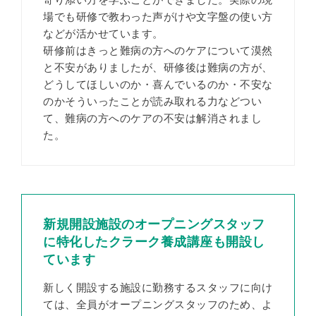
場でも研修で教わった声がけや文字盤の使い方
などが活かせています。
研修前はきっと難病の方へのケアについて漠然
と不安がありましたが、研修後は難病の方が、
どうしてほしいのか・喜んでいるのか・不安な
のかそういったことが読み取れる力などつい
て、難病の方へのケアの不安は解消されまし
た。
新規開設施設のオープニングスタッフ
に特化した
クラーク養成講座も開設し
ています
新しく開設する施設に勤務するスタッフに向け
ては、全員がオープニングスタッフのため、よ