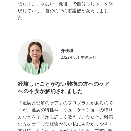
寝たままじゃない・最後まで自分らしさ」を体
現しており、自分の中の看護観が変わりまし
た。
介護職
2022年9月 中途入社
経験したことがない難病の方へのケア
への不安が解消されました
「難病と理解のケア」のプログラムがあるので
すが、難病の特性やコミュニケーションの取り
方などをイチから詳しく教えていただき、難病
の方をケアした経験がない私にも分かりやすく
寄り添い方を学ぶことができました。実際の現