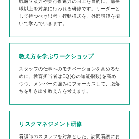
戦略立案力や実行推進力の向上を目的に、部長
職以上を対象に行われる研修です。リーダーと
して持つべき思考・行動様式を、外部講師を招
いて学んでいきます。
教え方を学ぶワークショップ
スタッフの仕事へのモチベーションを高めるた
めに、教育担当者はEQ(心の知能指数)を高め
つつ、メンバーの強みにフォーカスして、腹落
ちを引き出す教え方を考えます。
リスクマネジメント研修
看護師のスタッフを対象とした、訪問看護にお