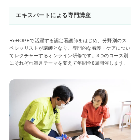
エキスパートによる専門講座
ReHOPEで活躍する認定看護師をはじめ、分野別のス
ペシャリストが講師となり、専門的な看護・ケアについ
てレクチャーするオンライン研修です。3つのコース別
にそれぞれ毎月テーマを変えて年間全8回開催します。