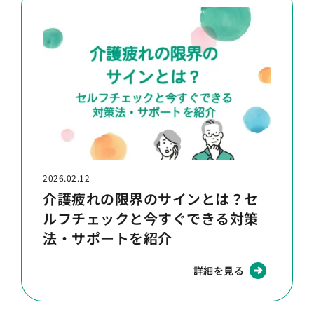
2026.02.12
介護疲れの限界のサインとは？セ
ルフチェックと今すぐできる対策
法・サポートを紹介
詳細を見る