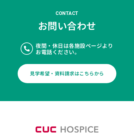
CONTACT
お問い合わせ
夜間・休日は各施設ページより
お電話ください。
見学希望・資料請求はこちらから