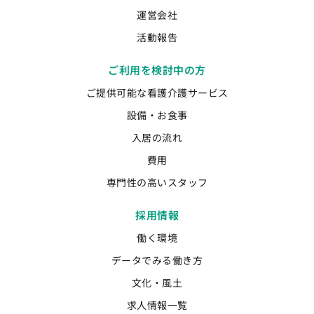
運営会社
活動報告
ご利用を検討中の方
ご提供可能な看護介護サービス
設備・お食事
入居の流れ
費用
専門性の高いスタッフ
採用情報
働く環境
データでみる働き方
文化・風土
求人情報一覧