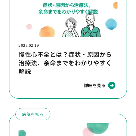
2026.02.19
慢性心不全とは？症状・原因から
治療法、余命までをわかりやすく
解説
詳細を見る
病気を知る