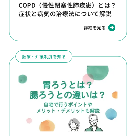
COPD（慢性閉塞性肺疾患）とは？
症状と病気の治療法について解説
詳細を見る
医療・介護制度を知る