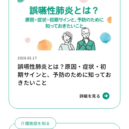
2026.02.17
誤嚥性肺炎とは？原因・症状・初
期サインと、予防のために知ってお
きたいこと
詳細を見る
介護施設を知る