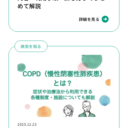
めて解説
詳細を見る
病気を知る
2025.12.23