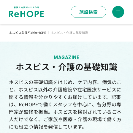
施設検索
ホスピス型住宅のReHOPE
｜
ホスピス・介護の基礎知識
MAGAZINE
ホスピス・介護の基礎知識
ホスピスの基礎知識をはじめ、ケア内容、病気のこ
と、ホスピス以外の介護施設や在宅医療サービスに
関する情報を分かりやすくお届けしています。記事
は、ReHOPEで働くスタッフを中心に、各分野の専
門家が監修を担当。ホスピスを検討されているご本
人だけでなく、ご家族や医療・介護の現場で働く方
にも役立つ情報を発信しています。