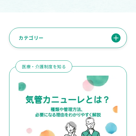
カテゴリー
医療・介護制度を知る