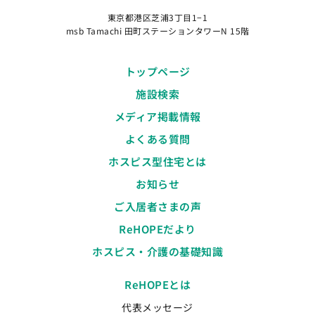
東京都港区芝浦3丁目1−1
msb Tamachi 田町ステーションタワーN 15階
トップページ
施設検索
メディア掲載情報
よくある質問
ホスピス型住宅とは
お知らせ
ご入居者さまの声
ReHOPEだより
ホスピス・介護の基礎知識
ReHOPEとは
代表メッセージ