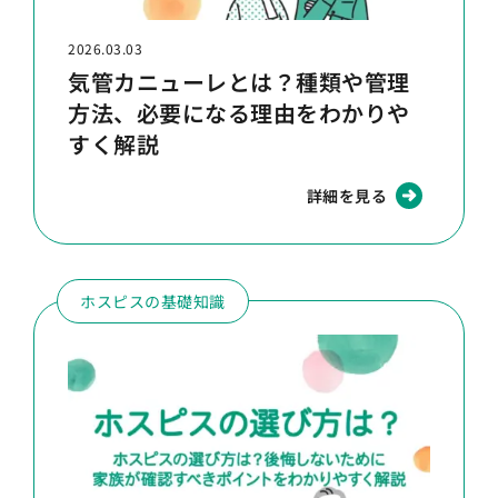
2026.03.03
気管カニューレとは？種類や管理
方法、必要になる理由をわかりや
すく解説
詳細を見る
ホスピスの基礎知識