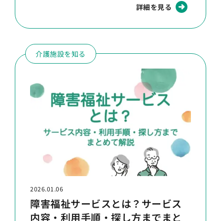
詳細を見る
介護施設を知る
2026.01.06
障害福祉サービスとは？サービス
内容・利用手順・探し方までまと