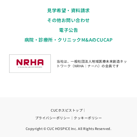
見学希望・資料請求
その他お問い合わせ
電子公告
病院・診療所・クリニックM&AのCUCAP
当社は、一般社団法人地域医療未来創造ネッ
トワーク（NRHA：ナーハ）の会員です
CUCホスピストップ
｜
プライバシーポリシー
｜
クッキーポリシー
Copyright © CUC HOSPICE Inc. All Rights Reserved.