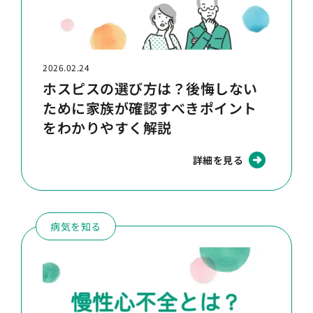
2026.02.24
ホスピスの選び方は？後悔しない
ために家族が確認すべきポイント
をわかりやすく解説
詳細を見る
病気を知る