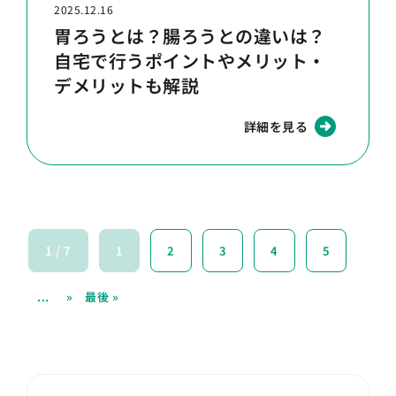
2025.12.16
胃ろうとは？腸ろうとの違いは？
自宅で行うポイントやメリット・
デメリットも解説
詳細を見る
1 / 7
1
2
3
4
5
...
»
最後 »