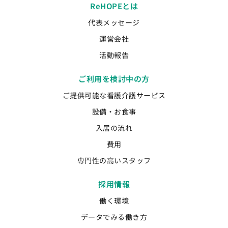
ReHOPEとは
代表メッセージ
運営会社
活動報告
ご利用を検討中の方
ご提供可能な看護介護サービス
設備・お食事
入居の流れ
費用
専門性の高いスタッフ
採用情報
働く環境
データでみる働き方