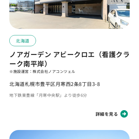
北海道
ノアガーデン アビークロエ（看護クラ
ーク南平岸）
※施設運営：株式会社ノアコンツェル
北海道札幌市豊平区月寒西2条8丁目3-8
地下鉄東豊線「月寒中央駅」より徒歩6分
詳細を見る