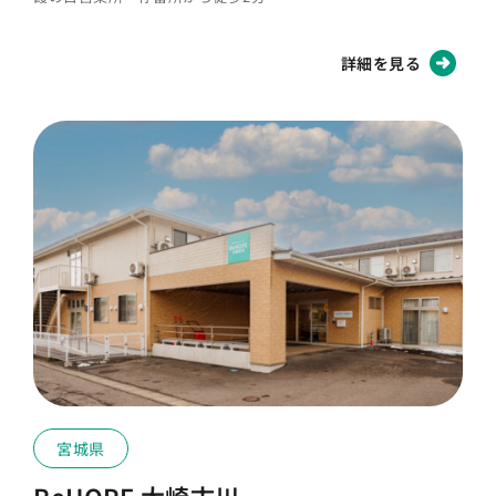
詳細を見る
宮城県