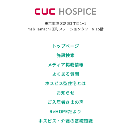
東京都港区芝浦3丁目1−1
msb Tamachi 田町ステーションタワーN 15階
トップページ
施設検索
メディア掲載情報
よくある質問
ホスピス型住宅とは
お知らせ
ご入居者さまの声
ReHOPEだより
ホスピス・介護の基礎知識