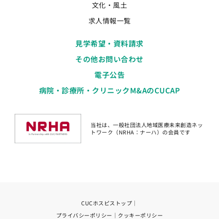
文化・風土
求人情報一覧
見学希望・資料請求
その他お問い合わせ
電子公告
病院・診療所・クリニックM&AのCUCAP
当社は、一般社団法人地域医療未来創造ネッ
トワーク（NRHA：ナーハ）の会員です
CUCホスピストップ
｜
プライバシーポリシー
｜
クッキーポリシー