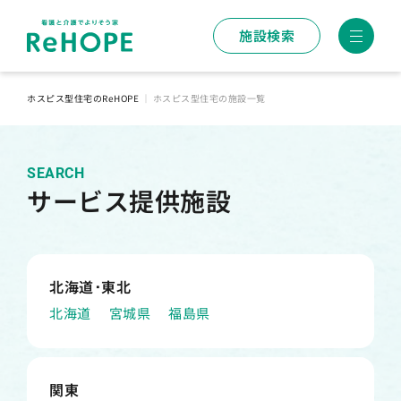
施設検索
ホスピス型住宅のReHOPE
｜
ホスピス型住宅の施設一覧
SEARCH
サービス提供施設
北海道･東北
北海道
宮城県
福島県
関東