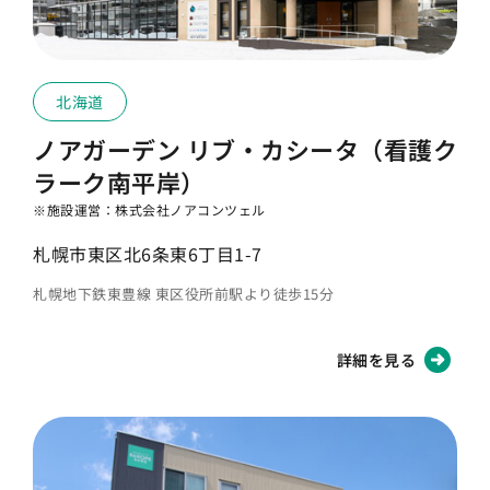
北海道
ノアガーデン リブ・カシータ（看護ク
ラーク南平岸）
※施設運営：株式会社ノアコンツェル
札幌市東区北6条東6丁目1-7
札幌地下鉄東豊線 東区役所前駅より徒歩15分
詳細を見る