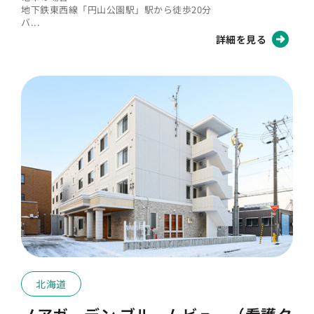
地下鉄東西線「円山公園駅」駅から徒歩20分
バ...
詳細を見る
北海道
ノアガーデン ブルームビュー（看護ク