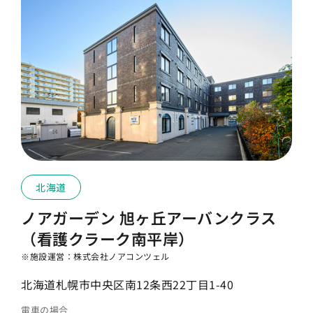
北海道
ノアガーデン 旭ヶ丘アーバンクラス
（看護クラーク南平岸）
※施設運営：株式会社ノアコンツェル
北海道札幌市中央区南12条西22丁目1-40
電車の場合