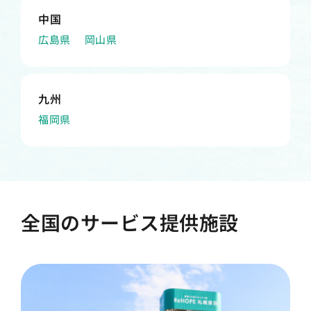
中国
広島県
岡山県
九州
福岡県
全国のサービス提供施設