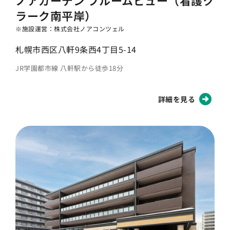
ラーク南平岸）
※施設運営：株式会社ノアコンツェル
札幌市西区八軒9条西4丁目5-14
JR学園都市線 八軒駅から徒歩18分
詳細を見る