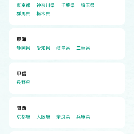
東京都
神奈川県
千葉県
埼玉県
群馬県
栃木県
東海
静岡県
愛知県
岐阜県
三重県
甲信
長野県
関西
京都府
大阪府
奈良県
兵庫県