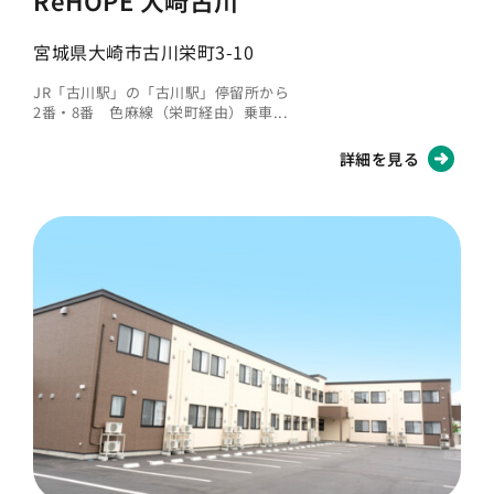
ReHOPE 大崎古川
宮城県大崎市古川栄町3-10
JR「古川駅」の「古川駅」停留所から
2番・8番 色麻線（栄町経由）乗車...
詳細を見る