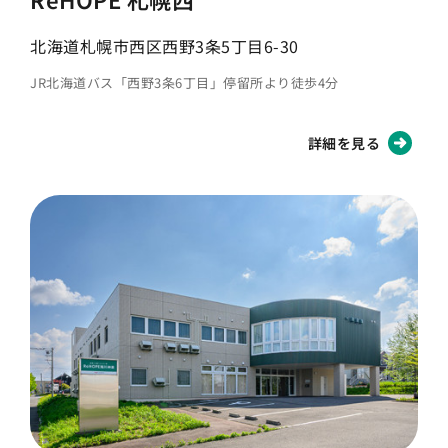
北海道札幌市西区西野3条5丁目6-30
JR北海道バス「西野3条6丁目」停留所より徒歩4分
詳細を見る