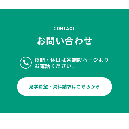
CONTACT
お問い合わせ
夜間・休日は各施設ページより
お電話ください。
見学希望・資料請求はこちらから