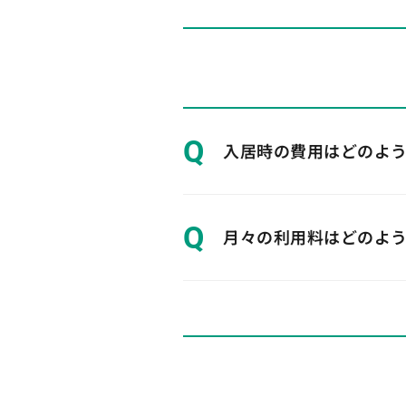
Q
入居時の費用はどのよ
Q
月々の利用料はどのよ