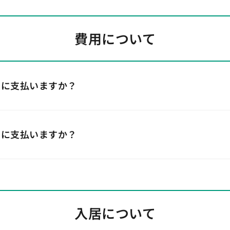
費用について
うに支払いますか？
うに支払いますか？
入居について