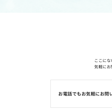
ここにな
気軽にお
お電話でもお気軽に
お問