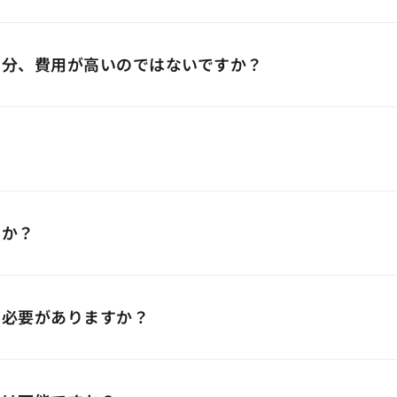
る分、費用が高いのではないですか？
すか？
す必要がありますか？