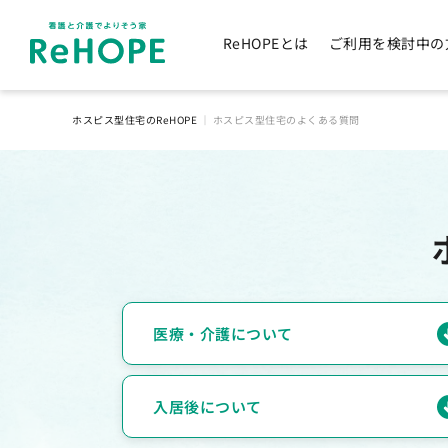
ReHOPEとは
ご利用を検討中の
ホスピス型住宅のReHOPE
｜
ホスピス型住宅のよくある質問
医療・介護について
入居後について