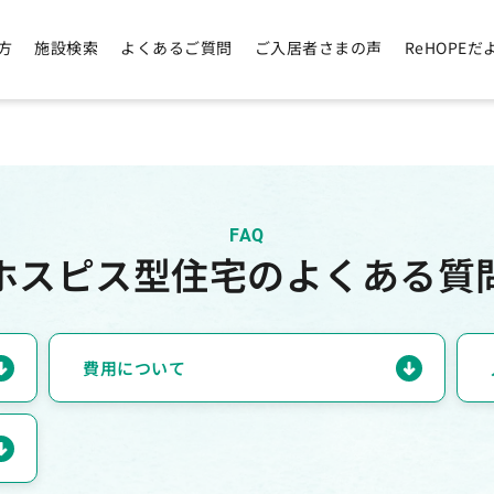
方
施設検索
よくあるご質問
ご入居者さまの声
ReHOPEだ
FAQ
ホスピス型住宅のよくある質
費用について