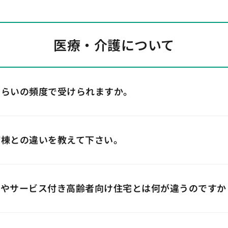
医療・介護について
ぐらいの頻度で受けられますか。
病棟との違いを教えて下さい。
ムやサービス付き高齢者向け住宅とは何が違うのですか