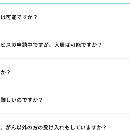
居は可能ですか？
ービスの申請中ですが、入居は可能ですか？
すか？
は難しいのですか？
ど、がん以外の方の受け入れもしていますか？