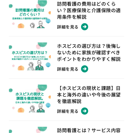
訪問看護の費用はどのくら
い？医療保険と介護保険の適
用条件を解説
詳細を見る
ホスピスの選び方は？後悔し
ないために家族が確認すべき
ポイントをわかりやすく解説
詳細を見る
【ホスピスの現状と課題】日
本と海外の違いや今後の展望
を徹底解説
詳細を見る
訪問看護とは？サービス内容