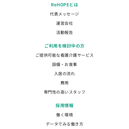
ReHOPEとは
代表メッセージ
運営会社
活動報告
ご利用を検討中の方
ご提供可能な看護介護サービス
設備・お食事
入居の流れ
費用
専門性の高いスタッフ
採用情報
働く環境
データでみる働き方