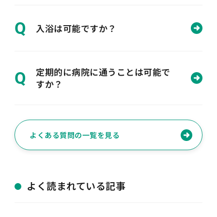
Q
入浴は可能ですか？
定期的に病院に通うことは可能で
Q
すか？
よくある質問の一覧を見る
よく読まれている記事