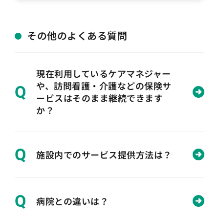
その他のよくある質問
現在利用しているケアマネジャー
や、訪問看護・介護などの保険サ
Q
ービスはそのまま継続できます
か？
Q
施設内でのサービス提供方法は？
Q
病院との違いは？