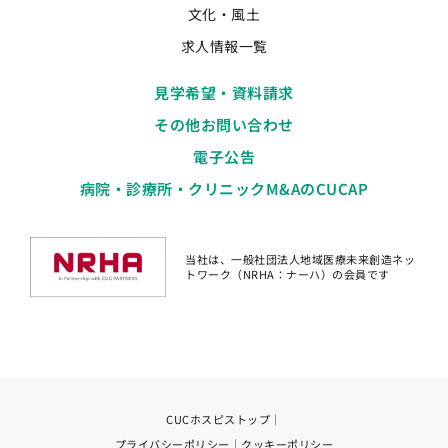
文化・風土
求人情報一覧
見学希望・資料請求
その他お問い合わせ
電子公告
病院・診療所・クリニックM&AのCUCAP
当社は、一般社団法人地域医療未来創造ネッ
トワーク（NRHA：ナーハ）の会員です
CUCホスピストップ
｜
プライバシーポリシー
｜
クッキーポリシー