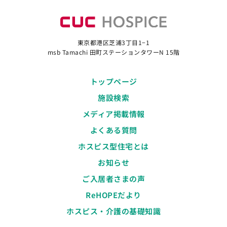
東京都港区芝浦3丁目1−1
msb Tamachi 田町ステーションタワーN 15階
トップページ
施設検索
メディア掲載情報
よくある質問
ホスピス型住宅とは
お知らせ
ご入居者さまの声
ReHOPEだより
ホスピス・介護の基礎知識