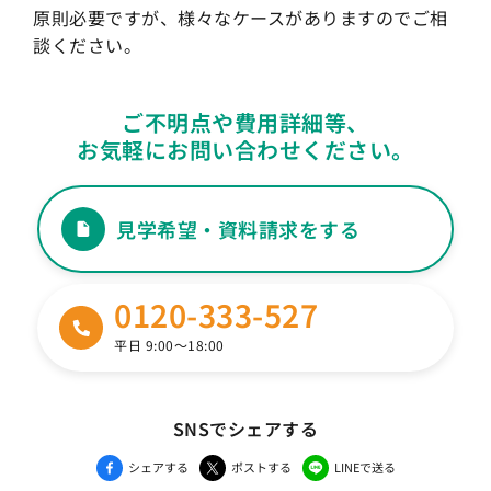
原則必要ですが、様々なケースがありますのでご相
談ください。
ご不明点や費用詳細等、
お気軽にお問い合わせください。
見学希望・資料請求をする
0120-333-527
平日 9:00〜18:00
SNSでシェアする
シェアする
ポストする
LINEで送る