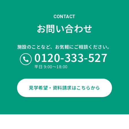
CONTACT
お問い合わせ
施設のことなど、お気軽にご相談ください。
0120-333-527
平日 9:00〜18:00
見学希望・資料請求はこちらから