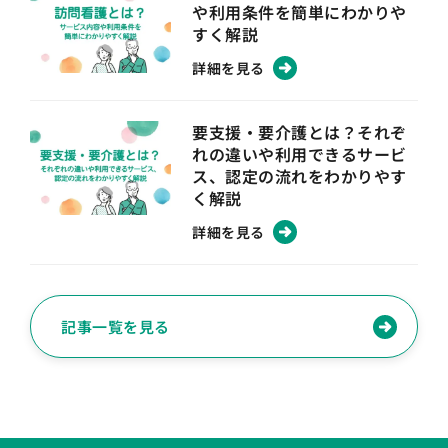
や利用条件を簡単にわかりや
すく解説
詳細を見る
要支援・要介護とは？それぞ
れの違いや利用できるサービ
ス、認定の流れをわかりやす
く解説
詳細を見る
記事一覧を見る