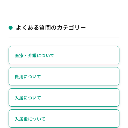
よくある質問のカテゴリー
医療・介護について
費用について
入居について
入居後について