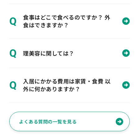
食事はどこで食べるのですか？ 外
Q
食はできますか？
Q
理美容に関しては？
入居にかかる費用は家賃・食費 以
Q
外に何かありますか？
よくある質問の一覧を見る