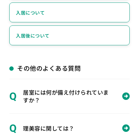
入居について
入居後について
その他のよくある質問
居室には何が備え付けられていま
Q
すか？
Q
理美容に関しては？