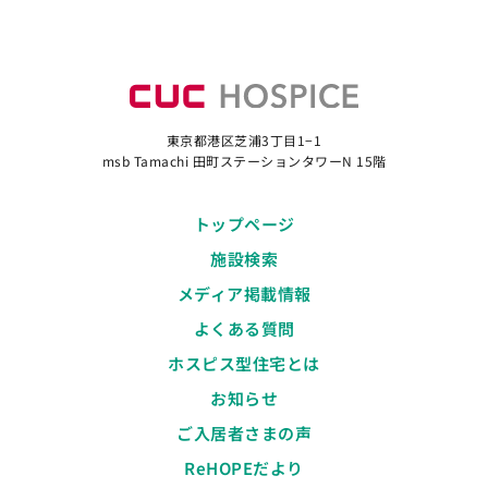
東京都港区芝浦3丁目1−1
msb Tamachi 田町ステーションタワーN 15階
トップページ
施設検索
メディア掲載情報
よくある質問
ホスピス型住宅とは
お知らせ
ご入居者さまの声
ReHOPEだより