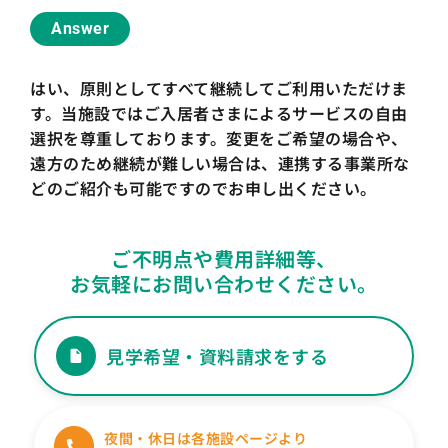
Answer
はい、原則としてすべて継続してご利用いただけま
す。当施設ではご入居者さまによるサービスの自由
選択を尊重しております。
変更をご希望の場合や、
遠方のため継続が難しい場合は、連携する事業所な
どのご紹介も可能ですのでお申し出ください。
ご不明点や費用詳細等、
お気軽にお問い合わせください。
見学希望・資料請求をする
夜間・休日は各施設ページより