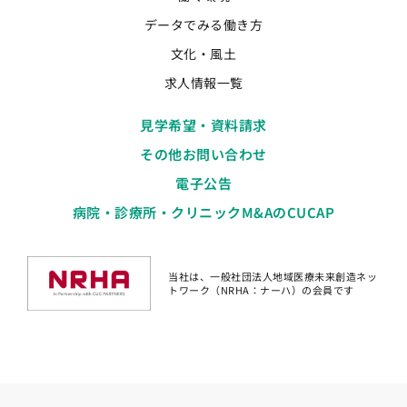
データでみる働き方
文化・風土
求人情報一覧
見学希望・資料請求
その他お問い合わせ
電子公告
病院・診療所・クリニックM&AのCUCAP
当社は、一般社団法人地域医療未来創造ネッ
トワーク（NRHA：ナーハ）の会員です