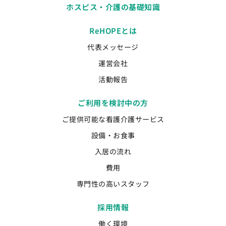
ホスピス・介護の基礎知識
ReHOPEとは
代表メッセージ
運営会社
活動報告
ご利用を検討中の方
ご提供可能な看護介護サービス
設備・お食事
入居の流れ
費用
専門性の高いスタッフ
採用情報
働く環境