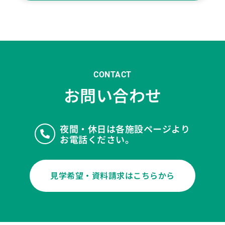
CONTACT
お問い合わせ
夜間・休日は各施設ページより
お電話ください。
見学希望・資料請求はこちらから