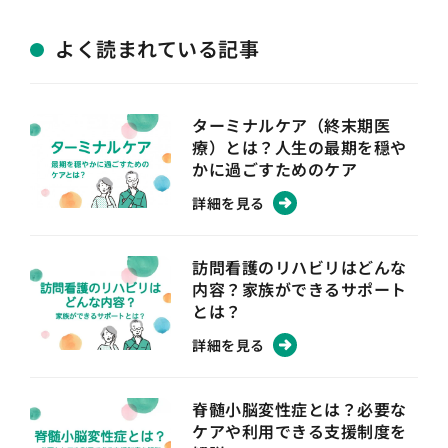
よく読まれている記事
ターミナルケア（終末期医
療）とは？人生の最期を穏や
かに過ごすためのケア
詳細を見る
訪問看護のリハビリはどんな
内容？家族ができるサポート
とは？
詳細を見る
脊髄小脳変性症とは？必要な
ケアや利用できる支援制度を