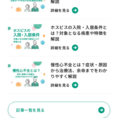
解説
詳細を見る
ホスピスの入院・入居条件と
は？対象となる疾患や特徴を
解説
詳細を見る
慢性心不全とは？症状・原因
から治療法、余命までをわか
りやすく解説
詳細を見る
記事一覧を見る