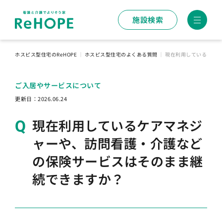
施設検索
ホスピス型住宅のReHOPE
｜
ホスピス型住宅のよくある質問
｜
現在利用しているケア
ご入居やサービスについて
更新日：
2026.06.24
現在利用しているケアマネジ
ャーや、訪問看護・介護など
の保険サービスはそのまま継
続できますか？