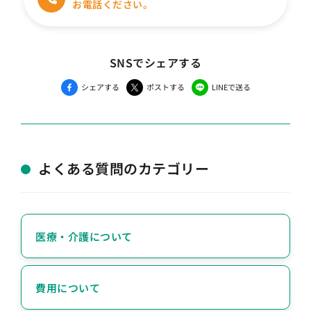
お電話ください。
SNSでシェアする
シェアする
ポストする
LINEで送る
よくある質問のカテゴリー
医療・介護について
費用について