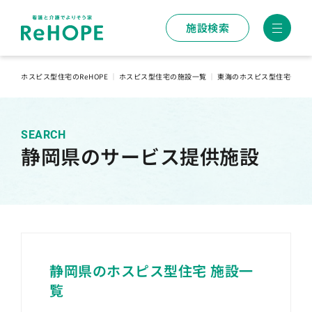
施設検索
ホスピス型住宅のReHOPE
｜
ホスピス型住宅の施設一覧
｜
東海のホスピス型住宅一覧
SEARCH
静岡県のサービス提供施設
静岡県のホスピス型住宅 施設一
覧