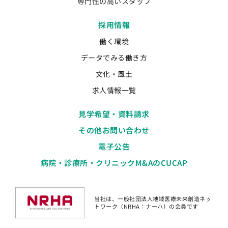
専門性の高いスタッフ
採用情報
働く環境
データでみる働き方
文化・風土
求人情報一覧
見学希望・資料請求
その他お問い合わせ
電子公告
病院・診療所・クリニックM&AのCUCAP
当社は、一般社団法人地域医療未来創造ネッ
トワーク（NRHA：ナーハ）の会員です