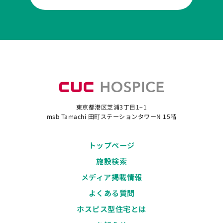
東京都港区芝浦3丁目1−1
msb Tamachi 田町ステーションタワーN 15階
トップページ
施設検索
メディア掲載情報
よくある質問
ホスピス型住宅とは