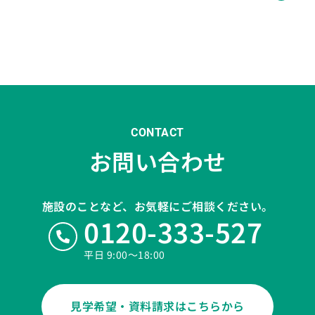
CONTACT
お問い合わせ
施設のことなど、お気軽にご相談ください。
0120-333-527
平日 9:00〜18:00
見学希望・資料請求はこちらから