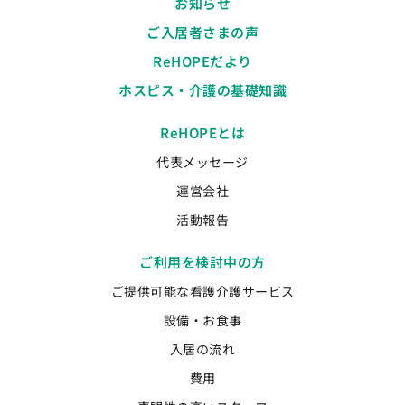
お知らせ
ご入居者さまの声
ReHOPEだより
ホスピス・介護の基礎知識
ReHOPEとは
代表メッセージ
運営会社
活動報告
ご利用を検討中の方
ご提供可能な看護介護サービス
設備・お食事
入居の流れ
費用