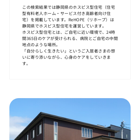
この検索結果では静岡県のホスピス型住宅（住宅
型有料老人ホーム・サービス付き高齢者向け住
宅）を掲載しています。ReHOPE（リホープ）は
静岡県でホスピス型住宅を運営しています。
ホスピス型住宅とは、ご自宅に近い環境で、24時
間365日のケアが受けられる、病院とご自宅の中間
地点のような場所。
「自分らしく生きたい」というご入居者さまの想
いに寄り添いながら、心身のケアをしていきま
す。