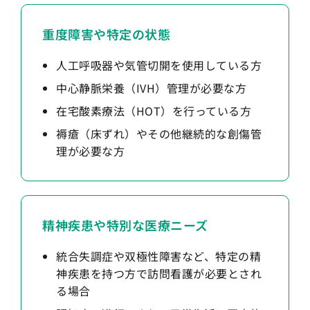
重度障害や特定の状態
人工呼吸器や気管切開を使用している方
中心静脈栄養（IVH）管理が必要な方
在宅酸素療法（HOT）を行っている方
褥瘡（床ずれ）やその他継続的な創傷管
理が必要な方
精神疾患や特別な医療ニーズ
統合失調症や双極性障害など、特定の精
神疾患を持つ方で訪問看護が必要とされ
る場合