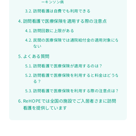
ーキンソン病
訪問看護は自費でも利用できる
訪問看護で医療保険を適用する際の注意点
訪問回数に上限がある
民間の医療保険では通院給付金の適用対象になら
ない
よくある質問
訪問看護で医療保険が適用するのは？
訪問看護で医療保険を利用すると料金はどうな
る？
訪問看護で医療保険を利用する際の注意点は？
ReHOPEでは全国の施設でご入居者さまに訪問
看護を提供しています