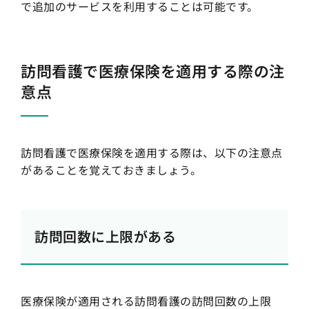
で追加のサービスを利用することは可能です。
訪問看護で医療保険を適用する際の注
意点
訪問看護で医療保険を適用する際は、以下の注意点
があることを覚えておきましょう。
訪問回数に上限がある
医療保険が適用される訪問看護の訪問回数の上限