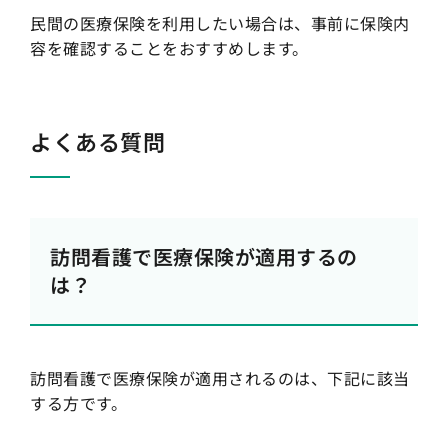
民間の医療保険を利用したい場合は、事前に保険内
容を確認することをおすすめします。
よくある質問
訪問看護で医療保険が適用するの
は？
訪問看護で医療保険が適用されるのは、下記に該当
する方です。