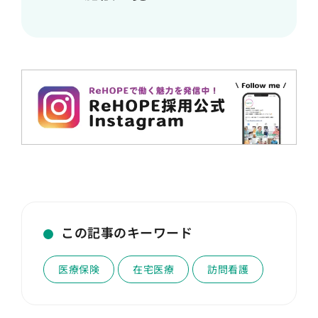
この記事のキーワード
医療保険
在宅医療
訪問看護