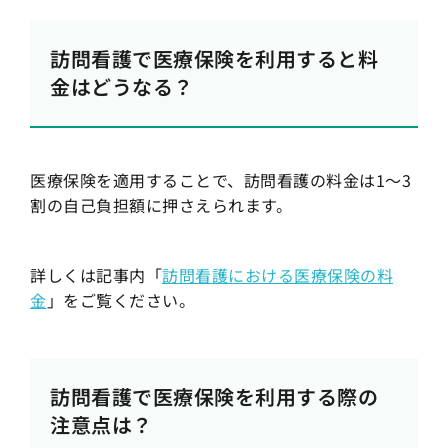
訪問看護で医療保険を利用すると料
金はどうなる？
医療保険を適用することで、訪問看護の料金は1〜3
割の自己負担額に押さえられます。
詳しくは記事内「
訪問看護における医療保険の料
金
」をご覧ください。
訪問看護で医療保険を利用する際の
注意点は？