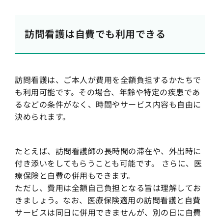
訪問看護は自費でも利用できる
訪問看護は、ご本人が費用を全額負担するかたちで
も利用可能です。その場合、年齢や特定の疾患であ
るなどの条件がなく、時間やサービス内容も自由に
決められます。
たとえば、訪問看護師の長時間の滞在や、外出時に
付き添いをしてもらうことも可能です。 さらに、医
療保険と自費の併用もできます。
ただし、費用は全額自己負担となる旨は理解してお
きましょう。なお、医療保険適用の訪問看護と自費
サービスは同日に併用できませんが、別の日に自費