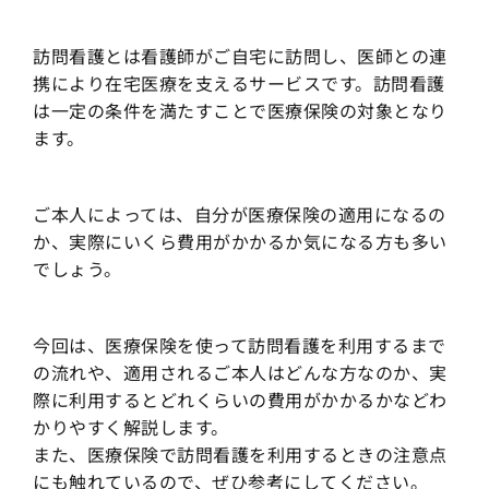
訪問看護とは看護師がご自宅に訪問し、医師との連
携により在宅医療を支えるサービスです。訪問看護
は一定の条件を満たすことで医療保険の対象となり
ます。
ご本人によっては、自分が医療保険の適用になるの
か、実際にいくら費用がかかるか気になる方も多い
でしょう。
今回は、医療保険を使って訪問看護を利用するまで
の流れや、適用されるご本人はどんな方なのか、実
際に利用するとどれくらいの費用がかかるかなどわ
かりやすく解説します。
また、医療保険で訪問看護を利用するときの注意点
にも触れているので、ぜひ参考にしてください。