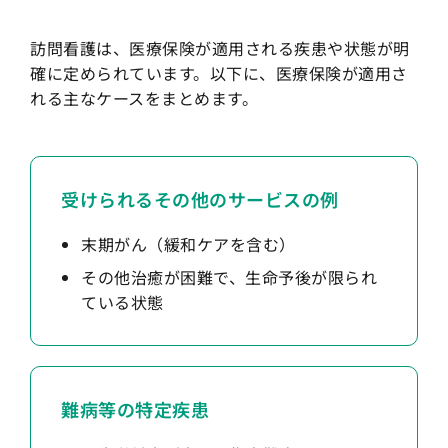
訪問看護は、医療保険が適用される疾患や状態が明
確に定められています。以下に、医療保険が適用さ
れる主なケースをまとめます。
受けられるその他のサービスの例
末期がん（緩和ケアを含む）
その他治癒が困難で、生命予後が限られ
ている状態
難病等の特定疾患