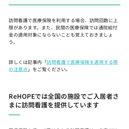
訪問看護で医療保険を利用する場合、訪問回数に上
限があります。また、民間の医療保険では通院給付
金の適用対象にならないことも覚えておきましょ
う。
詳しくは記事内「
訪問看護で医療保険を適用する際
の注意点
」をご覧ください。
ReHOPEでは全国の施設でご入居者さ
まに訪問看護を提供しています