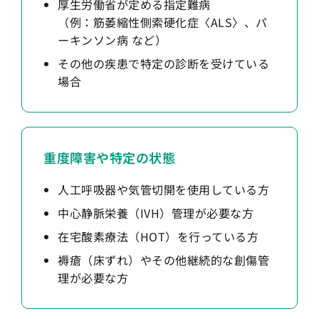
厚生労働省が定める指定難病
（例：筋萎縮性側索硬化症〈ALS〉、パ
ーキンソン病 など）
その他の疾患で特定の診断を受けている
場合
重度障害や特定の状態
人工呼吸器や気管切開を使用している方
中心静脈栄養（IVH）管理が必要な方
在宅酸素療法（HOT）を行っている方
褥瘡（床ずれ）やその他継続的な創傷管
理が必要な方