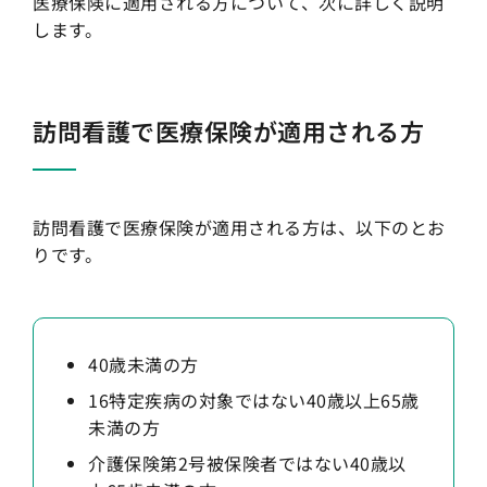
医療保険に適用される方について、次に詳しく説明
します。
訪問看護で医療保険が適用される方
訪問看護で医療保険が適用される方は、以下のとお
りです。
40歳未満の方
16特定疾病の対象ではない40歳以上65歳
未満の方
介護保険第2号被保険者ではない40歳以