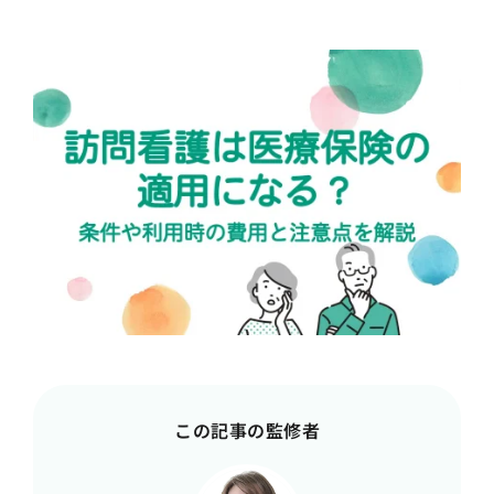
この記事の監修者