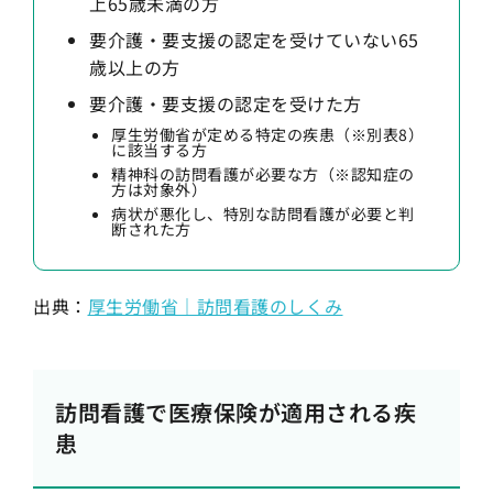
上65歳未満の方
要介護・要支援の認定を受けていない65
歳以上の方
要介護・要支援の認定を受けた方
厚生労働省が定める特定の疾患（※別表8）
に該当する方
精神科の訪問看護が必要な方（※認知症の
方は対象外）
病状が悪化し、特別な訪問看護が必要と判
断された方
出典：
厚生労働省｜訪問看護のしくみ
訪問看護で医療保険が適用される疾
患