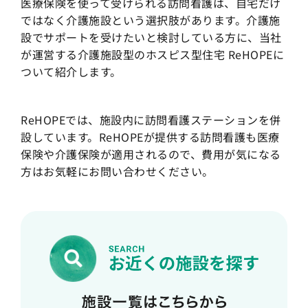
医療保険を使って受けられる訪問看護は、自宅だけ
ではなく介護施設という選択肢があります。介護施
設でサポートを受けたいと検討している方に、当社
が運営する介護施設型のホスピス型住宅 ReHOPEに
ついて紹介します。
ReHOPEでは、施設内に訪問看護ステーションを併
設しています。ReHOPEが提供する訪問看護も医療
保険や介護保険が適用されるので、費用が気になる
方はお気軽にお問い合わせください。