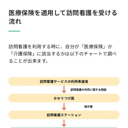
医療保険を適用して訪問看護を受ける
流れ
訪問看護を利用する時に、自分が「医療保険」か
「介護保険」に該当するかは以下のチャートで調べ
ることが出来ます。