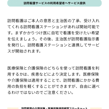
訪問看護はご本人の意思と主治医の了承、受け入れ
てくれる訪問看護ステーションがあれば開始可能で
す。まずかかりつけ医に自宅で看護を受けたい希望
を伝えましょう。その後、主治医が訪問看護指示書
を発行し、訪問看護ステーションと連携してサービ
スが開始されます。
医療保険と介護保険のどちらを使って訪問看護を利
用するかは、疾患などにより決定します。医療保険
や介護保険は適用することで、訪問看護にかかる費
用の負担を軽くすることができますが、自由に選べ
るわけではないのでご注意ください。