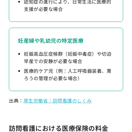
認知症の進行により、日常生活に医療的
支援が必要な場合
妊産婦や乳幼児の特定医療
妊娠高血圧症候群（妊娠中毒症）や切迫
早産での安静が必要な場合
医療的ケア児（例：人工呼吸器装着、胃
ろうの管理が必要な場合）
出典：
厚生労働省｜訪問看護のしくみ
訪問看護における医療保険の料金