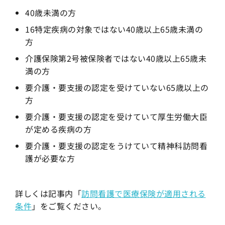
40歳未満の方
16特定疾病の対象ではない40歳以上65歳未満の
方
介護保険第2号被保険者ではない40歳以上65歳未
満の方
要介護・要支援の認定を受けていない65歳以上の
方
要介護・要支援の認定を受けていて厚生労働大臣
が定める疾病の方
要介護・要支援の認定をうけていて精神科訪問看
護が必要な方
詳しくは記事内「
訪問看護で医療保険が適用される
条件
」をご覧ください。