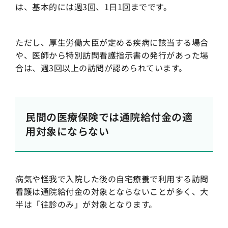
は、基本的には週3回、1日1回までです。
ただし、厚生労働大臣が定める疾病に該当する場合
や、医師から特別訪問看護指示書の発行があった場
合は、週3回以上の訪問が認められています。
民間の医療保険では通院給付金の適
用対象にならない
病気や怪我で入院した後の自宅療養で利用する訪問
看護は通院給付金の対象とならないことが多く、大
半は「往診のみ」が対象となります。