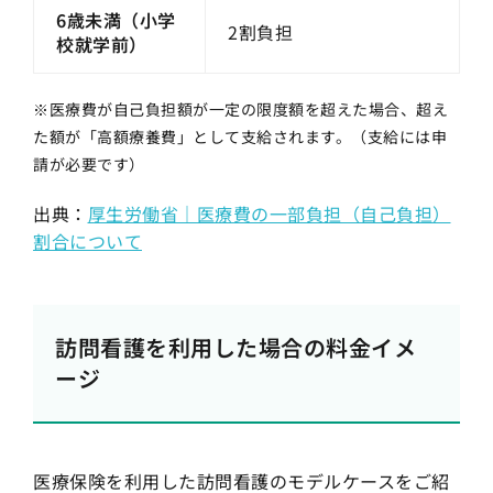
6歳未満（小学
2割負担
校就学前）
※医療費が自己負担額が一定の限度額を超えた場合、超え
た額が「高額療養費」として支給されます。（支給には申
請が必要です）
出典：
厚生労働省｜医療費の一部負担（自己負担）
割合について
訪問看護を利用した場合の料金イメ
ージ
医療保険を利用した訪問看護のモデルケースをご紹