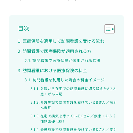
目次
医療保険を適用して訪問看護を受ける流れ
訪問看護で医療保険が適用される方
訪問看護で医療保険が適用される疾患
訪問看護における医療保険の料金
訪問看護を利用した場合の料金イメージ
入院から在宅での訪問看護に切り替えたAさん／疾
患：がん末期
介護施設で訪問看護を受けているBさん／疾患：が
ん末期
在宅で病気を患っているCさん／疾患：ALS（筋萎縮
性側索硬化症）
介護施設で訪問看護を受けているDさん／疾患：パ