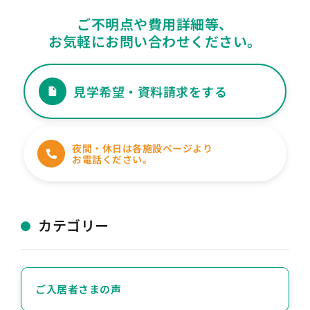
ご不明点や費用詳細等、
お気軽にお問い合わせください。
見学希望・資料請求をする
夜間・休日は各施設ページより
お電話ください。
カテゴリー
ご入居者さまの声