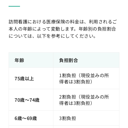
訪問看護における医療保険の料金は、利用されるご
本人の年齢によって変動します。年齢別の負担割合
については、以下を参考にしてください。
年齢
負担割合
1割負担（現役並みの所
75歳以上
得者は3割負担）
2割負担（現役並みの所
70歳〜74歳
得者は3割負担）
6歳〜69歳
3割負担