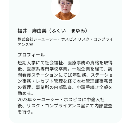
福井 麻由美（ふくい まゆみ）
株式会社シーユーシー・ホスピス リスク・コンプライ
アンス室
プロフィール
短期大学にて社会福祉、医療事務の資格を取得
後、医療系専門学校卒業。一般企業を経て、訪
問看護ステーションにて10年勤務、ステーショ
ン事務・レセプト管理を経て本社管理部事務員
の管理、事業所の内部監査、申請手続き全般を
勤める。
2023年シーユーシー・ホスピスに中途入社
後、リスク・コンプライアンス室にて内部監査
を行う。