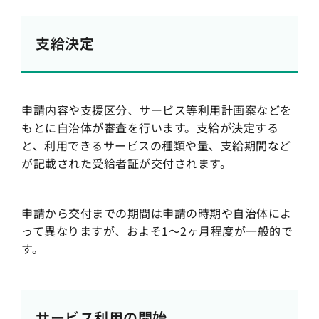
支給決定
申請内容や支援区分、サービス等利用計画案などを
もとに自治体が審査を行います。支給が決定する
と、利用できるサービスの種類や量、支給期間など
が記載された受給者証が交付されます。
申請から交付までの期間は申請の時期や自治体によ
って異なりますが、およそ1〜2ヶ月程度が一般的で
す。
サービス利用の開始