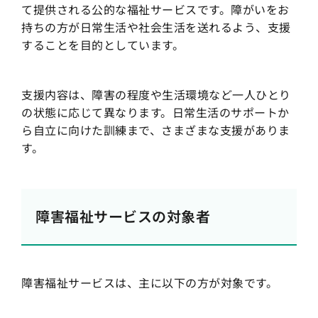
て提供される公的な福祉サービスです。障がいをお
持ちの方が日常生活や社会生活を送れるよう、支援
することを目的としています。
支援内容は、障害の程度や生活環境など一人ひとり
の状態に応じて異なります。日常生活のサポートか
ら自立に向けた訓練まで、さまざまな支援がありま
す。
障害福祉サービスの対象者
障害福祉サービスは、主に以下の方が対象です。