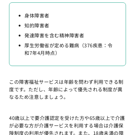
身体障害者
知的障害者
発達障害を含む精神障害者
厚生労働省が定める難病（376疾患：令
和7年4月時点）
この障害福祉サービスは年齢を問わず利用できる制
度です。ただし、年齢によって優先される制度が異
なるため注意しましょう。
40歳以上で要介護認定を受けた方や65歳以上で介護
が必要な方が介護サービスを利用する場合は介護保
険制度の利用が優先されます。また、18歳未満の障