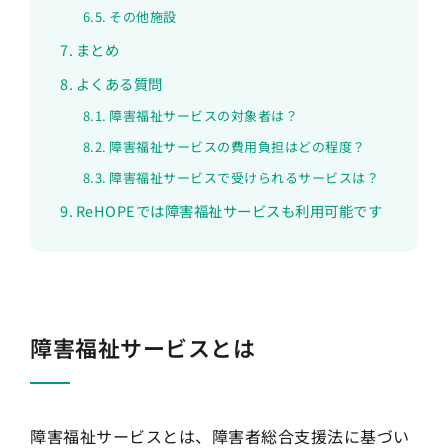
その他施設
まとめ
よくある質問
障害福祉サービスの対象者は？
障害福祉サービスの費用負担はどの程度？
障害福祉サービスで受けられるサービスは？
ReHOPEでは障害福祉サービスも利用可能です
障害福祉サービスとは
障害福祉サービスとは、障害者総合支援法に基づい