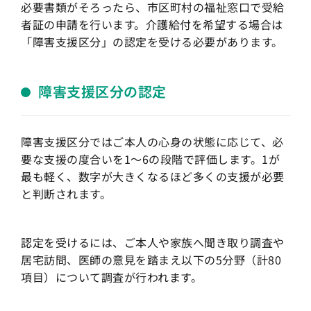
必要書類がそろったら、市区町村の福祉窓口で受給
者証の申請を行います。介護給付を希望する場合は
「障害支援区分」の認定を受ける必要があります。
障害支援区分の認定
障害支援区分ではご本人の心身の状態に応じて、必
要な支援の度合いを1〜6の段階で評価します。1が
最も軽く、数字が大きくなるほど多くの支援が必要
と判断されます。
認定を受けるには、ご本人や家族へ聞き取り調査や
居宅訪問、医師の意見を踏まえ以下の5分野（計80
項目）について調査が行われます。