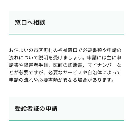
窓口へ相談
お住まいの市区町村の福祉窓口で必要書類や申請の
流れについて説明を受けましょう。申請には主に申
請書や障害者手帳、医師の診断書、マイナンバーな
どが必要ですが、必要なサービスや自治体によって
申請の流れや必要書類が異なる場合があります。
受給者証の申請