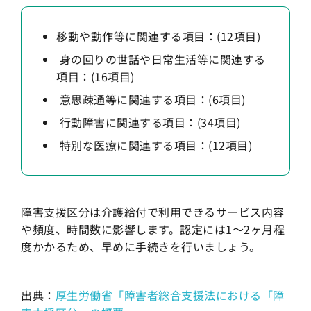
移動や動作等に関連する項目：(12項目)
身の回りの世話や日常生活等に関連する
項目：(16項目)
意思疎通等に関連する項目：(6項目)
行動障害に関連する項目：(34項目)
特別な医療に関連する項目：(12項目)
障害支援区分は介護給付で利用できるサービス内容
や頻度、時間数に影響します。認定には1〜2ヶ月程
度かかるため、早めに手続きを行いましょう。
出典：
厚生労働省「障害者総合支援法における「障