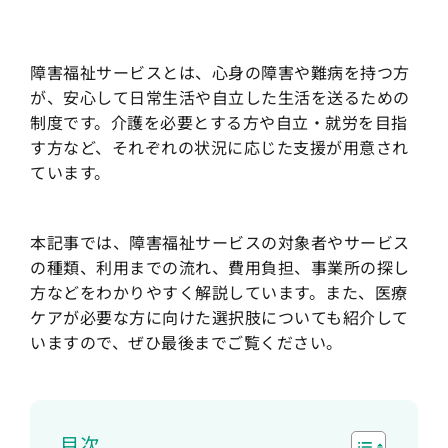
障害福祉サービスとは、心身の障害や難病を持つ方
が、安心して日常生活や自立した生活を送るための
制度です。介護を必要とする方や自立・就労を目指
す方など、それぞれの状況に応じた支援が用意され
ています。
本記事では、障害福祉サービスの対象者やサービス
の種類、利用までの流れ、費用負担、事業所の探し
方などをわかりやすく解説しています。また、医療
ケアが必要な方に向けた選択肢についても紹介して
いますので、ぜひ最後までご覧ください。
目次