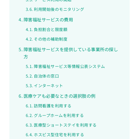
利用開始後のモニタリング
障害福祉サービスの費用
負担割合と限度額
その他の補助制度
障害福祉サービスを提供している事業所の探し
方
障害福祉サービス等情報公表システム
自治体の窓口
インターネット
医療ケアも必要なときの選択肢の例
訪問看護を利用する
グループホームを利用する
医療型ショートステイを利用する
ホスピス型住宅を利用する