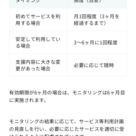
初めてサービスを利
月1回程度（3ヶ月を
用する場合
経過するまで）
安定して利用してい
3〜6ヶ月に1回程度
る場合
支援内容に大きな変
必要に応じて随時
更があった場合
有効期限が6ヶ月の場合は、モニタリングは6ヶ月目
に実施されます。
モニタリングの結果に応じて、サービス等利用計画
の見直しを行い、必要に応じたサービスを適切に受