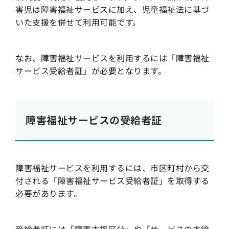
害児は障害福祉サービスに加え、児童福祉法に基づ
いた支援を併せて利用可能です。
なお、障害福祉サービスを利用するには「障害福祉
サービス受給者証」が必要となります。
障害福祉サービスの受給者証
障害福祉サービスを利用するには、市区町村から交
付される「障害福祉サービス受給者証」を取得する
必要があります。
受給者証には「障害支援区分」や「サービスの支給