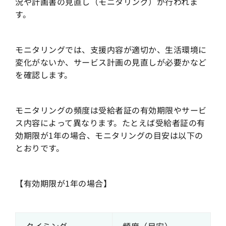
況や計画書の見直し（モニタリング）が行われま
す。
モニタリングでは、支援内容が適切か、生活環境に
変化がないか、サービス計画の見直しが必要かなど
を確認します。
モニタリングの頻度は受給者証の有効期限やサービ
ス内容によって異なります。たとえば受給者証の有
効期限が1年の場合、モニタリングの目安は以下の
とおりです。
【有効期限が1年の場合】
タイミング
頻度（目安）