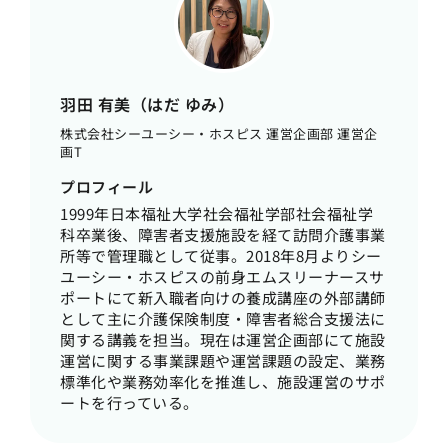
羽田 有美（はだ ゆみ）
株式会社シーユーシー・ホスピス 運営企画部 運営企
画T
プロフィール
1999年日本福祉大学社会福祉学部社会福祉学
科卒業後、障害者支援施設を経て訪問介護事業
所等で管理職として従事。2018年8月よりシー
ユーシー・ホスピスの前身エムスリーナースサ
ポートにて新入職者向けの養成講座の外部講師
として主に介護保険制度・障害者総合支援法に
関する講義を担当。現在は運営企画部にて施設
運営に関する事業課題や運営課題の設定、業務
標準化や業務効率化を推進し、施設運営のサポ
ートを行っている。