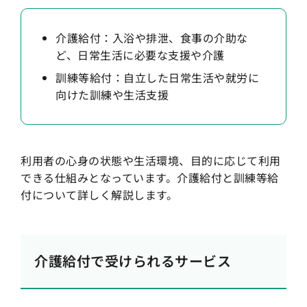
介護給付：入浴や排泄、食事の介助な
ど、日常生活に必要な支援や介護
訓練等給付：自立した日常生活や就労に
向けた訓練や生活支援
利用者の心身の状態や生活環境、目的に応じて利用
できる仕組みとなっています。介護給付と訓練等給
付について詳しく解説します。
介護給付で受けられるサービス