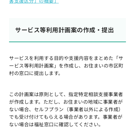
害支援区分」の概要」
サービス等利用計画案の作成・提出
サービスを利用する目的や支援内容をまとめた「サ
ービス等利用計画案」を作成し、お住まいの市区町
村の窓口に提出します。
この計画案は原則として、指定特定相談支援事業者
が作成します。ただし、お住まいの地域に事業者が
ない場合、セルフプラン（事業者以外による作成）
でも受け付けてもらえる場合があります。事業者が
ない場合は福祉窓口に確認してください。