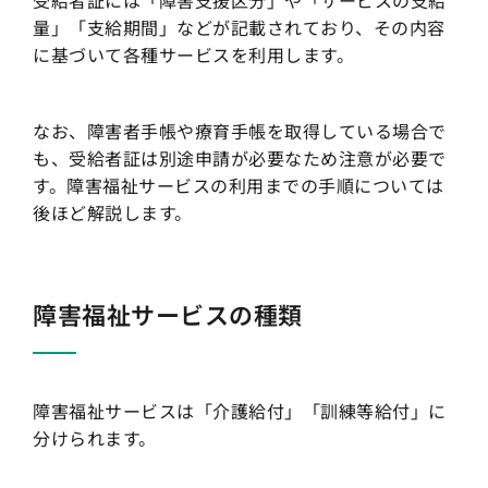
量」「支給期間」などが記載されており、その内容
に基づいて各種サービスを利用します。
なお、障害者手帳や療育手帳を取得している場合で
も、受給者証は別途申請が必要なため注意が必要で
す。障害福祉サービスの利用までの手順については
後ほど解説します。
障害福祉サービスの種類
障害福祉サービスは「介護給付」「訓練等給付」に
分けられます。