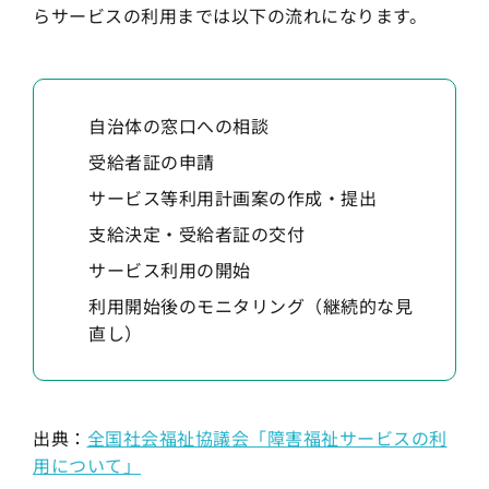
らサービスの利用までは以下の流れになります。
自治体の窓口への相談
受給者証の申請
サービス等利用計画案の作成・提出
支給決定・受給者証の交付
サービス利用の開始
利用開始後のモニタリング（継続的な見
直し）
出典：
全国社会福祉協議会「障害福祉サービスの利
用について」