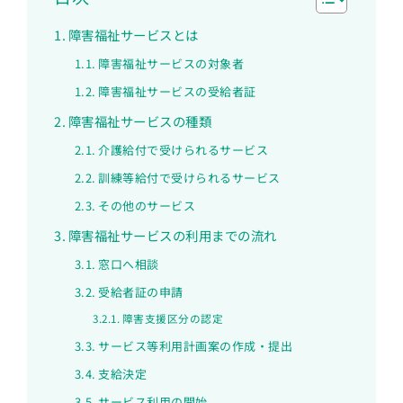
障害福祉サービスとは
障害福祉サービスの対象者
障害福祉サービスの受給者証
障害福祉サービスの種類
介護給付で受けられるサービス
訓練等給付で受けられるサービス
その他のサービス
障害福祉サービスの利用までの流れ
窓口へ相談
受給者証の申請
障害支援区分の認定
サービス等利用計画案の作成・提出
支給決定
サービス利用の開始