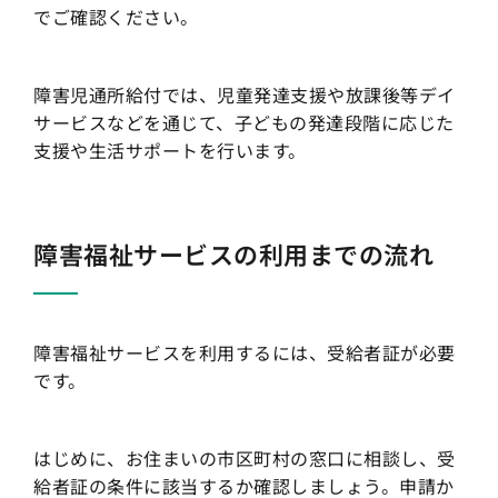
でご確認ください。
障害児通所給付では、児童発達支援や放課後等デイ
サービスなどを通じて、子どもの発達段階に応じた
支援や生活サポートを行います。
障害福祉サービスの利用までの流れ
障害福祉サービスを利用するには、受給者証が必要
です。
はじめに、お住まいの市区町村の窓口に相談し、受
給者証の条件に該当するか確認しましょう。申請か