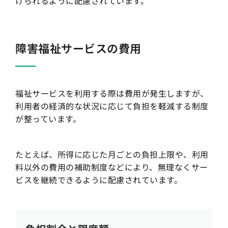
けられるように配慮されています。
障害福祉サービスの費用
福祉サービスを利用する際は費用が発生しますが、
利用者の経済的な状況に応じて負担を軽減する制度
が整っています。
たとえば、所得に応じた月ごとの負担上限や、利用
料以外の費用の補助制度などにより、無理なくサー
ビスを継続できるように配慮されています。