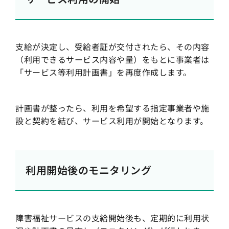
支給が決定し、受給者証が交付されたら、その内容
（利用できるサービス内容や量）をもとに事業者は
「サービス等利用計画書」を再度作成します。
計画書が整ったら、利用を希望する指定事業者や施
設と契約を結び、サービス利用が開始となります。
利用開始後のモニタリング
障害福祉サービスの支給開始後も、定期的に利用状