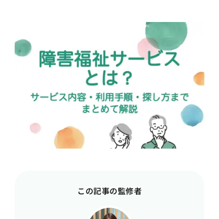
この記事の監修者