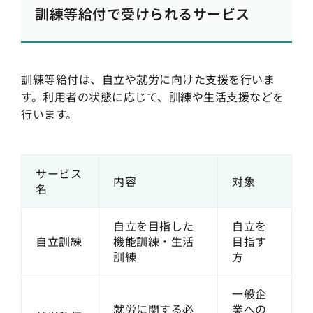
訓練等給付で受けられるサービス
訓練等給付は、自立や就労に向けた支援を行いま
す。利用者の状態に応じて、訓練や生活支援などを
行います。
サービス
内容
対象
名
自立を目指した
自立を
自立訓練
機能訓練・生活
目指す
訓練
方
一般企
就労に関する必
業への