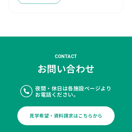
CONTACT
お問い合わせ
夜間・休日は各施設ページより
お電話ください。
見学希望・資料請求はこちらから