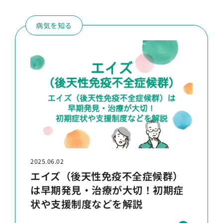
病気を知る
2025.06.02
エイズ（後天性免疫不全症候群）
は早期発見・治療が大切！初期症
状や支援制度などを解説