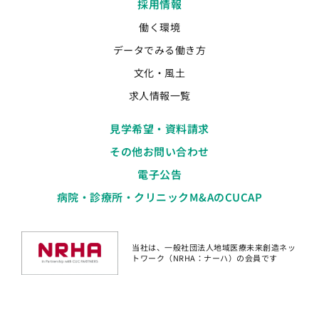
採用情報
働く環境
データでみる働き方
文化・風土
求人情報一覧
見学希望・資料請求
その他お問い合わせ
電子公告
病院・診療所・クリニックM&AのCUCAP
当社は、一般社団法人地域医療未来創造ネッ
トワーク（NRHA：ナーハ）の会員です