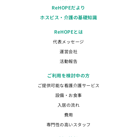
ReHOPEだより
ホスピス・介護の基礎知識
ReHOPEとは
代表メッセージ
運営会社
活動報告
ご利用を検討中の方
ご提供可能な看護介護サービス
設備・お食事
入居の流れ
費用
専門性の高いスタッフ