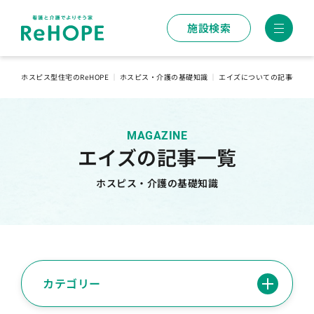
施設検索
ホスピス型住宅のReHOPE
｜
ホスピス・介護の基礎知識
｜
エイズについての記事一覧
MAGAZINE
エイズの記事一覧
ホスピス・介護の基礎知識
カテゴリー