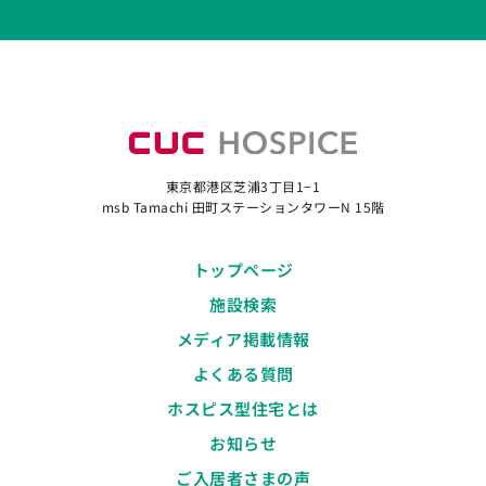
東京都港区芝浦3丁目1−1
msb Tamachi 田町ステーションタワーN 15階
トップページ
施設検索
メディア掲載情報
よくある質問
ホスピス型住宅とは
お知らせ
ご入居者さまの声