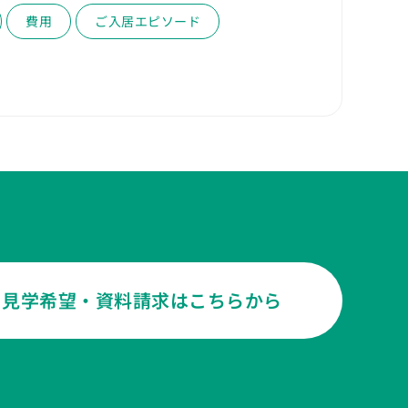
費用
ご入居エピソード
見学希望・資料請求はこちらから