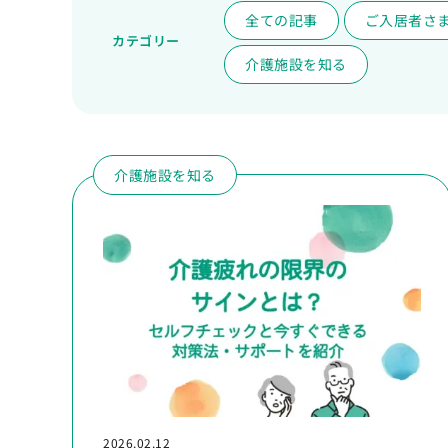
全ての記事
ご入居者さ
カテゴリー
介護施設を知る
介護施設を知る
2026.02.12