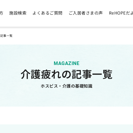
方
施設検索
よくあるご質問
ご入居者さまの声
ReHOPEだ
の記事一覧
MAGAZINE
介護疲れの記事一覧
ホスピス・介護の基礎知識