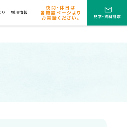
より
採用情報