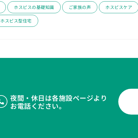
ホスピスの基礎知識
ご家族の声
ホスピスケア
ホスピス型住宅
夜間・休日は各施設ページより
お電話ください。