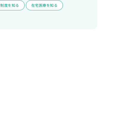
護制度を知る
在宅医療を知る