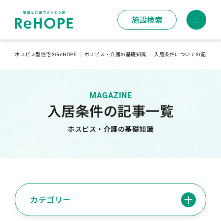
施設検索
ホスピス型住宅のReHOPE
｜
ホスピス・介護の基礎知識
｜
入居条件についての記事一
MAGAZINE
入居条件の記事一覧
ホスピス・介護の基礎知識
カテゴリー