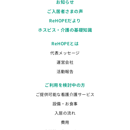
お知らせ
ご入居者さまの声
ReHOPEだより
ホスピス・介護の基礎知識
ReHOPEとは
代表メッセージ
運営会社
活動報告
ご利用を検討中の方
ご提供可能な看護介護サービス
設備・お食事
入居の流れ
費用