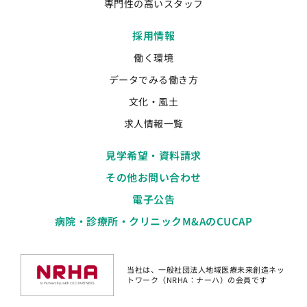
専門性の高いスタッフ
採用情報
働く環境
データでみる働き方
文化・風土
求人情報一覧
見学希望・資料請求
その他お問い合わせ
電子公告
病院・診療所・クリニックM&AのCUCAP
当社は、一般社団法人地域医療未来創造ネッ
トワーク（NRHA：ナーハ）の会員です