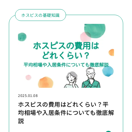
ホスピスの基礎知識
2025.01.08
ホスピスの費用はどれくらい？平
均相場や入居条件についても徹底解
説