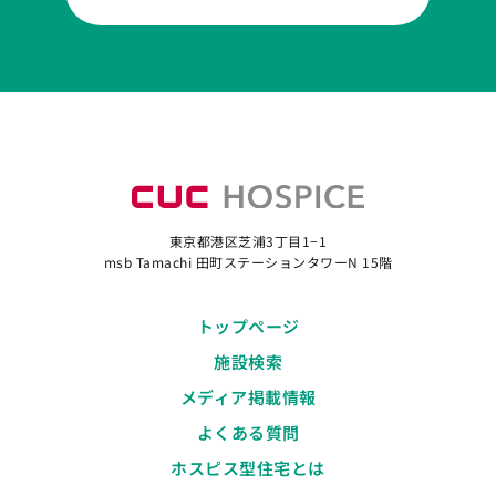
東京都港区芝浦3丁目1−1
msb Tamachi 田町ステーションタワーN 15階
トップページ
施設検索
メディア掲載情報
よくある質問
ホスピス型住宅とは