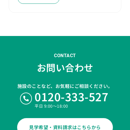
CONTACT
お問い合わせ
施設のことなど、お気軽にご相談ください。
0120-333-527
平日 9:00〜18:00
見学希望・資料請求はこちらから