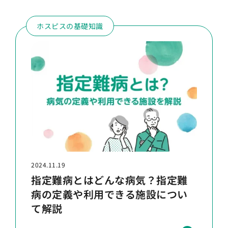
ホスピスの基礎知識
2024.11.19
指定難病とはどんな病気？指定難
病の定義や利用できる施設につい
て解説