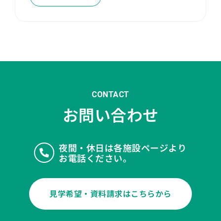
CONTACT
お問い合わせ
夜間・休日は各施設ページより
お電話ください。
見学希望・資料請求はこちらから