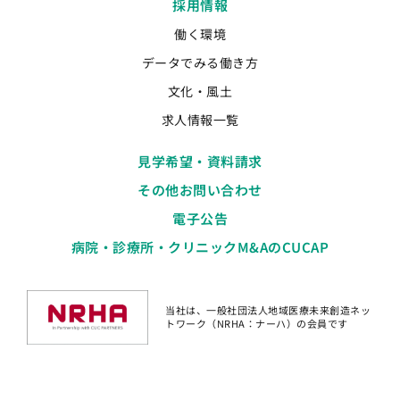
採用情報
働く環境
データでみる働き方
文化・風土
求人情報一覧
見学希望・資料請求
その他お問い合わせ
電子公告
病院・診療所・クリニックM&AのCUCAP
当社は、一般社団法人地域医療未来創造ネッ
トワーク（NRHA：ナーハ）の会員です