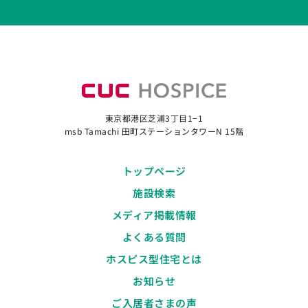
東京都港区芝浦3丁目1−1
msb Tamachi 田町ステーションタワーN 15階
トップページ
施設検索
メディア掲載情報
よくある質問
ホスピス型住宅とは
お知らせ
ご入居者さまの声