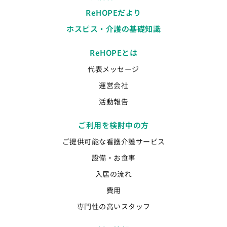
ReHOPEだより
ホスピス・介護の基礎知識
ReHOPEとは
代表メッセージ
運営会社
活動報告
ご利用を検討中の方
ご提供可能な看護介護サービス
設備・お食事
入居の流れ
費用
専門性の高いスタッフ