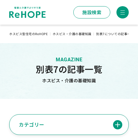
施設検索
ホスピス型住宅のReHOPE
｜
ホスピス・介護の基礎知識
｜
別表7についての記事一覧
MAGAZINE
別表7の記事一覧
ホスピス・介護の基礎知識
カテゴリー