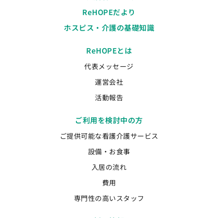
ReHOPEだより
ホスピス・介護の基礎知識
ReHOPEとは
代表メッセージ
運営会社
活動報告
ご利用を検討中の方
ご提供可能な看護介護サービス
設備・お食事
入居の流れ
費用
専門性の高いスタッフ