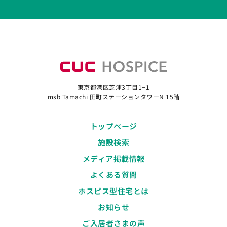
東京都港区芝浦3丁目1−1
msb Tamachi 田町ステーションタワーN 15階
トップページ
施設検索
メディア掲載情報
よくある質問
ホスピス型住宅とは
お知らせ
ご入居者さまの声