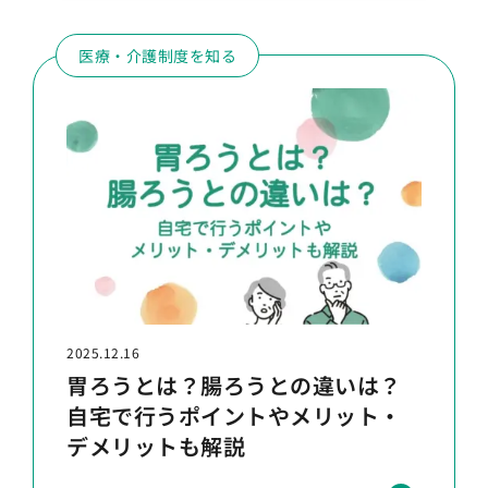
医療・介護制度を知る
2025.12.16
胃ろうとは？腸ろうとの違いは？
自宅で行うポイントやメリット・
デメリットも解説