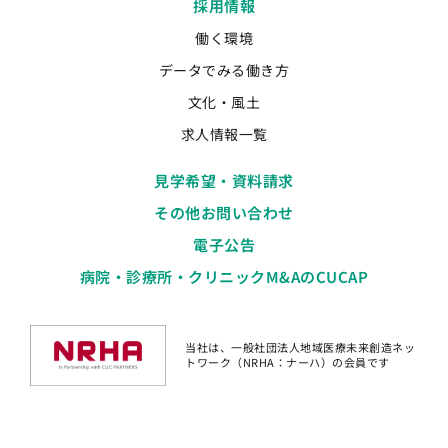
採用情報
働く環境
データでみる働き方
文化・風土
求人情報一覧
見学希望・資料請求
その他お問い合わせ
電子公告
病院・診療所・クリニックM&AのCUCAP
当社は、一般社団法人地域医療未来創造ネッ
トワーク（NRHA：ナーハ）の会員です