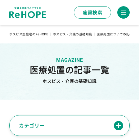
施設検索
ホスピス型住宅のReHOPE
｜
ホスピス・介護の基礎知識
｜
医療処置についての記事一
MAGAZINE
医療処置の記事一覧
ホスピス・介護の基礎知識
カテゴリー