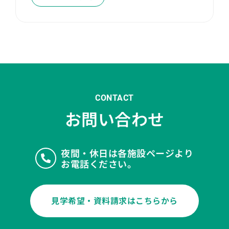
CONTACT
お問い合わせ
夜間・休日は各施設ページより
お電話ください。
見学希望・資料請求はこちらから