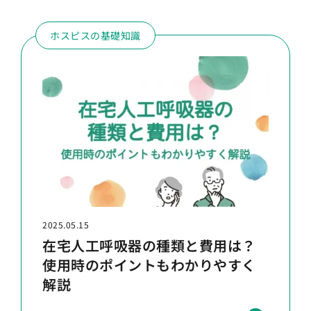
ホスピスの基礎知識
2025.05.15
在宅人工呼吸器の種類と費用は？
使用時のポイントもわかりやすく
解説