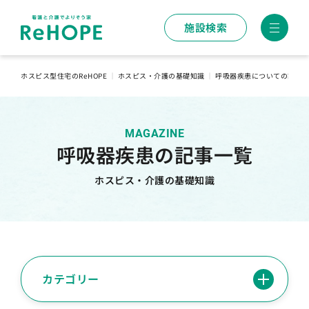
施設検索
ホスピス型住宅のReHOPE
｜
ホスピス・介護の基礎知識
｜
呼吸器疾患についての記事
MAGAZINE
呼吸器疾患の記事一覧
ホスピス・介護の基礎知識
カテゴリー