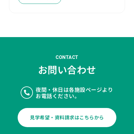
CONTACT
お問い合わせ
夜間・休日は各施設ページより
お電話ください。
見学希望・資料請求はこちらから