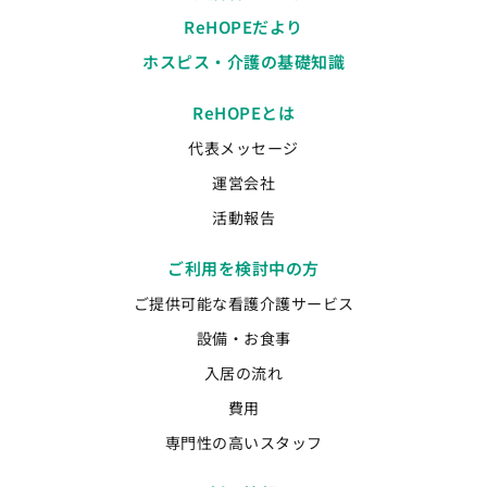
ReHOPEだより
ホスピス・介護の基礎知識
ReHOPEとは
代表メッセージ
運営会社
活動報告
ご利用を検討中の方
ご提供可能な看護介護サービス
設備・お食事
入居の流れ
費用
専門性の高いスタッフ