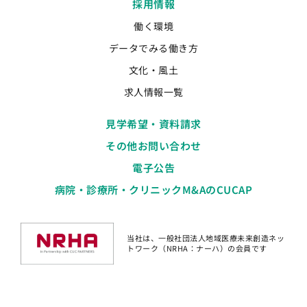
採用情報
働く環境
データでみる働き方
文化・風土
求人情報一覧
見学希望・資料請求
その他お問い合わせ
電子公告
病院・診療所・クリニックM&AのCUCAP
当社は、一般社団法人地域医療未来創造ネッ
トワーク（NRHA：ナーハ）の会員です