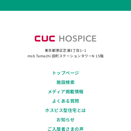
東京都港区芝浦3丁目1−1
msb Tamachi 田町ステーションタワーN 15階
トップページ
施設検索
メディア掲載情報
よくある質問
ホスピス型住宅とは
お知らせ
ご入居者さまの声