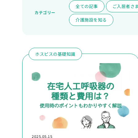
全ての記事
ご入居者さ
カテゴリー
介護施設を知る
ホスピスの基礎知識
2025.05.15