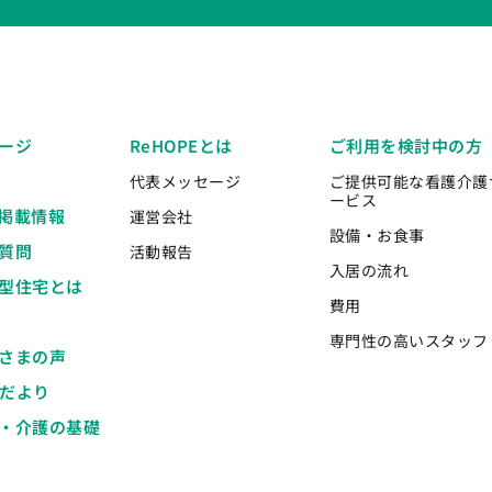
ージ
ReHOPEとは
ご利用を検討中の方
代表メッセージ
ご提供可能な看護介護
ービス
掲載情報
運営会社
設備・お食事
質問
活動報告
入居の流れ
型住宅とは
費用
専門性の高いスタッフ
さまの声
Eだより
・介護の基礎