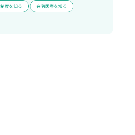
護制度を知る
在宅医療を知る