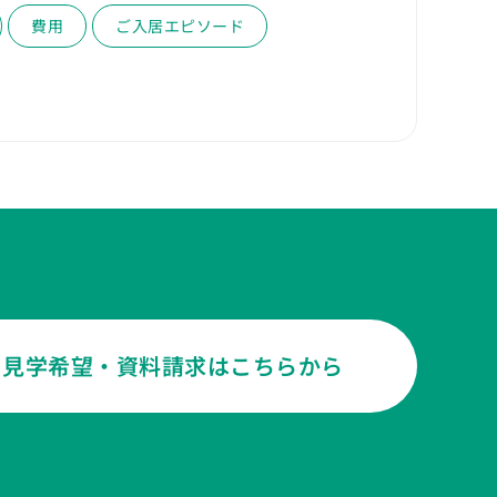
費用
ご入居エピソード
見学希望・資料請求はこちらから