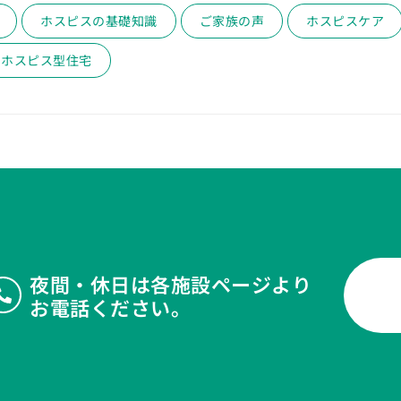
ホスピスの基礎知識
ご家族の声
ホスピスケア
ホスピス型住宅
夜間・休日は各施設ページより
お電話ください。