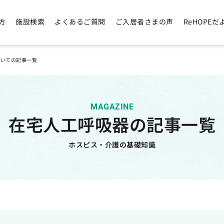
方
施設検索
よくあるご質問
ご入居者さまの声
ReHOPEだ
ついての記事一覧
MAGAZINE
在宅人工呼吸器の記事一覧
ホスピス・介護の基礎知識