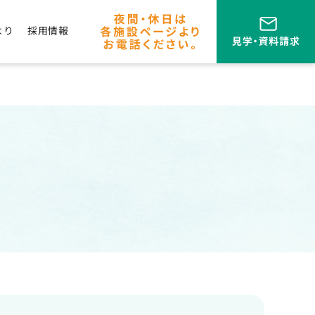
より
採用情報