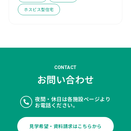
ホスピス型住宅
CONTACT
お問い合わせ
夜間・休日は各施設ページより
お電話ください。
見学希望・資料請求はこちらから