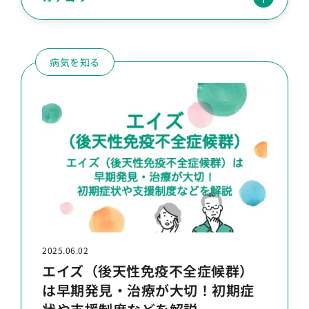
病気を知る
2025.06.02
エイズ（後天性免疫不全症候群）
は早期発見・治療が大切！初期症