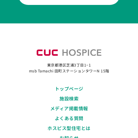
東京都港区芝浦3丁目1−1
msb Tamachi 田町ステーションタワーN 15階
トップページ
施設検索
メディア掲載情報
よくある質問
ホスピス型住宅とは
お知らせ