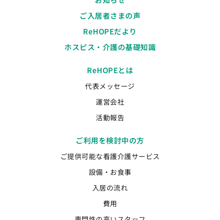
ご入居者さまの声
ReHOPEだより
ホスピス・介護の基礎知識
ReHOPEとは
代表メッセージ
運営会社
活動報告
ご利用を検討中の方
ご提供可能な看護介護サービス
設備・お食事
入居の流れ
費用
専門性の高いスタッフ