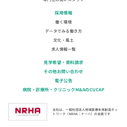
採用情報
働く環境
データでみる働き方
文化・風土
求人情報一覧
見学希望・資料請求
その他お問い合わせ
電子公告
病院・診療所・クリニックM&AのCUCAP
当社は、一般社団法人地域医療未来創造ネッ
トワーク（NRHA：ナーハ）の会員です