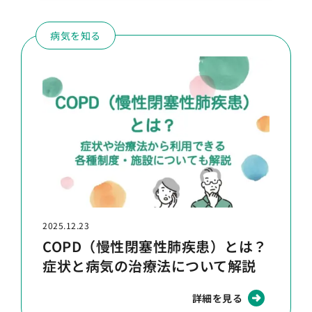
病気を知る
2025.12.23
COPD（慢性閉塞性肺疾患）とは？
症状と病気の治療法について解説
詳細を見る