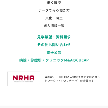
働く環境
データでみる働き方
文化・風土
求人情報一覧
見学希望・資料請求
その他お問い合わせ
電子公告
病院・診療所・クリニックM&AのCUCAP
当社は、一般社団法人地域医療未来創造ネッ
トワーク（NRHA：ナーハ）の会員です