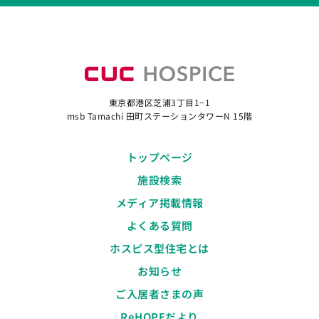
東京都港区芝浦3丁目1−1
msb Tamachi 田町ステーションタワーN 15階
トップページ
施設検索
メディア掲載情報
よくある質問
ホスピス型住宅とは
お知らせ
ご入居者さまの声
ReHOPEだより