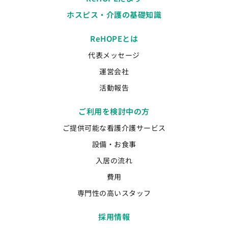
ホスピス・介護の基礎知識
ReHOPEとは
代表メッセージ
運営会社
活動報告
ご利用を検討中の方
ご提供可能な看護介護サービス
設備・お食事
入居の流れ
費用
専門性の高いスタッフ
採用情報