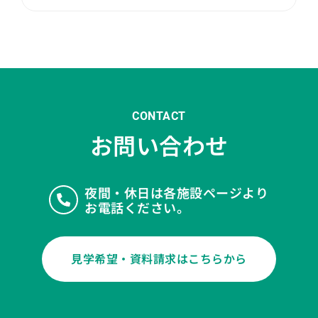
CONTACT
お問い合わせ
夜間・休日は各施設ページより
お電話ください。
見学希望・資料請求はこちらから