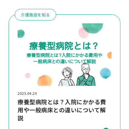
介護施設を知る
2025.04.24
療養型病院とは？入院にかかる費
用や一般病床との違いについて解
説