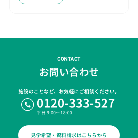
CONTACT
お問い合わせ
施設のことなど、お気軽にご相談ください。
0120-333-527
平日 9:00〜18:00
見学希望・資料請求はこちらから