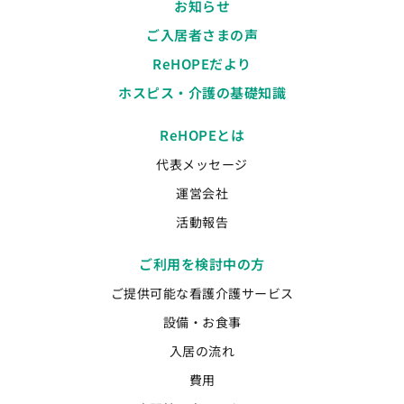
お知らせ
ご入居者さまの声
ReHOPEだより
ホスピス・介護の基礎知識
ReHOPEとは
代表メッセージ
運営会社
活動報告
ご利用を検討中の方
ご提供可能な看護介護サービス
設備・お食事
入居の流れ
費用