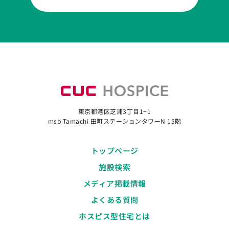
東京都港区芝浦3丁目1−1
msb Tamachi 田町ステーションタワーN 15階
トップページ
施設検索
メディア掲載情報
よくある質問
ホスピス型住宅とは