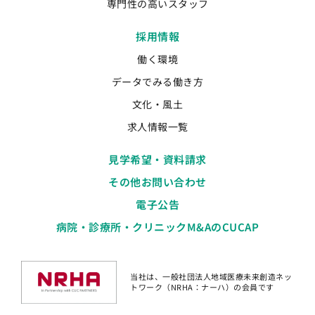
専門性の高いスタッフ
採用情報
働く環境
データでみる働き方
文化・風土
求人情報一覧
見学希望・資料請求
その他お問い合わせ
電子公告
病院・診療所・クリニックM&AのCUCAP
当社は、一般社団法人地域医療未来創造ネッ
トワーク（NRHA：ナーハ）の会員です