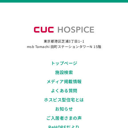
東京都港区芝浦3丁目1−1
msb Tamachi 田町ステーションタワーN 15階
トップページ
施設検索
メディア掲載情報
よくある質問
ホスピス型住宅とは
お知らせ
ご入居者さまの声
ReHOPEだより