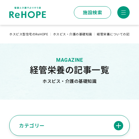
施設検索
ホスピス型住宅のReHOPE
｜
ホスピス・介護の基礎知識
｜
経管栄養についての記事一
MAGAZINE
経管栄養の記事一覧
ホスピス・介護の基礎知識
カテゴリー