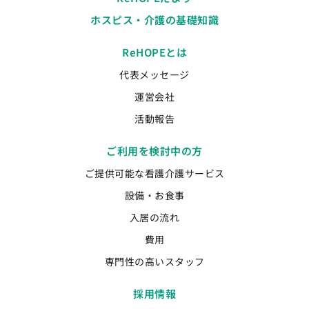
ホスピス・介護の基礎知識
ReHOPEとは
代表メッセージ
運営会社
活動報告
ご利用を検討中の方
ご提供可能な看護介護サービス
設備・お食事
入居の流れ
費用
専門性の高いスタッフ
採用情報