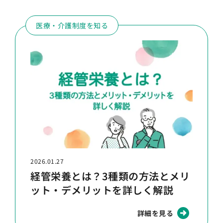
医療・介護制度を知る
2026.01.27
経管栄養とは？3種類の方法とメリ
ット・デメリットを詳しく解説
詳細を見る