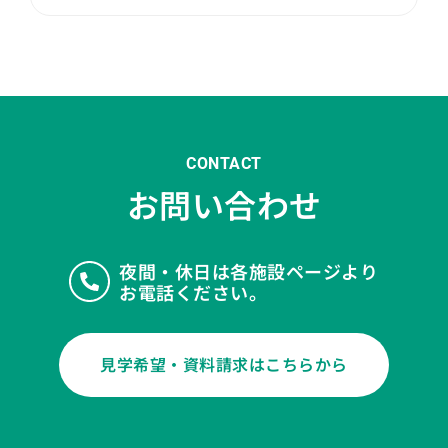
CONTACT
お問い合わせ
夜間・休日は各施設ページより
お電話ください。
見学希望・資料請求はこちらから