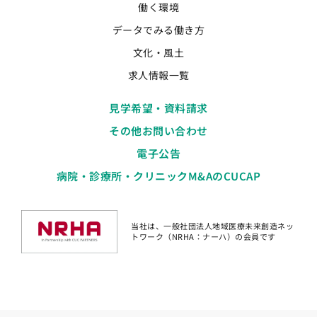
働く環境
データでみる働き方
文化・風土
求人情報一覧
見学希望・資料請求
その他お問い合わせ
電子公告
病院・診療所・クリニックM&AのCUCAP
当社は、一般社団法人地域医療未来創造ネッ
トワーク（NRHA：ナーハ）の会員です