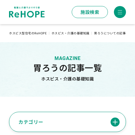
施設検索
ホスピス型住宅のReHOPE
｜
ホスピス・介護の基礎知識
｜
胃ろうについての記事一覧
MAGAZINE
胃ろうの記事一覧
ホスピス・介護の基礎知識
カテゴリー