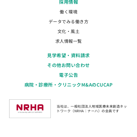
採用情報
働く環境
データでみる働き方
文化・風土
求人情報一覧
見学希望・資料請求
その他お問い合わせ
電子公告
病院・診療所・クリニックM&AのCUCAP
当社は、一般社団法人地域医療未来創造ネッ
トワーク（NRHA：ナーハ）の会員です