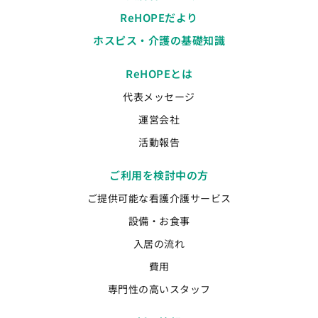
ReHOPEだより
ホスピス・介護の基礎知識
ReHOPEとは
代表メッセージ
運営会社
活動報告
ご利用を検討中の方
ご提供可能な看護介護サービス
設備・お食事
入居の流れ
費用
専門性の高いスタッフ