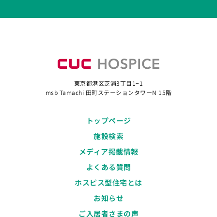
東京都港区芝浦3丁目1−1
msb Tamachi 田町ステーションタワーN 15階
トップページ
施設検索
メディア掲載情報
よくある質問
ホスピス型住宅とは
お知らせ
ご入居者さまの声