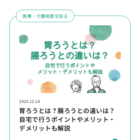
医療・介護制度を知る
2025.12.16
胃ろうとは？腸ろうとの違いは？
自宅で行うポイントやメリット・
デメリットも解説