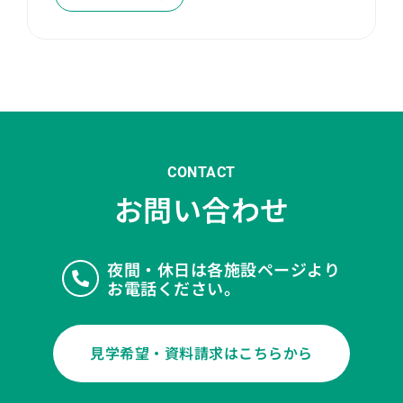
CONTACT
お問い合わせ
夜間・休日は各施設ページより
お電話ください。
見学希望・資料請求はこちらから