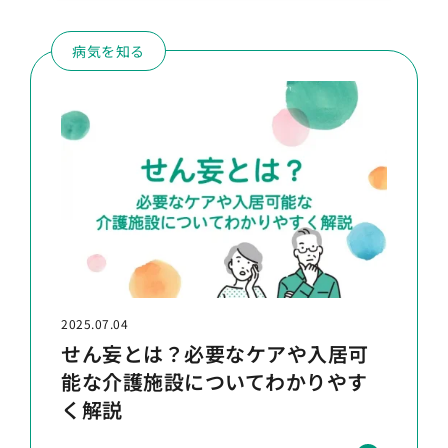
病気を知る
2025.07.04
せん妄とは？必要なケアや入居可
能な介護施設についてわかりやす
く解説