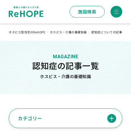
施設検索
ホスピス型住宅のReHOPE
｜
ホスピス・介護の基礎知識
｜
認知症についての記事一覧
MAGAZINE
認知症の記事一覧
ホスピス・介護の基礎知識
カテゴリー