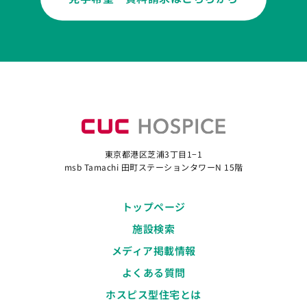
東京都港区芝浦3丁目1−1
msb Tamachi 田町ステーションタワーN 15階
トップページ
施設検索
メディア掲載情報
よくある質問
ホスピス型住宅とは