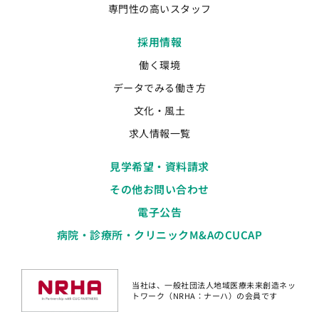
専門性の高いスタッフ
採用情報
働く環境
データでみる働き方
文化・風土
求人情報一覧
見学希望・資料請求
その他お問い合わせ
電子公告
病院・診療所・クリニックM&AのCUCAP
当社は、一般社団法人地域医療未来創造ネッ
トワーク（NRHA：ナーハ）の会員です