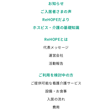
お知らせ
ご入居者さまの声
ReHOPEだより
ホスピス・介護の基礎知識
ReHOPEとは
代表メッセージ
運営会社
活動報告
ご利用を検討中の方
ご提供可能な看護介護サービス
設備・お食事
入居の流れ
費用