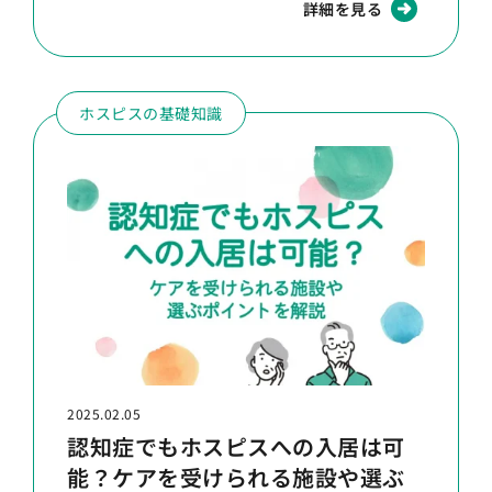
詳細を見る
ホスピスの基礎知識
2025.02.05
認知症でもホスピスへの入居は可
能？ケアを受けられる施設や選ぶ