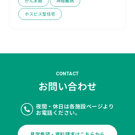
がん末期
神経難病
ホスピス型住宅
CONTACT
お問い合わせ
夜間・休日は各施設ページより
お電話ください。
見学希望・資料請求はこちらから