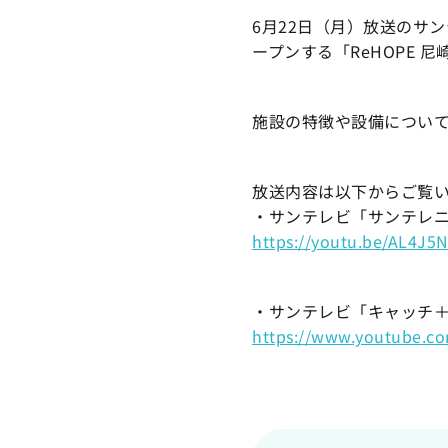
6月22日（月）放送のサ
ープンする「ReHOPE 
施設の特徴や設備につい
放送内容は以下からご覧
・サンテレビ「サンテレ
https://youtu.be/AL4J5
・サンテレビ「キャッチ＋」（1
https://www.youtube.