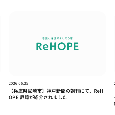
2026.06.25
【兵庫県尼崎市】神戸新聞の朝刊にて、ReH
OPE 尼崎が紹介されました