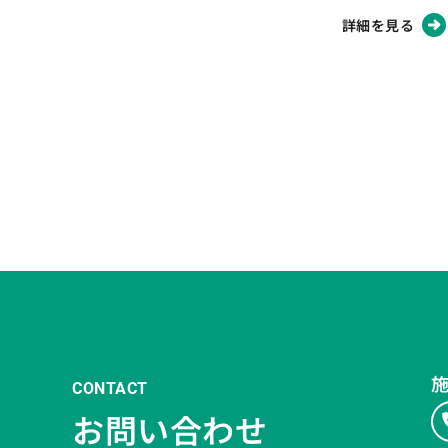
詳細を見る
CONTACT
お問い合わせ