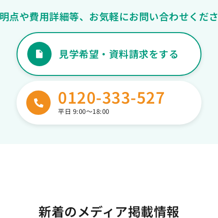
明点や費用詳細等、
お気軽にお問い合わせくだ
見学希望・資料請求をする
0120-333-527
平日 9:00〜18:00
新着のメディア掲載情報