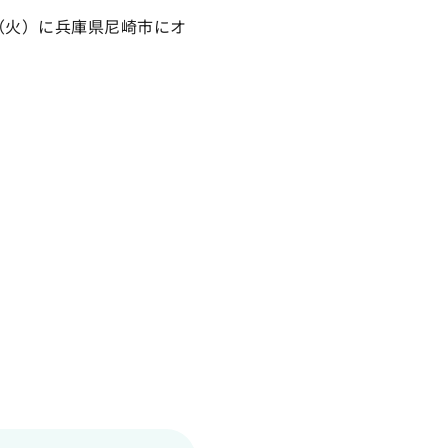
（火）に兵庫県尼崎市にオ