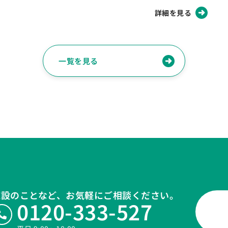
詳細を見る
一覧を見る
施設のことなど、お気軽にご相談ください。
0120-333-527