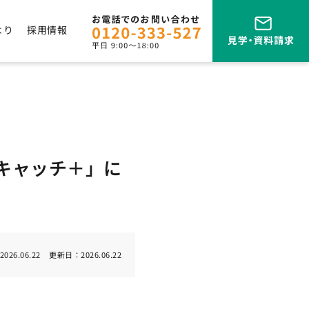
より
採用情報
キャッチ＋」に
2026.06.22
更新日：
2026.06.22