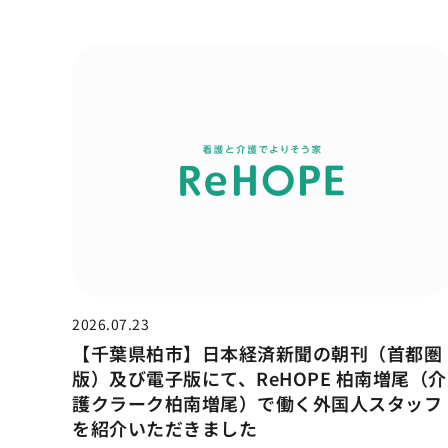
2026.07.23
【千葉県柏市】日本経済新聞の朝刊（首都圏
版）及び電子版にて、ReHOPE 柏南増尾（介
護クラーク柏南増尾）で働く外国人スタッフ
を紹介いただきました