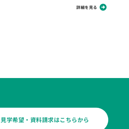
詳細を見る
見学希望・資料請求はこちらから