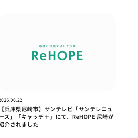
2026.06.22
【兵庫県尼崎市】サンテレビ「サンテレニュ
ース」「キャッチ＋」にて、ReHOPE 尼崎が
紹介されました