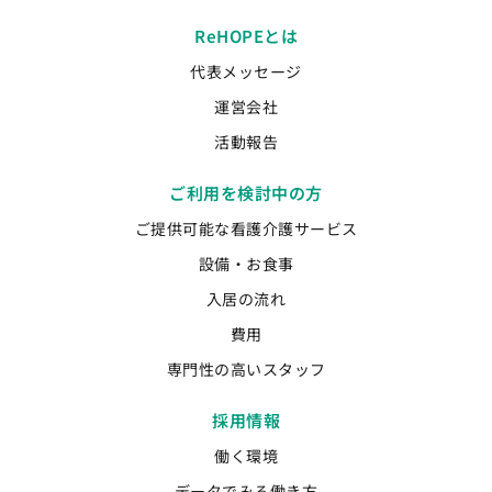
ReHOPEとは
代表メッセージ
運営会社
活動報告
ご利用を検討中の方
ご提供可能な看護介護サービス
設備・お食事
入居の流れ
費用
専門性の高いスタッフ
採用情報
働く環境
データでみる働き方