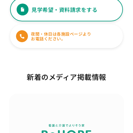
見学希望・資料請求をする
夜間・休日は各施設ページより
お電話ください。
新着のメディア掲載情報