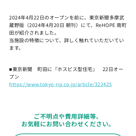
2024年4月22日のオープンを前に、東京新聞多摩武
蔵野版（2024年4月20日 朝刊）にて、ReHOPE 南町
田が紹介されました。
当施設の特徴について、詳しく触れていただいてい
ます。
■東京新聞 町田に『ホスピス型住宅』 22日オー
プン
https://www.tokyo-np.co.jp/article/322425
ご不明点や費用詳細等、
お気軽にお問い合わせください。