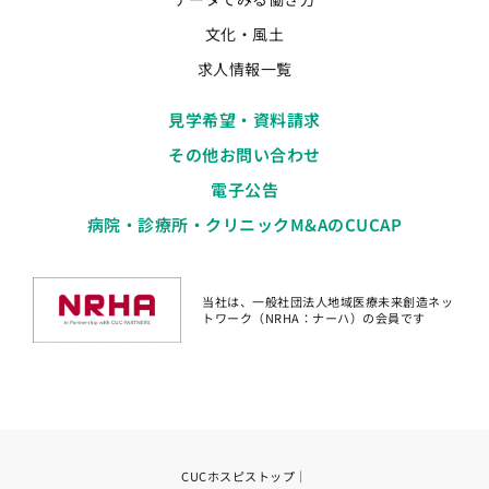
文化・風土
求人情報一覧
見学希望・資料請求
その他お問い合わせ
電子公告
病院・診療所・クリニックM&AのCUCAP
当社は、一般社団法人地域医療未来創造ネッ
トワーク（NRHA：ナーハ）の会員です
CUCホスピストップ
｜