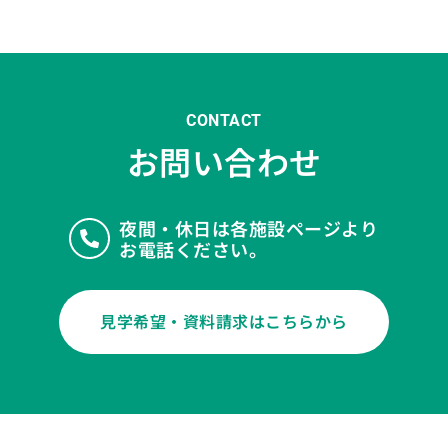
CONTACT
お問い合わせ
夜間・休日は各施設ページより
お電話ください。
見学希望・資料請求はこちらから