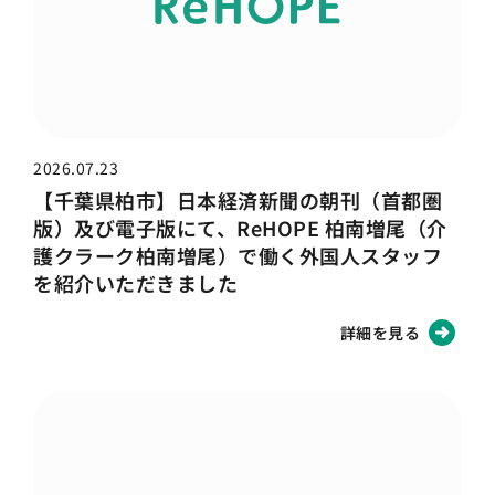
2026.07.23
【千葉県柏市】日本経済新聞の朝刊（首都圏
版）及び電子版にて、ReHOPE 柏南増尾（介
護クラーク柏南増尾）で働く外国人スタッフ
を紹介いただきました
詳細を見る