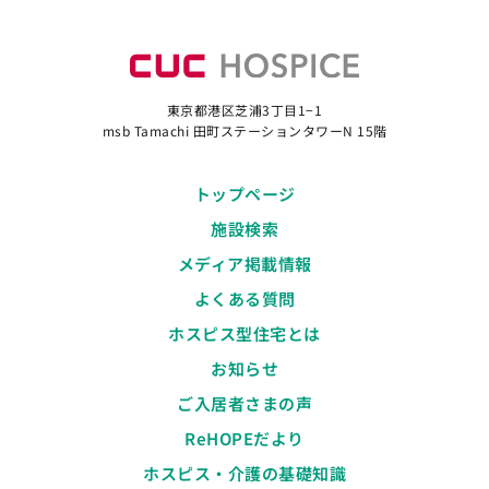
東京都港区芝浦3丁目1−1
msb Tamachi 田町ステーションタワーN 15階
トップページ
施設検索
メディア掲載情報
よくある質問
ホスピス型住宅とは
お知らせ
ご入居者さまの声
ReHOPEだより
ホスピス・介護の基礎知識