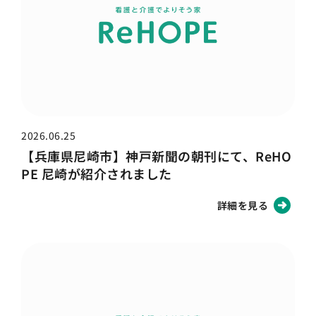
2026.06.25
【兵庫県尼崎市】神戸新聞の朝刊にて、ReHO
PE 尼崎が紹介されました
詳細を見る