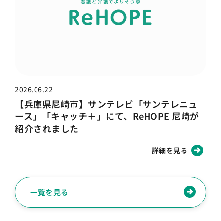
2026.06.22
【兵庫県尼崎市】サンテレビ「サンテレニュ
ース」「キャッチ＋」にて、ReHOPE 尼崎が
紹介されました
詳細を見る
一覧を見る