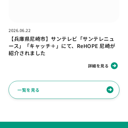
2026.06.22
【兵庫県尼崎市】サンテレビ「サンテレニュ
ース」「キャッチ＋」にて、ReHOPE 尼崎が
紹介されました
詳細を見る
一覧を見る