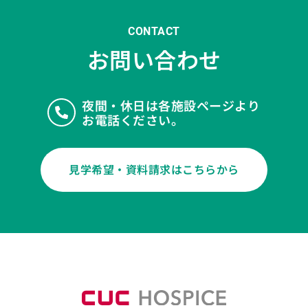
CONTACT
お問い合わせ
夜間・休日は各施設ページより
お電話ください。
見学希望・資料請求はこちらから