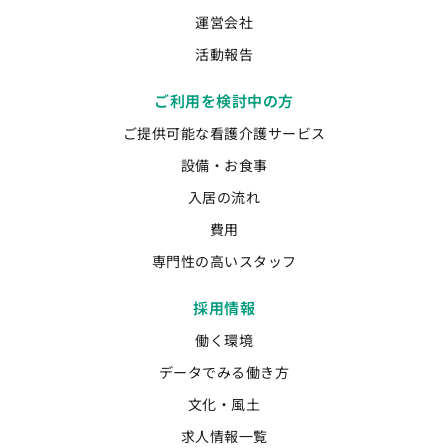
運営会社
活動報告
ご利用を検討中の方
ご提供可能な看護介護サービス
設備・お食事
入居の流れ
費用
専門性の高いスタッフ
採用情報
働く環境
データでみる働き方
文化・風土
求人情報一覧