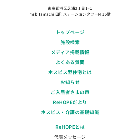
東京都港区芝浦3丁目1−1
msb Tamachi 田町ステーションタワーN 15階
トップページ
施設検索
メディア掲載情報
よくある質問
ホスピス型住宅とは
お知らせ
ご入居者さまの声
ReHOPEだより
ホスピス・介護の基礎知識
ReHOPEとは
代表メッセージ