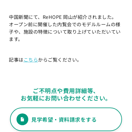
中国新聞にて、ReHOPE 岡山が紹介されました。
オープン前に開催した内覧会でのモデルルームの様
子や、施設の特徴について取り上げていただいてい
ます。
記事は
こちら
からご覧ください。
ご不明点や費用詳細等、
お気軽にお問い合わせください。
見学希望・資料請求をする