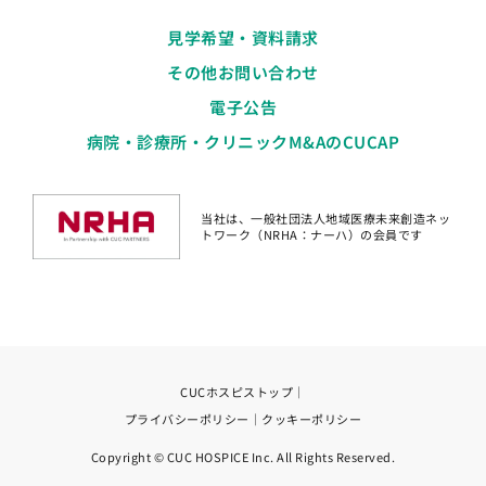
見学希望・資料請求
その他お問い合わせ
電子公告
病院・診療所・クリニックM&AのCUCAP
当社は、一般社団法人地域医療未来創造ネッ
トワーク（NRHA：ナーハ）の会員です
CUCホスピストップ
｜
プライバシーポリシー
｜
クッキーポリシー
Copyright © CUC HOSPICE Inc. All Rights Reserved.