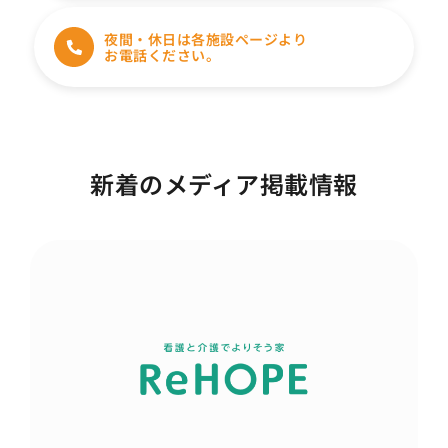
夜間・休日は各施設ページより
お電話ください。
新着のメディア掲載情報