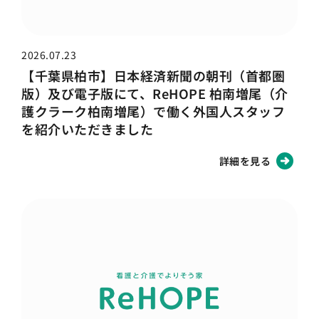
2026.07.23
【千葉県柏市】日本経済新聞の朝刊（首都圏
版）及び電子版にて、ReHOPE 柏南増尾（介
護クラーク柏南増尾）で働く外国人スタッフ
を紹介いただきました
詳細を見る