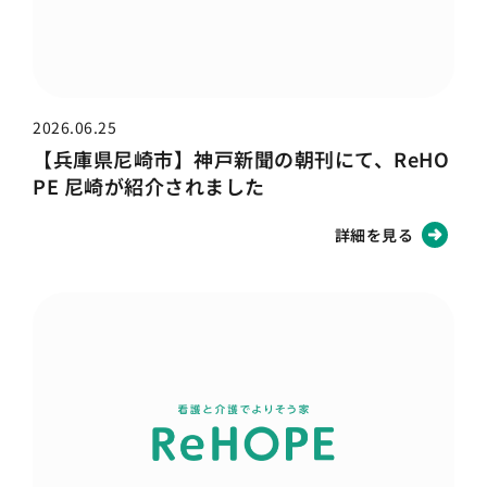
2026.06.25
【兵庫県尼崎市】神戸新聞の朝刊にて、ReHO
PE 尼崎が紹介されました
詳細を見る