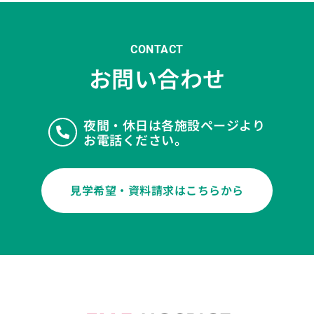
CONTACT
お問い合わせ
夜間・休日は各施設ページより
お電話ください。
見学希望・資料請求はこちらから