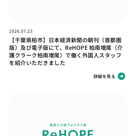
2026.07.23
【千葉県柏市】日本経済新聞の朝刊（首都圏
版）及び電子版にて、ReHOPE 柏南増尾（介
護クラーク柏南増尾）で働く外国人スタッフ
を紹介いただきました
詳細を見る