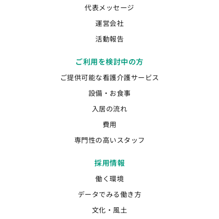
代表メッセージ
運営会社
活動報告
ご利用を検討中の方
ご提供可能な看護介護サービス
設備・お食事
入居の流れ
費用
専門性の高いスタッフ
採用情報
働く環境
データでみる働き方
文化・風土