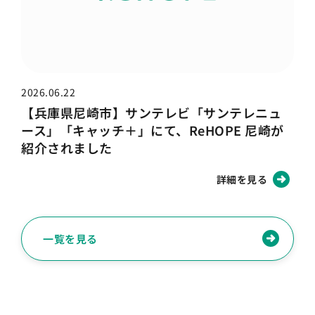
2026.06.22
【兵庫県尼崎市】サンテレビ「サンテレニュ
ース」「キャッチ＋」にて、ReHOPE 尼崎が
紹介されました
詳細を見る
一覧を見る