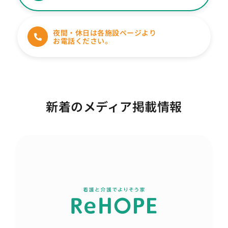
夜間・休日は各施設ページより
お電話ください。
新着のメディア掲載情報