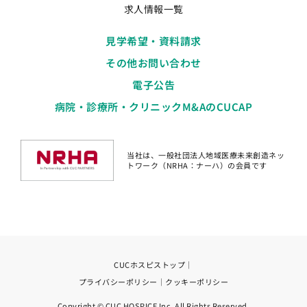
求人情報一覧
見学希望・資料請求
その他お問い合わせ
電子公告
病院・診療所・クリニックM&AのCUCAP
当社は、一般社団法人地域医療未来創造ネッ
トワーク（NRHA：ナーハ）の会員です
CUCホスピストップ
｜
プライバシーポリシー
｜
クッキーポリシー
Copyright © CUC HOSPICE Inc. All Rights Reserved.