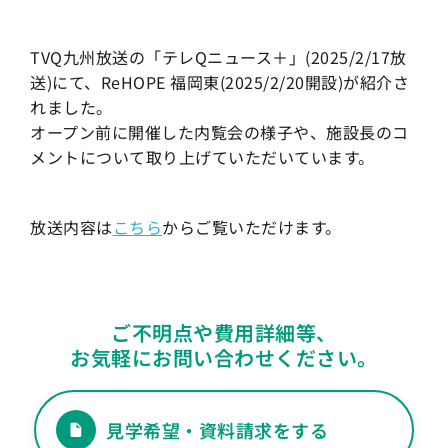
TVQ九州放送の「テレQニュース＋」(2025/2/17放
送)にて、ReHOPE 福岡東(2025/2/20開設)が紹介さ
れました。
オープン前に開催した内覧会の様子や、施設長のコ
メントについて取り上げていただいています。
放送内容は
こちら
からご覧いただけます。
ご不明点や費用詳細等、
お気軽にお問い合わせください。
見学希望・資料請求をする