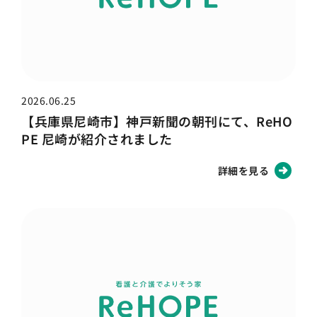
2026.06.25
【兵庫県尼崎市】神戸新聞の朝刊にて、ReHO
PE 尼崎が紹介されました
詳細を見る