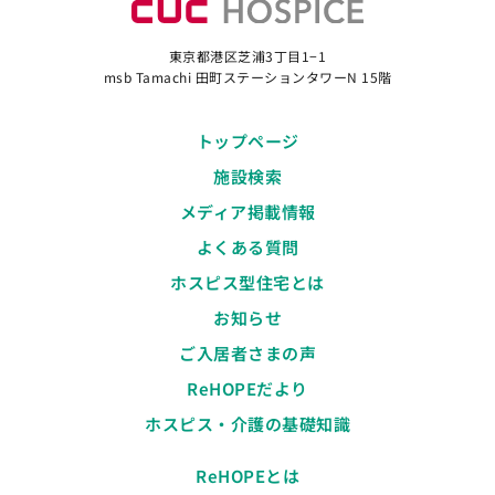
東京都港区芝浦3丁目1−1
msb Tamachi 田町ステーションタワーN 15階
トップページ
施設検索
メディア掲載情報
よくある質問
ホスピス型住宅とは
お知らせ
ご入居者さまの声
ReHOPEだより
ホスピス・介護の基礎知識
ReHOPEとは