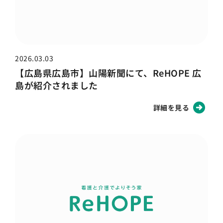
2026.03.03
【広島県広島市】山陽新聞にて、ReHOPE 広
島が紹介されました
詳細を見る