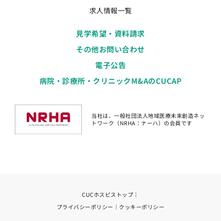
求人情報一覧
見学希望・資料請求
その他お問い合わせ
電子公告
病院・診療所・クリニックM&AのCUCAP
当社は、一般社団法人地域医療未来創造ネッ
トワーク（NRHA：ナーハ）の会員です
CUCホスピストップ
｜
プライバシーポリシー
｜
クッキーポリシー