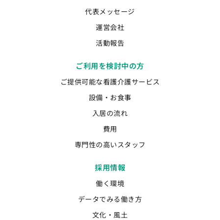
代表メッセージ
運営会社
活動報告
ご利用を検討中の方
ご提供可能な看護介護サービス
設備・お食事
入居の流れ
費用
専門性の高いスタッフ
採用情報
働く環境
データでみる働き方
文化・風土