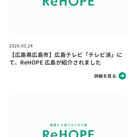
2026.03.24
【広島県広島市】広島テレビ「テレビ派」に
て、ReHOPE 広島が紹介されました
詳細を見る