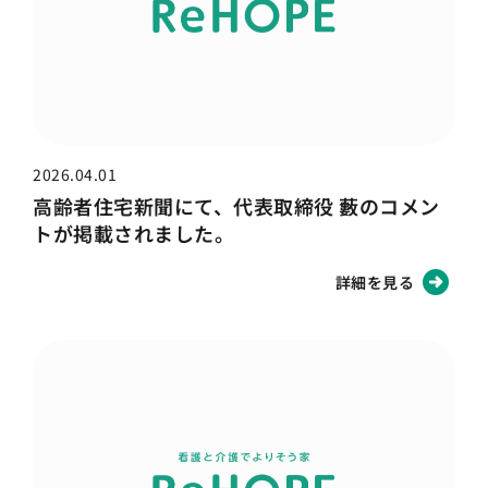
2026.04.01
高齢者住宅新聞にて、代表取締役 藪のコメン
トが掲載されました。
詳細を見る