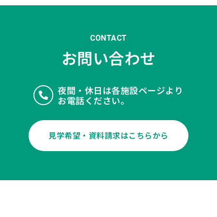
CONTACT
お問い合わせ
夜間・休日は各施設ページより
お電話ください。
見学希望・資料請求はこちらから