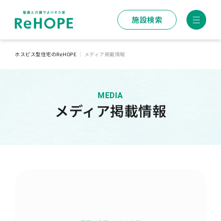
施設検索
ホスピス型住宅のReHOPE
｜
メディア掲載情報
MEDIA
メディア掲載情報