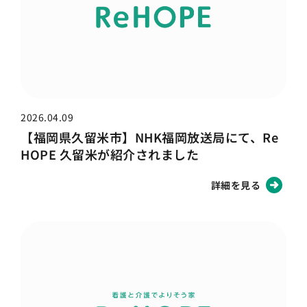
2026.04.09
【福岡県久留米市】NHK福岡放送局にて、Re
HOPE 久留米が紹介されました
詳細を見る