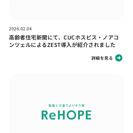
2026.02.04
高齢者住宅新聞にて、CUCホスピス・ノアコ
ンツェルによるZEST導入が紹介されました
詳細を見る