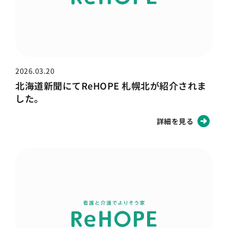
2026.03.20
北海道新聞にてReHOPE 札幌北が紹介されま
した。
詳細を見る