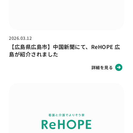
2026.03.12
【広島県広島市】中国新聞にて、ReHOPE 広
島が紹介されました
詳細を見る