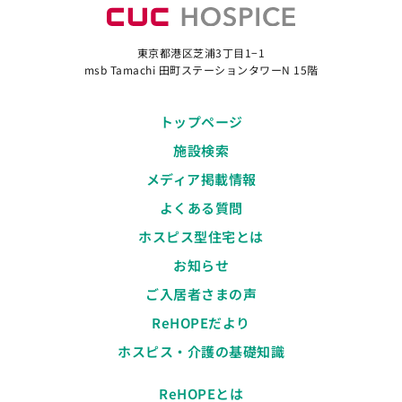
東京都港区芝浦3丁目1−1
msb Tamachi 田町ステーションタワーN 15階
トップページ
施設検索
メディア掲載情報
よくある質問
ホスピス型住宅とは
お知らせ
ご入居者さまの声
ReHOPEだより
ホスピス・介護の基礎知識
ReHOPEとは