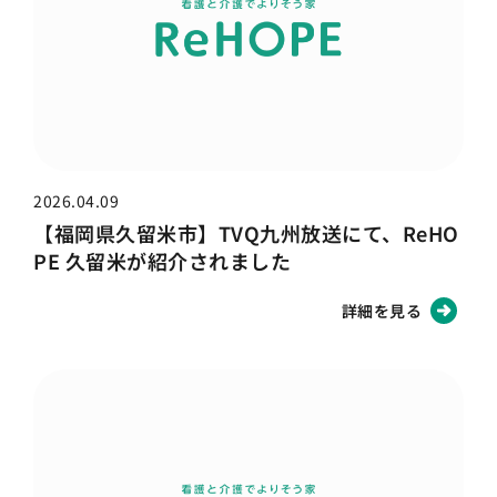
2026.04.09
【福岡県久留米市】TVQ九州放送にて、ReHO
PE 久留米が紹介されました
詳細を見る