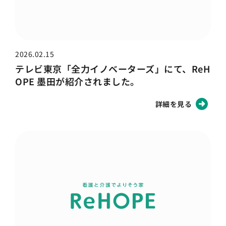
2026.02.15
テレビ東京「全力イノベーターズ」にて、ReH
OPE 墨田が紹介されました。
詳細を見る