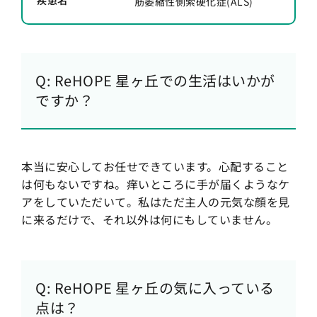
疾患名
筋萎縮性側索硬化症(ALS)
Q: ReHOPE 星ヶ丘での生活はいかが
ですか？
本当に安心してお任せできています。心配すること
は何もないですね。痒いところに手が届くようなケ
アをしていただいて。私はただ主人の元気な顔を見
に来るだけで、それ以外は何にもしていません。
Q: ReHOPE 星ヶ丘の気に入っている
点は？