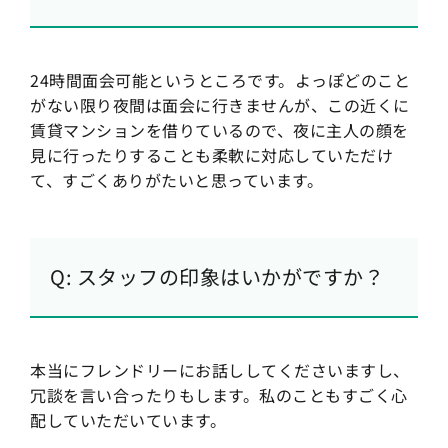
24時間面会可能というところです。よっぽどのこと
がない限り夜間は面会に行きませんが、この近くに
賃貸マンションを借りているので、夜に主人の顔を
見に行ったりすることも柔軟に対応していただけ
て、すごくありがたいと思っています。
Q: スタッフの印象はいかがですか？
本当にフレンドリーにお話ししてくださいますし、
冗談を言い合ったりもします。私のこともすごく心
配していただいています。