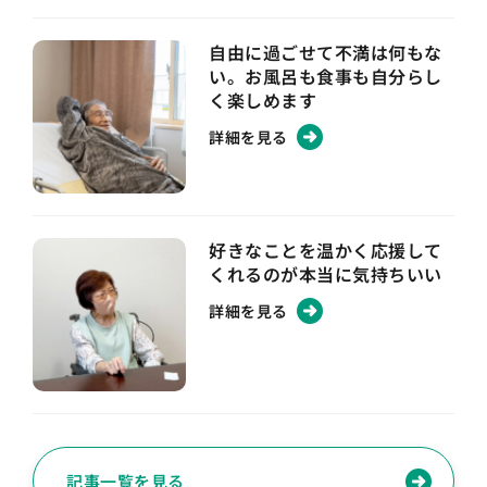
自由に過ごせて不満は何もな
い。お風呂も食事も自分らし
く楽しめます
詳細を見る
好きなことを温かく応援して
くれるのが本当に気持ちいい
詳細を見る
記事一覧を見る