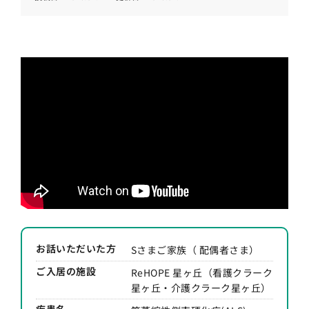
お話いただいた方
Sさまご家族（ 配偶者さま）
ご入居の施設
ReHOPE 星ヶ丘（看護クラーク
星ヶ丘・介護クラーク星ヶ丘）