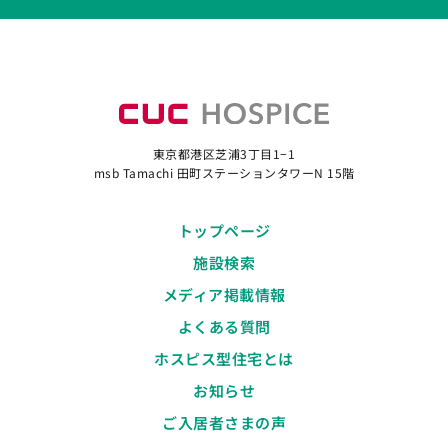
東京都港区芝浦3丁目1−1
msb Tamachi 田町ステーションタワーN 15階
トップページ
施設検索
メディア掲載情報
よくある質問
ホスピス型住宅とは
お知らせ
ご入居者さまの声