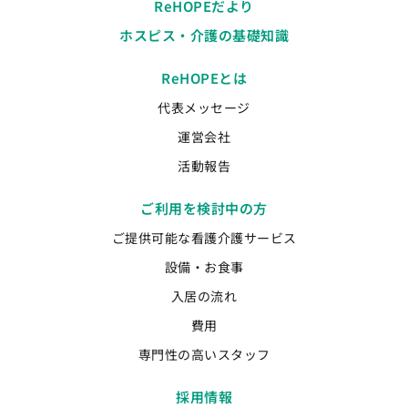
ReHOPEだより
ホスピス・介護の基礎知識
ReHOPEとは
代表メッセージ
運営会社
活動報告
ご利用を検討中の方
ご提供可能な看護介護サービス
設備・お食事
入居の流れ
費用
専門性の高いスタッフ
採用情報