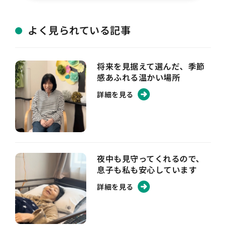
よく見られている記事
将来を見据えて選んだ、季節
感あふれる温かい場所
詳細を見る
夜中も見守ってくれるので、
息子も私も安心しています
詳細を見る