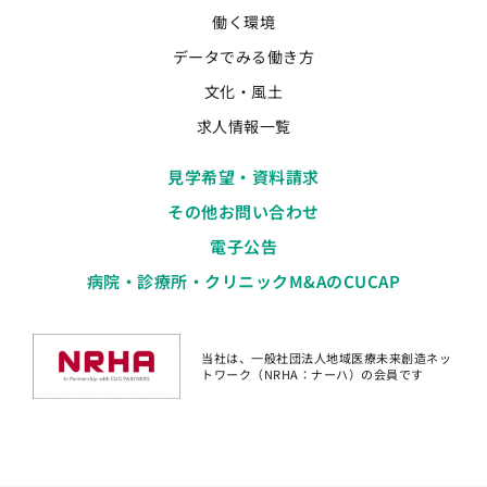
働く環境
データでみる働き方
文化・風土
求人情報一覧
見学希望・資料請求
その他お問い合わせ
電子公告
病院・診療所・クリニックM&AのCUCAP
当社は、一般社団法人地域医療未来創造ネッ
トワーク（NRHA：ナーハ）の会員です