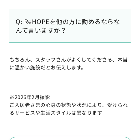
Q: ReHOPEを他の方に勧めるならな
んて言いますか？
もちろん、スタッフさんがよくしてくださる、本当
に温かい施設だとお伝えします。
※2026年2月撮影
ご入居者さまの心身の状態や状況により、受けられ
るサービスや生活スタイルは異なります