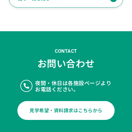
CONTACT
お問い合わせ
夜間・休日は各施設ページより
お電話ください。
見学希望・資料請求はこちらから