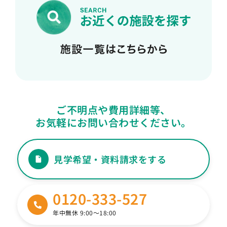
ご不明点や費用詳細等、
お気軽にお問い合わせください。
見学希望・資料請求をする
0120-333-527
年中無休 9:00〜18:00