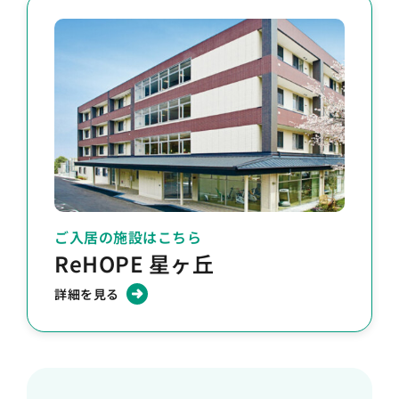
ご入居の施設はこちら
ReHOPE 星ヶ丘
詳細を見る