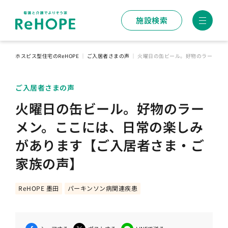
施設検索
ホスピス型住宅のReHOPE
｜
ご入居者さまの声
｜
火曜日の缶ビール。好物のラーメン
ご入居者さまの声
火曜日の缶ビール。好物のラー
メン。ここには、日常の楽しみ
があります【ご入居者さま・ご
家族の声】
ReHOPE 墨田
パーキンソン病関連疾患