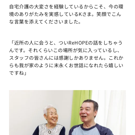
自宅介護の大変さを経験しているからこそ、今の環
境のありがたみを実感しているKさま。笑顔でこん
な言葉を添えてくださいました。
「近所の人に会うと、ついReHOPEの話をしちゃう
んです。それくらいこの場所が気に入っているし、
スタッフの皆さんには感謝しかありません。これか
らも我が家のように末永くお世話になれたら嬉しい
ですね」