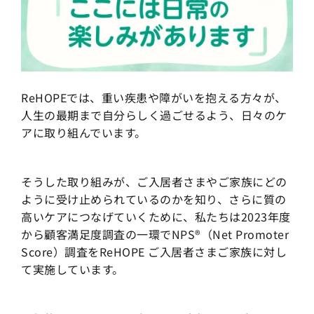
ReHOPEでは、重い疾患や障がいを抱える方々が、
人生の最期まで自分らしく過ごせるよう、日々のケ
アに取り組んでいます。
そうした取り組みが、ご入居者さまやご家族にどの
ように受け止められているのかを知り、さらに質の
高いケアにつなげていくために、私たちは2023年度
から顧客満足度調査の一環でNPS®（Net Promoter
Score）調査を
ReHOPE ご入居者さまご家族に対し
て
実施しています。