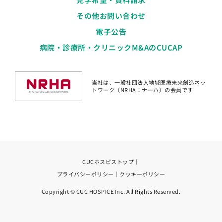
その他お問い合わせ
電子公告
病院・診療所・クリニックM&AのCUCAP
当社は、一般社団法人地域医療未来創造ネッ
トワーク（NRHA：ナーハ）の会員です
CUCホスピストップ
｜
プライバシーポリシー
｜
クッキーポリシー
Copyright © CUC HOSPICE Inc. All Rights Reserved.