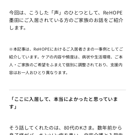
今回は、こうした「声」のひとつとして、ReHOPE
墨田にご入居されている方のご家族のお話をご紹介
します。
※本記事は、ReHOPEにおけるご入居者さまの一事例としてご
紹介しています。ケアの内容や頻度は、病状や生活環境、ご本
人・ご家族のご希望をふまえて個別に調整されており、支援内
容はお一人おひとり異なります。
「ここに入居して、本当によかったと思っていま
す」
そう話してくれたのは、80代のKさま。数年前から
息子様がパーキンソン病を患い、自宅介護と入院生