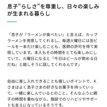
息子”らしさ”を尊重し、日々の楽しみ
が生まれる暮らし
「息子が『ラーメンが食べたい』と言えば、カップ
ラーメンを用意してくれるし、毎週火曜日には缶ビ
ールを一本だけ楽しむことも、医師の許可を得て実
現しています。本人もその時間をとても楽しみにし
ていて、火曜日になると『今日はビールが飲める日
だね』と嬉しそうに話してくれるんです」
自由に差し入れできることも嬉しいポイントで、K
さまはよく息子さまの好きなお菓子を持っていっ
て、一緒に楽しんでいるとのこと。そんなふうに親
子の時間を重ねながら、施設でのリハビリやサポー
トも支えになっているそうです。