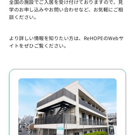
全国の施設でご入居を受け付けておりますので、見
学のお申し込みやお問い合わせなど、お気軽にご相
談ください。
より詳しい情報を知りたい方は、ReHOPEのWebサ
イトをぜひご覧ください。