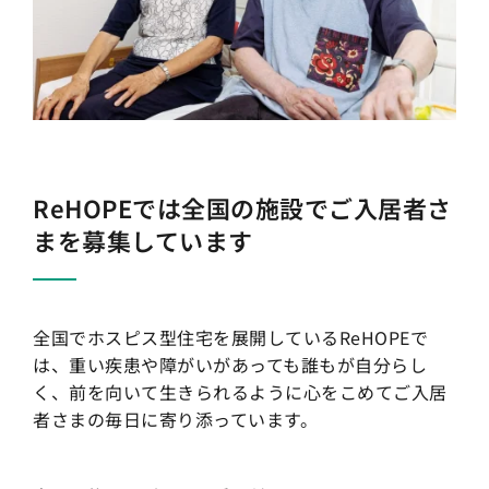
ReHOPEでは全国の施設でご入居者さ
まを募集しています
全国でホスピス型住宅を展開しているReHOPEで
は、重い疾患や障がいがあっても誰もが自分らし
く、前を向いて生きられるように心をこめてご入居
者さまの毎日に寄り添っています。