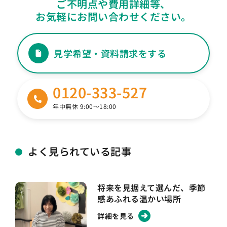
ご不明点や費用詳細等、
お気軽にお問い合わせください。
見学希望・資料請求をする
0120-333-527
年中無休 9:00〜18:00
よく見られている記事
将来を見据えて選んだ、季節
感あふれる温かい場所
詳細を見る