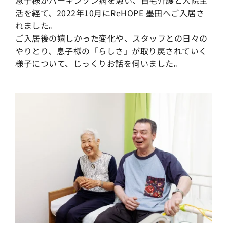
活を経て、2022年10月にReHOPE 墨田へご入居さ
れました。
ご入居後の嬉しかった変化や、スタッフとの日々の
やりとり、息子様の「らしさ」が取り戻されていく
様子について、じっくりお話を伺いました。