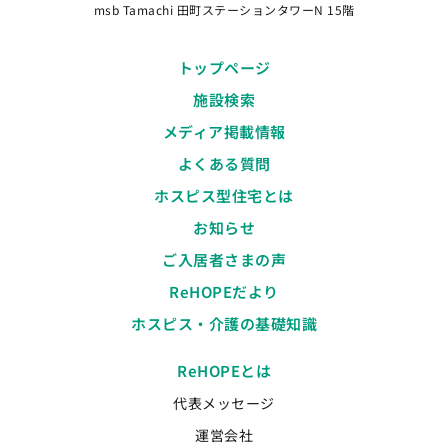
msb Tamachi 田町ステーションタワーN 15階
トップページ
施設検索
メディア掲載情報
よくある質問
ホスピス型住宅とは
お知らせ
ご入居者さまの声
ReHOPEだより
ホスピス・介護の基礎知識
ReHOPEとは
代表メッセージ
運営会社