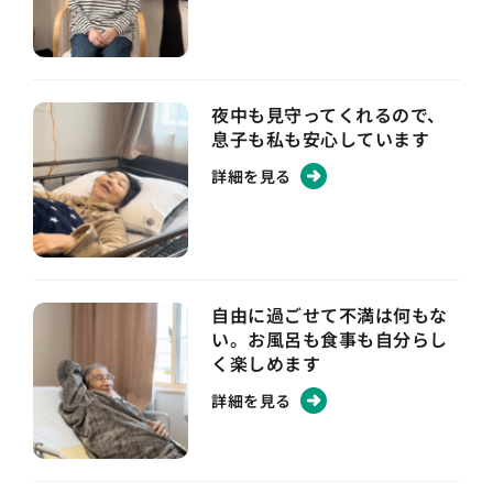
夜中も見守ってくれるので、
息子も私も安心しています
詳細を見る
自由に過ごせて不満は何もな
い。お風呂も食事も自分らし
く楽しめます
詳細を見る