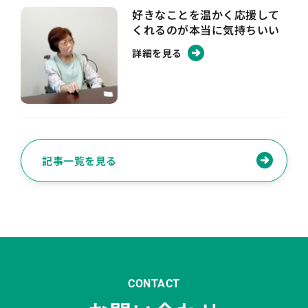
好きなことを温かく応援して
くれるのが本当に気持ちいい
詳細を見る
記事一覧を見る
CONTACT