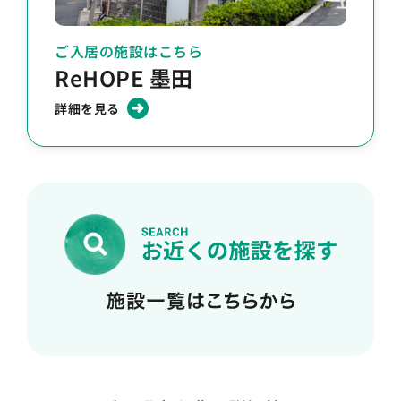
ご入居の施設はこちら
ReHOPE 墨田
詳細を見る