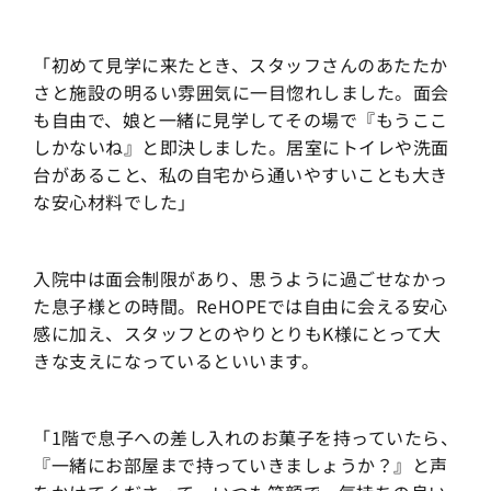
「初めて見学に来たとき、スタッフさんのあたたか
さと施設の明るい雰囲気に一目惚れしました。面会
も自由で、娘と一緒に見学してその場で『もうここ
しかないね』と即決しました。居室にトイレや洗面
台があること、私の自宅から通いやすいことも大き
な安心材料でした」
入院中は面会制限があり、思うように過ごせなかっ
た息子様との時間。ReHOPEでは自由に会える安心
感に加え、スタッフとのやりとりもK様にとって大
きな支えになっているといいます。
「1階で息子への差し入れのお菓子を持っていたら、
『一緒にお部屋まで持っていきましょうか？』と声