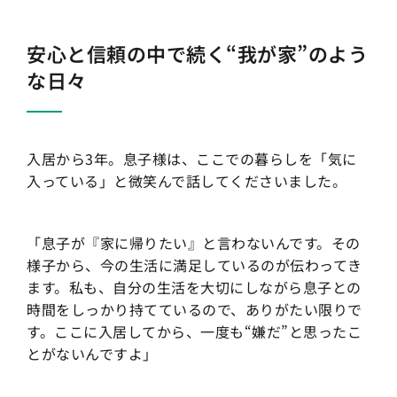
安心と信頼の中で続く“我が家”のよう
な日々
入居から3年。息子様は、ここでの暮らしを「気に
入っている」と微笑んで話してくださいました。
「息子が『家に帰りたい』と言わないんです。その
様子から、今の生活に満足しているのが伝わってき
ます。私も、自分の生活を大切にしながら息子との
時間をしっかり持てているので、ありがたい限りで
す。ここに入居してから、一度も“嫌だ”と思ったこ
とがないんですよ」