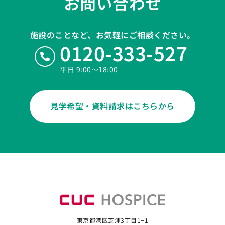
お問い合わせ
施設のことなど、お気軽にご相談ください。
0120-333-527
平日 9:00〜18:00
見学希望・資料請求はこちらから
東京都港区芝浦3丁目1−1