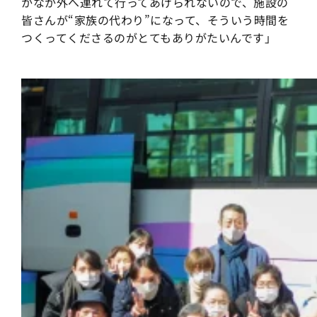
かなか外へ連れて行ってあげられないので、施設の
皆さんが“家族の代わり”になって、そういう時間を
つくってくださるのがとてもありがたいんです」