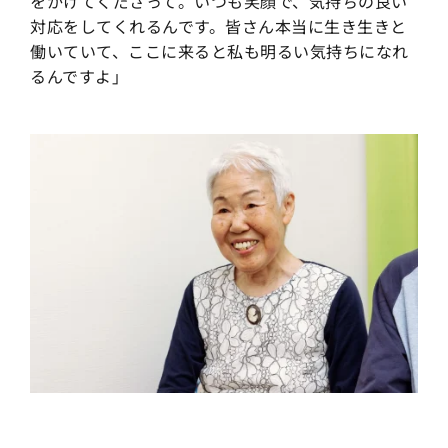
をかけてくださって。いつも笑顔で、気持ちの良い
対応をしてくれるんです。皆さん本当に生き生きと
働いていて、ここに来ると私も明るい気持ちになれ
るんですよ」