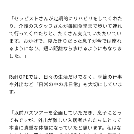
「セラピストさんが定期的にリハビリをしてくれた
り、介護のスタッフさんが毎回食堂まで歩いて連れ
て行ってくれたりと、たくさん支えていただいてい
ます。おかげで、寝たきりだった息子が今では座れ
るようになり、短い距離なら歩けるようにもなりま
した。」
ReHOPEでは、日々の生活だけでなく、季節の行事
や外出など「日常の中の非日常」も大切にしていま
す。
「以前バスツアーを企画していただき、息子にとっ
てもですが、外出が難しい入居者さんたちにとって
本当に貴重な体験になっていたと思います。私はな