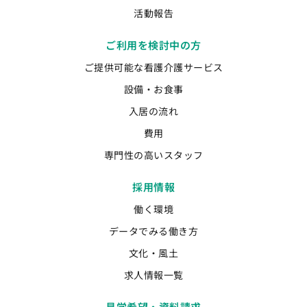
活動報告
ご利用を検討中の方
ご提供可能な看護介護サービス
設備・お食事
入居の流れ
費用
専門性の高いスタッフ
採用情報
働く環境
データでみる働き方
文化・風土
求人情報一覧
見学希望・資料請求