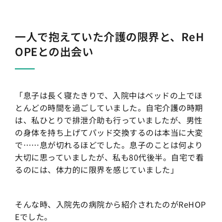
一人で抱えていた介護の限界と、ReH
OPEとの出会い
「息子は長く寝たきりで、入院中はベッドの上でほ
とんどの時間を過ごしていました。自宅介護の時期
は、私ひとりで排泄介助も行っていましたが、男性
の身体を持ち上げてパッド交換するのは本当に大変
で……息が切れるほどでした。息子のことは何より
大切に思っていましたが、私も80代後半。自宅で看
るのには、体力的に限界を感じていました」
そんな時、入院先の病院から紹介されたのがReHOP
Eでした。