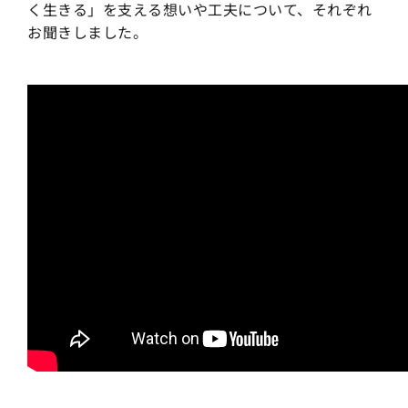
く生きる」を支える想いや工夫について、それぞれ
お聞きしました。