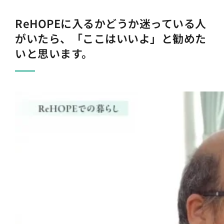
ReHOPEに入るかどうか迷っている人
がいたら、「ここはいいよ」と勧めた
いと思います。