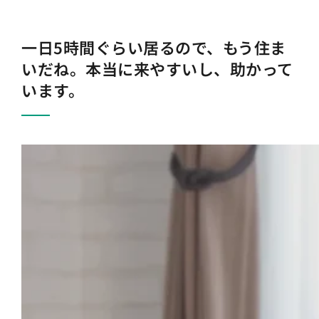
一日5時間ぐらい居るので、もう住ま
いだね。本当に来やすいし、助かって
います。