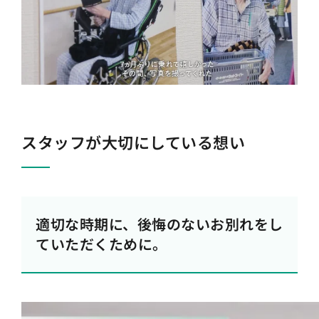
スタッフが大切にしている想い
適切な時期に、後悔のないお別れをし
ていただくために。