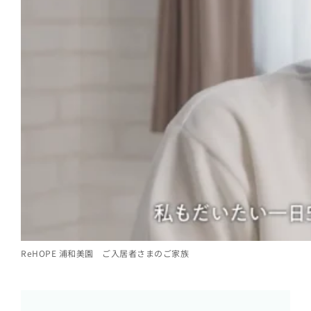
ReHOPE 浦和美園 ご入居者さまのご家族