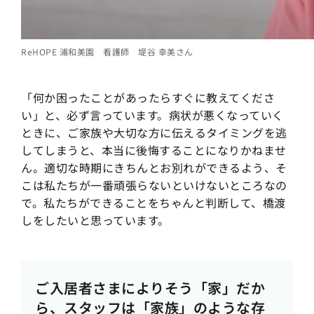
ReHOPE 浦和美園 看護師 堤谷 幸美さん
「何か困ったことがあったらすぐに教えてくださ
い」と、必ず言っています。病状が悪くなっていく
ときに、ご家族や大切な方に伝えるタイミングを逃
してしまうと、本当に後悔することになりかねませ
ん。適切な時期にきちんとお別れができるよう、そ
こは私たちが一番頑張らないといけないところなの
で。私たちができることをちゃんと判断して、橋渡
しをしたいと思っています。
ご入居者さまによりそう「家」だか
ら、スタッフは「家族」のような存