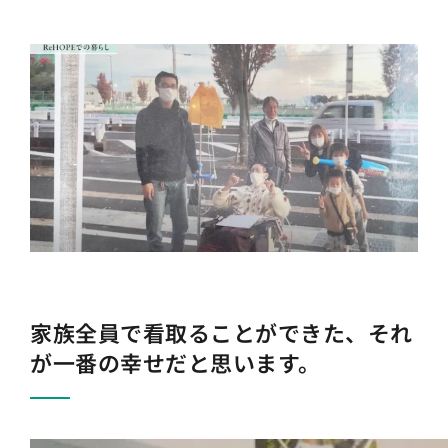
家族全員で看取ることができた、それ
が一番の幸せだと思います。