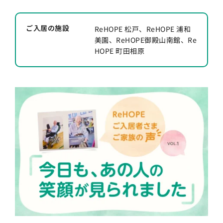
ご入居の施設
ReHOPE 松戸、ReHOPE 浦和
美園、ReHOPE御殿山南館、Re
HOPE 町田相原