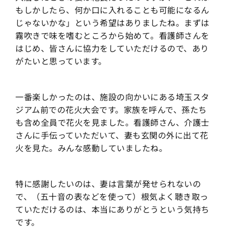
もしかしたら、何か口に入れることも可能になるん
じゃないかな」という希望はありましたね。まずは
霧吹きで味を嗜むところから始めて。看護師さんを
はじめ、皆さんに協力をしていただけるので、あり
がたいと思っています。
一番楽しかったのは、施設の向かいにある埼玉スタ
ジアム前での花火大会です。家族を呼んで、孫たち
も含め全員で花火を見ました。看護師さん、介護士
さんに手伝っていただいて、妻も玄関の外に出て花
火を見た。みんな感動していましたね。
特に感謝したいのは、妻は言葉が発せられないの
で、（五十音の表などを使って）根気よく聴き取っ
ていただけるのは、本当にありがとうという気持ち
です。