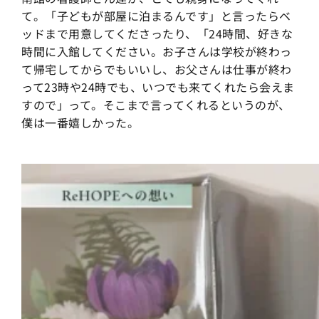
て。「子どもが部屋に泊まるんです」と言ったらベ
ッドまで用意してくださったり、「24時間、好きな
時間に入館してください。お子さんは学校が終わっ
て帰宅してからでもいいし、お父さんは仕事が終わ
って23時や24時でも、いつでも来てくれたら会えま
すので」って。そこまで言ってくれるというのが、
僕は一番嬉しかった。