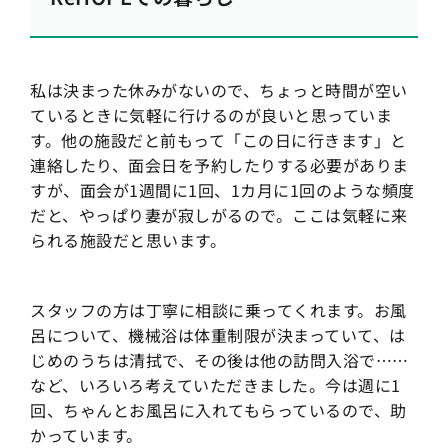
私は決まった休みがないので、ちょっと時間が空い
ているときに気軽に行けるのが良いと思っていま
す。他の施設だと前もって「この日に行きます」と
連絡したり、面会日を予約したりする必要がありま
すが、面会が1週間に1回、1カ月に1回のような頻度
だと、やっぱり妻が寂しがるので。ここは気軽に来
られる施設だと思います。
スタッフの方は丁寧に相談に乗ってくれます。お風
呂について、機械浴は体重制限が決まっていて、は
じめのうちは清拭で、その後は他の訪問入浴で……
など、いろいろ考えていただきました。今は週に1
回、ちゃんとお風呂に入れてもらっているので、助
かっています。