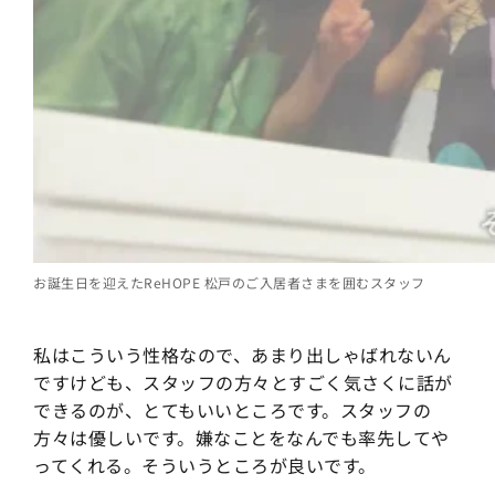
お誕生日を迎えたReHOPE 松戸のご入居者さまを囲むスタッフ
私はこういう性格なので、あまり出しゃばれないん
ですけども、スタッフの方々とすごく気さくに話が
できるのが、とてもいいところです。スタッフの
方々は優しいです。嫌なことをなんでも率先してや
ってくれる。そういうところが良いです。