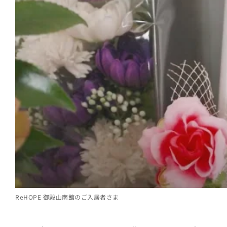
ReHOPE 御殿山南館のご入居者さま