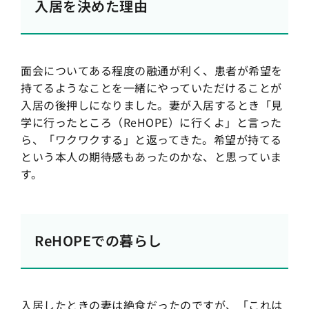
入居を決めた理由
面会についてある程度の融通が利く、患者が希望を
持てるようなことを一緒にやっていただけることが
入居の後押しになりました。妻が入居するとき「見
学に行ったところ（ReHOPE）に行くよ」と言った
ら、「ワクワクする」と返ってきた。希望が持てる
という本人の期待感もあったのかな、と思っていま
す。
ReHOPEでの暮らし
入居したときの妻は絶食だったのですが、「これは