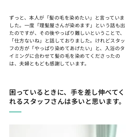
ずっと、本人が「髪の毛を染めたい」と言っていま
した。一度「理髪屋さんが染めます」という話も出
たのですが、その後やっぱり難しいということで、
「仕方ないね」と話しておりました。けれどスタッ
フの方が「やっぱり染めてあげたい」と、入浴のタ
イミングに合わせて髪の毛を染めてくださったの
は、夫婦ともども感謝しています。
困っているときに、手を差し伸べてく
れるスタッフさんは多いと思います。