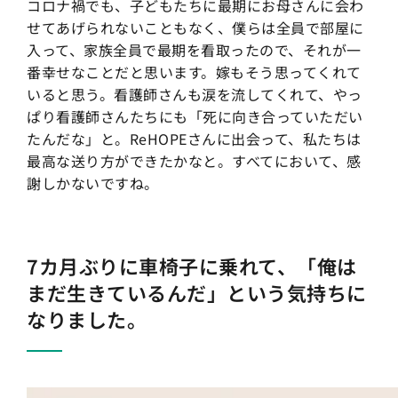
コロナ禍でも、子どもたちに最期にお母さんに会わ
せてあげられないこともなく、僕らは全員で部屋に
入って、家族全員で最期を看取ったので、それが一
番幸せなことだと思います。嫁もそう思ってくれて
いると思う。看護師さんも涙を流してくれて、やっ
ぱり看護師さんたちにも「死に向き合っていただい
たんだな」と。ReHOPEさんに出会って、私たちは
最高な送り方ができたかなと。すべてにおいて、感
謝しかないですね。
7カ月ぶりに車椅子に乗れて、「俺は
まだ生きているんだ」という気持ちに
なりました。