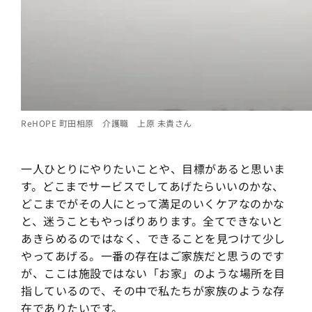
ReHOPE 町田相原 介護職 上原 未貴さん
一人ひとりにやりたいことや、目標があると思いま
す。どこまでサービスでしてあげたらいいのかな、
どこまでがその人にとって満足のいくケアなのかな
と、迷うこともやっぱりあります。全てできないと
あきらめるのではなく、できることを見つけて少し
やってあげる。一番の存在はご家族だと思うのです
が、ここは施設ではない「お家」のような場所を目
指しているので、その中で私たちが家族のような存
在でありたいです。