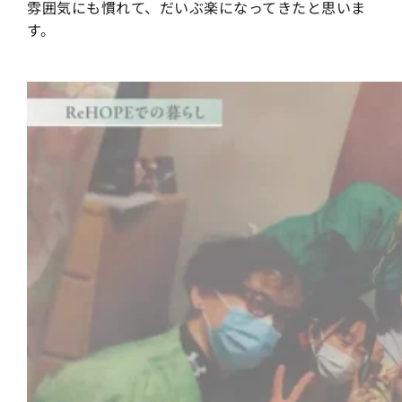
雰囲気にも慣れて、だいぶ楽になってきたと思いま
す。