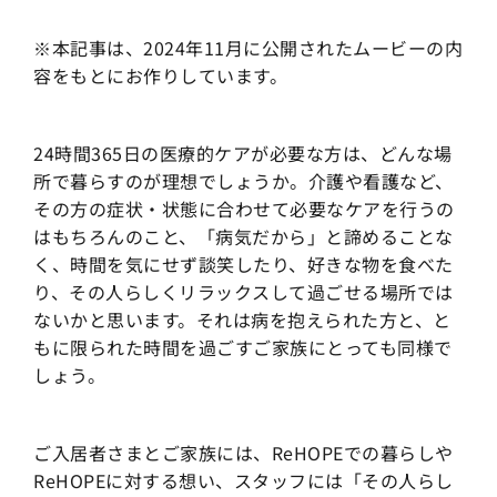
※本記事は、2024年11月に公開されたムービーの内
容をもとにお作りしています。
24時間365日の医療的ケアが必要な方は、どんな場
所で暮らすのが理想でしょうか。介護や看護など、
その方の症状・状態に合わせて必要なケアを行うの
はもちろんのこと、「病気だから」と諦めることな
く、時間を気にせず談笑したり、好きな物を食べた
り、その人らしくリラックスして過ごせる場所では
ないかと思います。それは病を抱えられた方と、と
もに限られた時間を過ごすご家族にとっても同様で
しょう。
ご入居者さまとご家族には、ReHOPEでの暮らしや
ReHOPEに対する想い、スタッフには「その人らし