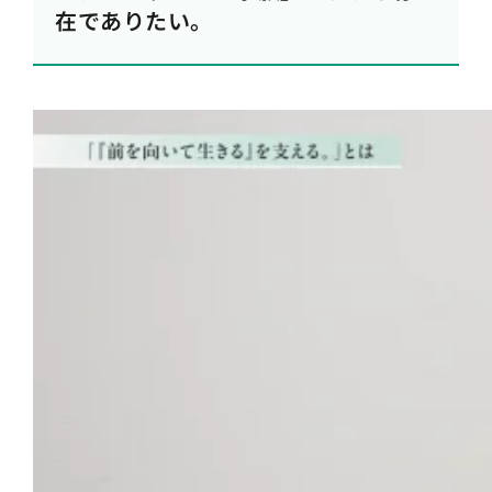
在でありたい。