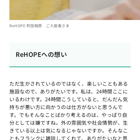
ReHOPE 町田相原 ご入居者さま
ReHOPEへの想い
ただ生かされているのではなく、楽しいこともある
施設なので、ありがたいです。私は、24時間ここに
いるわけです。24時間こうしていると、だんだん気
持ちが悪い方に向かうのは仕方がないと思うんで
す。でもそんなことばかり考えるのは、やっぱり自
分としては嫌ですね。外の雰囲気や社会情勢が、生
きている以上は気になるじゃないですか。そんなこ
ともフランクに雑談してくれて、ありがたいなと思