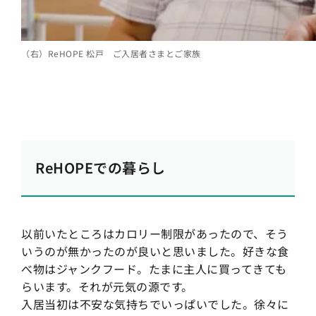
（右）ReHOPE 松戸 ご入居者さまとご家族
ReHOPEでの暮らし
以前いたところはカロリー制限があったので、そう
いうのが無かったのが良いと思いました。好きな食
べ物はジャンクフード。たまに主人に買ってきても
らいます。それが元気の源です。
入居当初は不安な気持ちでいっぱいでした。徐々に