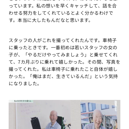
っています。私の想いを早くキャッチして、話を合
わせる努力をしてくれているとよく分かるわけで
す。本当に大したもんだなと思います。
スタッフの人がこれを撮ってくれたんです。車椅子
に乗ったときです。一番初めは若いスタッフの女の
子が、「やるだけやってみましょう」と乗せてくれ
て、7カ月ぶりに乗れて嬉しかった。その間、写真を
撮ってくれた。私は車椅子に乗れたこと自体が嬉し
かった。「俺はまだ、生きているんだ」という気持
になりました。