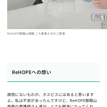
ReHOPE御殿山南館 ご入居者さまのご家族
ReHOPEへの想い
病院にないものが、ホスピスにはあると思います
よ。私は不安があったんですけど、ReHOPE御殿山
南館の看護師さん達が、とても親身になってくれ