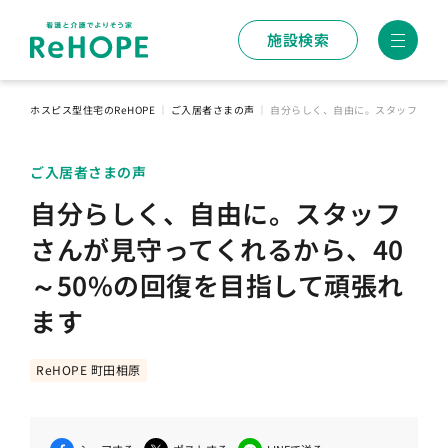
施設検索
ホスピス型住宅のReHOPE
｜
ご入居者さまの声
｜
自分らしく、自由に。スタッフさんが
ご入居者さまの声
自分らしく、自由に。スタッフ
さんが見守ってくれるから、40
～50%の回復を目指して頑張れ
ます
ReHOPE 町田相原