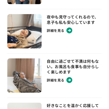
夜中も見守ってくれるので、
息子も私も安心しています
詳細を見る
自由に過ごせて不満は何もな
い。お風呂も食事も自分らし
く楽しめます
詳細を見る
好きなことを温かく応援して