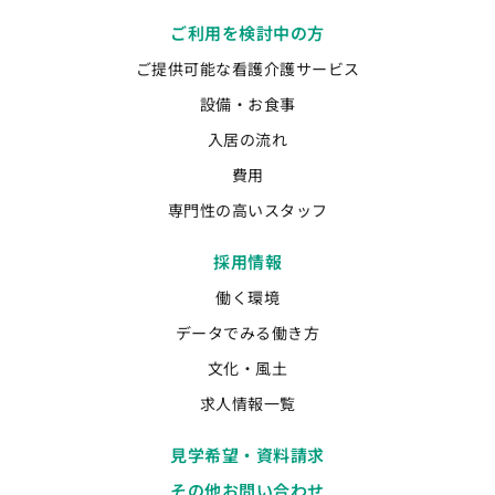
ご利用を検討中の方
ご提供可能な看護介護サービス
設備・お食事
入居の流れ
費用
専門性の高いスタッフ
採用情報
働く環境
データでみる働き方
文化・風土
求人情報一覧
見学希望・資料請求
その他お問い合わせ