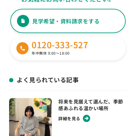
見学希望・資料請求をする
0120-333-527
年中無休 9:00〜18:00
よく見られている記事
将来を見据えて選んだ、季節
感あふれる温かい場所
詳細を見る