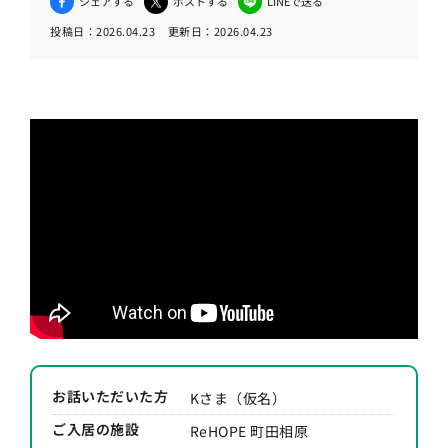
シェアする
ポストする
LINEで送る
投稿日：
2026.04.23
更新日：
2026.04.23
お話いただいた方
Kさま（仮名）
ご入居の施設
ReHOPE 町田相原