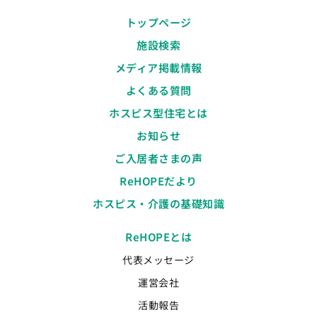
トップページ
施設検索
メディア掲載情報
よくある質問
ホスピス型住宅とは
お知らせ
ご入居者さまの声
ReHOPEだより
ホスピス・介護の基礎知識
ReHOPEとは
代表メッセージ
運営会社
活動報告