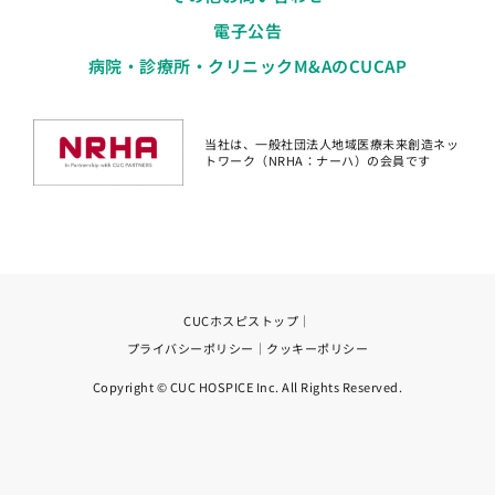
電子公告
病院・診療所・クリニックM&AのCUCAP
当社は、一般社団法人地域医療未来創造ネッ
トワーク（NRHA：ナーハ）の会員です
CUCホスピストップ
｜
プライバシーポリシー
｜
クッキーポリシー
Copyright © CUC HOSPICE Inc. All Rights Reserved.