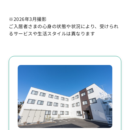
※2026年3月撮影
ご入居者さまの心身の状態や状況により、受けられ
るサービスや生活スタイルは異なります