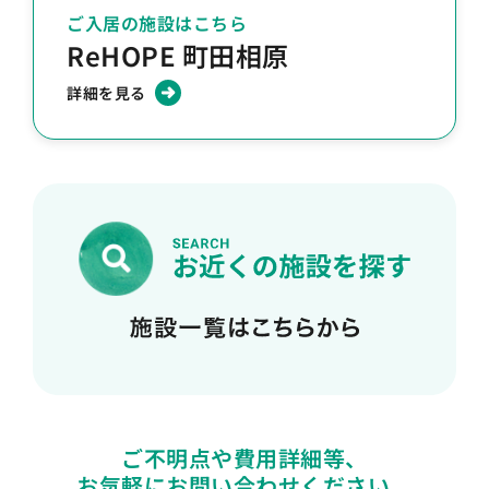
ご入居の施設はこちら
ReHOPE 町田相原
詳細を見る
ご不明点や費用詳細等、
お気軽にお問い合わせください。