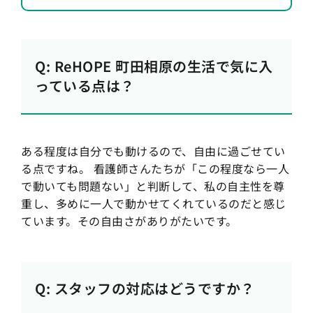
Q: ReHOPE 町田相原の生活で気に入
っている点は？
ある程度は自分でも動けるので、自由に過ごせてい
る点ですね。 看護師さんたちが「この程度なら一人
で動いても問題ない」と判断して、私の自主性を尊
重し、多めに一人で動かせてくれているのだと感じ
ています。その自由さがありがたいです。
Q: スタッフの対応はどうですか？