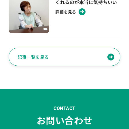
くれるのが本当に気持ちいい
詳細を見る
記事一覧を見る
CONTACT
お問い合わせ