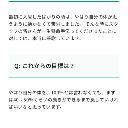
最初に入居したばかりの頃は、やはり自分の体が思
うように動かなくて苦労しました。 そんな時にスタ
ッフの皆さんが一生懸命手伝ってくださったことに
対しては、本当に感謝しています。
Q: これからの目標は？
やはり自分の体を、100％とは言わなくても、まず
は40～50％くらいの動きができるまで戻していけれ
ばいいなと思っています。