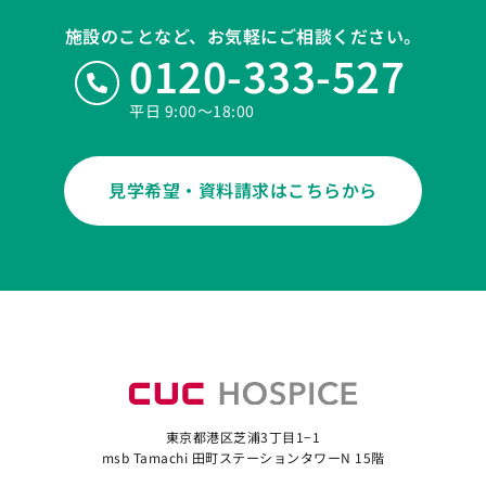
施設のことなど、お気軽にご相談ください。
0120-333-527
平日 9:00〜18:00
見学希望・資料請求はこちらから
東京都港区芝浦3丁目1−1
msb Tamachi 田町ステーションタワーN 15階