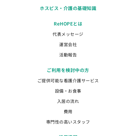
ホスピス・介護の基礎知識
ReHOPEとは
代表メッセージ
運営会社
活動報告
ご利用を検討中の方
ご提供可能な看護介護サービス
設備・お食事
入居の流れ
費用
専門性の高いスタッフ