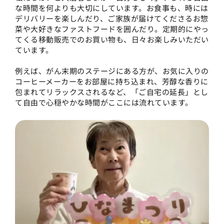
な時間を何よりも大切にしています。お食事も、時には
デリバリーを楽しんだり、ご家族が届けてくださるお惣
菜や大好きなファストフードを囲んだり。定期的にやっ
てくる移動販売でのお買い物も、日々お楽しみいただい
ています。
例えば、がん末期のステージにある方が、お気に入りの
コーヒーメーカーをお部屋に持ち込まれ、芳醇な香りに
包まれてリラックスされるなど、「ご自宅の延長」とし
て自由で心穏やかな時間がここには流れています。