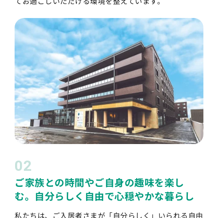
てお過ごしいただける環境を整えています。
02
ご家族との時間やご自身の趣味を楽し
む。自分らしく自由で心穏やかな暮らし
私たちは、ご入居者さまが「自分らしく」いられる自由