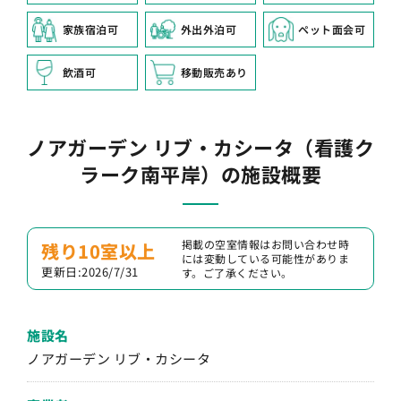
家族宿泊可
外出外泊可
ペット面会可
飲酒可
移動販売あり
ノアガーデン リブ・カシータ（看護ク
ラーク南平岸）の施設概要
掲載の空室情報はお問い合わせ時
残り10室以上
には変動している可能性がありま
更新日:2026/7/31
す。ご了承ください。
施設名
ノアガーデン リブ・カシータ