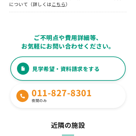
について（詳しくは
こちら
）
ご不明点や費用詳細等、
お気軽にお問い合わせください。
見学希望・資料請求をする
011-827-8301
夜間のみ
近隣の施設