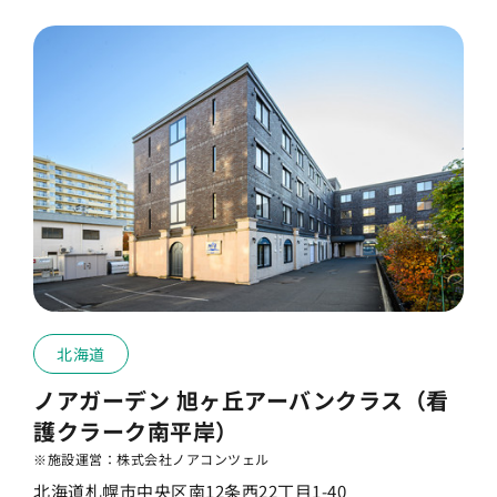
北海道
ノアガーデン 旭ヶ丘アーバンクラス（看
護クラーク南平岸）
※施設運営：株式会社ノアコンツェル
北海道札幌市中央区南12条西22丁目1-40