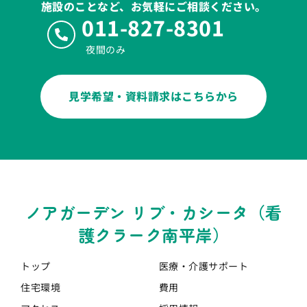
施設のことなど、お気軽にご相談ください。
011-827-8301
夜間のみ
見学希望・資料請求はこちらから
ノアガーデン リブ・カシータ（看
護クラーク南平岸）
トップ
医療・介護
サポート
住宅環境
費用