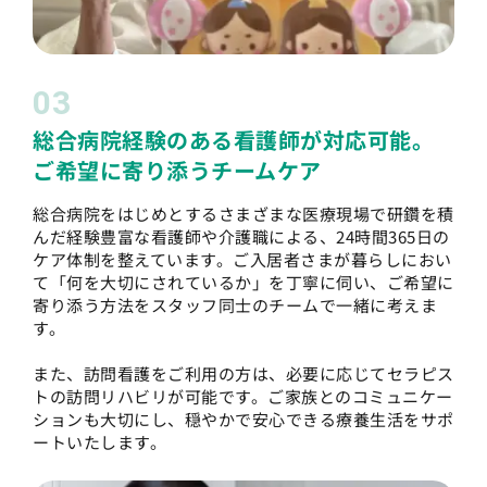
03
総合病院経験のある看護師が対応可能。
ご希望に寄り添うチームケア
総合病院をはじめとするさまざまな医療現場で研鑽を積
んだ経験豊富な看護師や介護職による、24時間365日の
ケア体制を整えています。ご入居者さまが暮らしにおい
て「何を大切にされているか」を丁寧に伺い、ご希望に
寄り添う方法をスタッフ同士のチームで一緒に考えま
す。
また、訪問看護をご利用の方は、必要に応じてセラピス
トの訪問リハビリが可能です。ご家族とのコミュニケー
ションも大切にし、穏やかで安心できる療養生活をサポ
ートいたします。