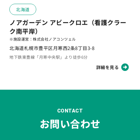
北海道
ノアガーデン アビークロエ（看護クラー
ク南平岸）
※施設運営：株式会社ノアコンツェル
北海道札幌市豊平区月寒西2条8丁目3-8
地下鉄東豊線「月寒中央駅」より徒歩6分
詳細を見る
CONTACT
お問い合わせ