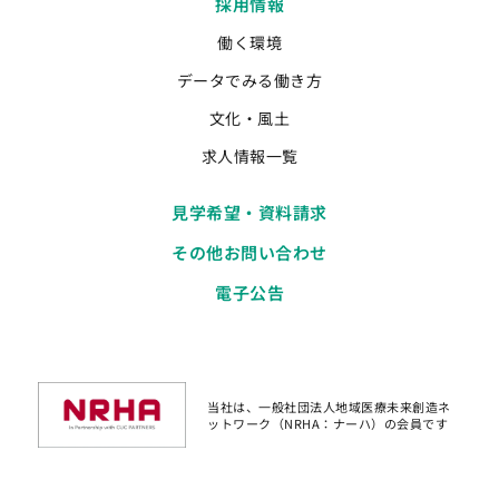
採用情報
働く環境
データでみる働き方
文化・風土
求人情報一覧
見学希望・資料請求
その他お問い合わせ
電子公告
当社は、一般社団法人地域医療未来創造ネ
ットワーク（NRHA：ナーハ）の会員です