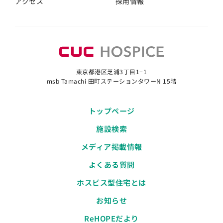
アクセス
採用情報
東京都港区芝浦3丁目1−1
msb Tamachi 田町ステーションタワーN 15階
トップページ
施設検索
メディア掲載情報
よくある質問
ホスピス型住宅とは
お知らせ
ReHOPEだより