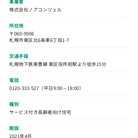
事業者
株式会社ノアコンツェル
所在地
〒060-0906
札幌市東区北6条東6丁目1-7
交通手段
札幌地下鉄東豊線 東区役所前駅より徒歩15分
電話
0120-333-527（平日9:00～18:00）
種別
サービス付き高齢者向け住宅
開設
2021年4月