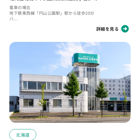
電車の場合
地下鉄東西線「円山公園駅」駅から徒歩20分
バ...
詳細を見る
北海道