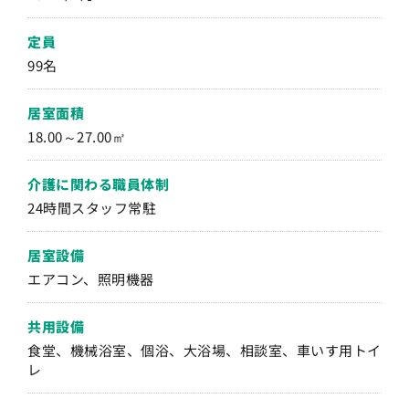
定員
99名
居室面積
18.00～27.00㎡
介護に関わる職員体制
24時間スタッフ常駐
居室設備
エアコン、照明機器
共用設備
食堂、機械浴室、個浴、大浴場、相談室、車いす用トイ
レ