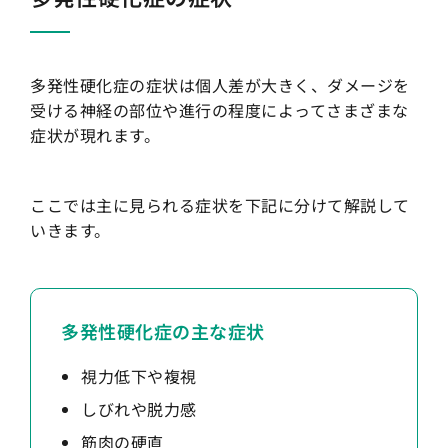
多発性硬化症の症状は個人差が大きく、ダメージを
受ける神経の部位や進行の程度によってさまざまな
症状が現れます。
ここでは主に見られる症状を下記に分けて解説して
いきます。
多発性硬化症の主な症状
視力低下や複視
しびれや脱力感
筋肉の硬直