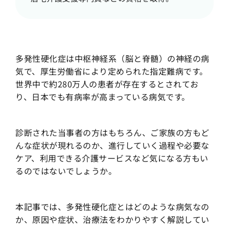
多発性硬化症は中枢神経系（脳と脊髄）の神経の病
気で、厚生労働省により定められた指定難病です。
世界中で約280万人の患者が存在するとされてお
り、日本でも有病率が高まっている病気です。
診断された当事者の方はもちろん、ご家族の方もど
んな症状が現れるのか、進行していく過程や必要な
ケア、利用できる介護サービスなど気になる方もい
るのではないでしょうか。
本記事では、多発性硬化症とはどのような病気なの
か、原因や症状、治療法をわかりやすく解説してい