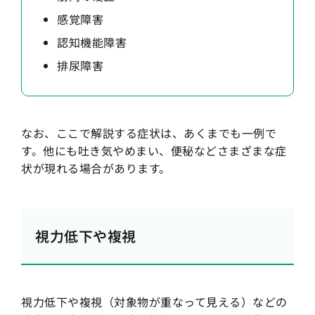
感覚障害
認知機能障害
排尿障害
なお、ここで解説する症状は、あくまでも一例で
す。他にも吐き気やめまい、便秘などさまざまな症
状が現れる場合があります。
視力低下や複視
視力低下や複視（対象物が重なって見える）などの