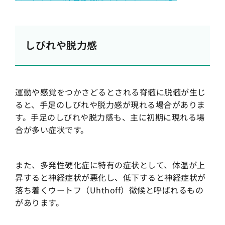
しびれや脱力感
運動や感覚をつかさどるとされる脊髄に脱髄が生じ
ると、手足のしびれや脱力感が現れる場合がありま
す。手足のしびれや脱力感も、主に初期に現れる場
合が多い症状です。
また、多発性硬化症に特有の症状として、体温が上
昇すると神経症状が悪化し、低下すると神経症状が
落ち着くウートフ（Uhthoff）徴候と呼ばれるもの
があります。