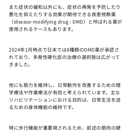
また症状の緩和以外にも、症状の再発を予防したり
悪化を抑えたりする効果が期待できる疾患修飾薬
（disease-modifying drug : DMD）と呼ばれる薬が
使用されるケースもあります。
2024年1月時点で日本では8種類のDMD薬が承認さ
れており、多発性硬化症の治療の選択肢は広がって
きました。
他にも筋力を維持し、日常動作を改善するための理
学療法や作業療法が有効と考えられています。主な
リハビリテーションにおける目的は、日常生活を送
るための身体機能の維持です。
特に歩行機能が重要視されるため、前述の筋肉の硬