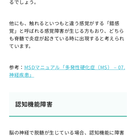
るでしょう。
他にも、触れるといつもと違う感覚がする「錯感
覚」と呼ばれる感覚障害が生じる方もおり、どちら
も脊髄で炎症が起きている時に出現すると考えられ
ています。
参考：
MSDマニュアル「多発性硬化症（MS） – 07.
神経疾患」
認知機能障害
脳の神経で脱髄が生じている場合、認知機能に障害