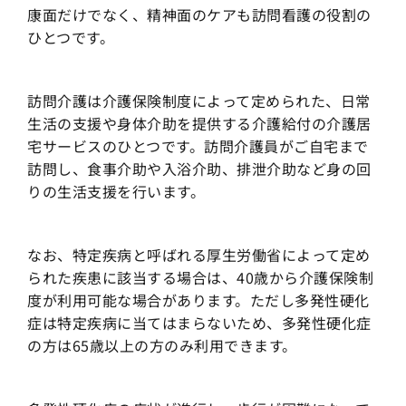
康面だけでなく、精神面のケアも訪問看護の役割の
ひとつです。
訪問介護は介護保険制度によって定められた、日常
生活の支援や身体介助を提供する介護給付の介護居
宅サービスのひとつです。訪問介護員がご自宅まで
訪問し、食事介助や入浴介助、排泄介助など身の回
りの生活支援を行います。
なお、特定疾病と呼ばれる厚生労働省によって定め
られた疾患に該当する場合は、40歳から介護保険制
度が利用可能な場合があります。ただし多発性硬化
症は特定疾病に当てはまらないため、多発性硬化症
の方は65歳以上の方のみ利用できます。