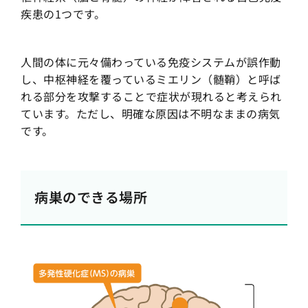
疾患の1つです。
人間の体に元々備わっている免疫システムが誤作動
し、中枢神経を覆っているミエリン（髄鞘）と呼ば
れる部分を攻撃することで症状が現れると考えられ
ています。ただし、明確な原因は不明なままの病気
です。
病巣のできる場所