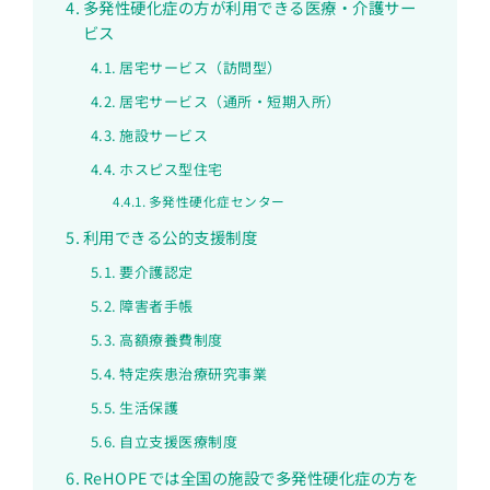
多発性硬化症の方が利用できる医療・介護サー
ビス
居宅サービス（訪問型）
居宅サービス（通所・短期入所）
施設サービス
ホスピス型住宅
多発性硬化症センター
利用できる公的支援制度
要介護認定
障害者手帳
高額療養費制度
特定疾患治療研究事業
生活保護
自立支援医療制度
ReHOPEでは全国の施設で多発性硬化症の方を