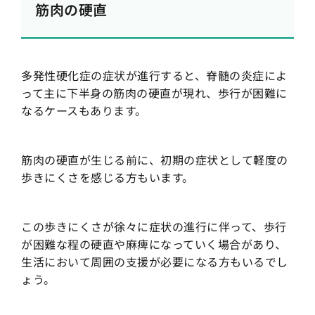
筋肉の硬直
多発性硬化症の症状が進行すると、脊髄の炎症によ
って主に下半身の筋肉の硬直が現れ、歩行が困難に
なるケースもあります。
筋肉の硬直が生じる前に、初期の症状として軽度の
歩きにくさを感じる方もいます。
この歩きにくさが徐々に症状の進行に伴って、歩行
が困難な程の硬直や麻痺になっていく場合があり、
生活において周囲の支援が必要になる方もいるでし
ょう。