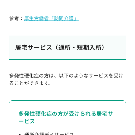
参考：
厚生労働省「訪問介護」
居宅サービス（通所・短期入所）
多発性硬化症の方は、以下のようなサービスを受け
ることができます。
多発性硬化症の方が受けられる居宅サ
ービス
通所介護デイサービス