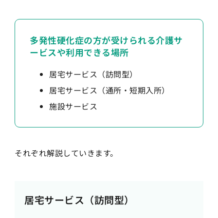
多発性硬化症の方が受けられる介護サ
ービスや利用できる場所
居宅サービス（訪問型）
居宅サービス（通所・短期入所）
施設サービス
それぞれ解説していきます。
居宅サービス（訪問型）