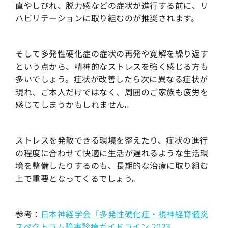
直やしびれ、脱力感などの症状が進行する前に、リ
ハビリテーションに取り組むのが推奨されます。
そして多発性硬化症の症状の再発や寛解を繰り返す
という点から、精神的なストレスを強く感じる方も
多いでしょう。症状が改善したら次に異なる症状が
現れ、ご本人だけではなく、周囲のご家族も疲労を
感じてしまうかもしれません。
ストレスを発散できる環境を整えたり、症状の進行
の程度に合わせて快適に生活が遅れるような生活環
境を整備したりするのも、長期的な治療に取り組む
上で重要となってくるでしょう。
参考：
日本神経学会「多発性硬化症・視神経脊髄炎
スペクトラム障害診療ガイドライン 2023