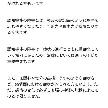
が現れる方もいます。
認知機能の障害とは、軽度の認知症のように物事を
忘れやすくなったり、判断力や集中力が落ちたりす
る症状です。
認知機能の障害は、症状の進行とともに重症化して
いく傾向にあるため、治療においては進行の予防が
重要視されます。
また、無関心や気分の高揚、うつのような症状な
ど、感情面における症状がみられる方もいます。た
だ、感情の変化は必ずしも脳の神経の脱髄によるも
のとは限りません。