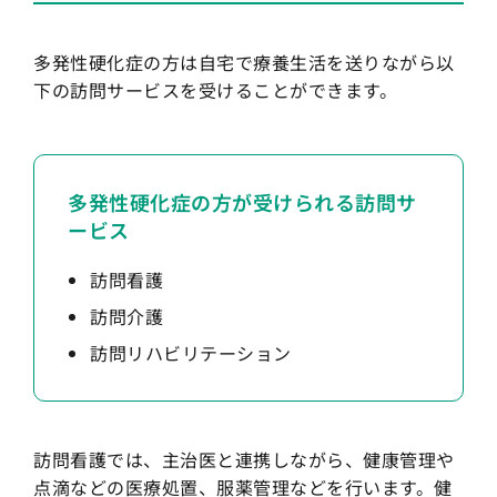
多発性硬化症の方は自宅で療養生活を送りながら以
下の訪問サービスを受けることができます。
多発性硬化症の方が受けられる訪問サ
ービス
訪問看護
訪問介護
訪問リハビリテーション
訪問看護では、主治医と連携しながら、健康管理や
点滴などの医療処置、服薬管理などを行います。健