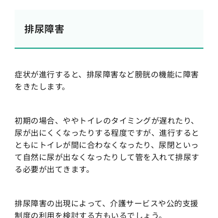
排尿障害
症状が進行すると、排尿障害など膀胱の機能に障害
をきたします。
初期の場合、ややトイレのタイミングが遅れたり、
尿が出にくくなったりする程度ですが、進行すると
ともにトイレが間に合わなくなったり、尿閉といっ
て自然に尿が出なくなったりして管を入れて排尿す
る必要が出てきます。
排尿障害の出現によって、介護サービスや公的支援
制度の利用を検討する方もいるでしょう。