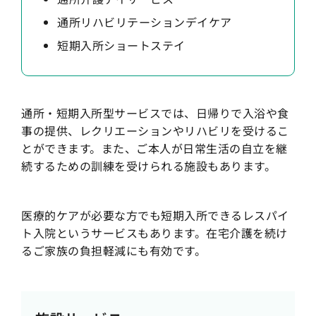
通所リハビリテーションデイケア
短期入所ショートステイ
通所・短期入所型サービスでは、日帰りで入浴や食
事の提供、レクリエーションやリハビリを受けるこ
とができます。また、ご本人が日常生活の自立を継
続するための訓練を受けられる施設もあります。
医療的ケアが必要な方でも短期入所できるレスパイ
ト入院というサービスもあります。在宅介護を続け
るご家族の負担軽減にも有効です。