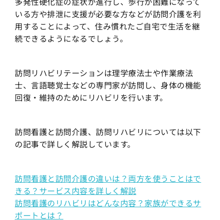
多発性硬化症の症状が進行し、歩行が困難になって
いる方や排泄に支援が必要な方などが訪問介護を利
用することによって、住み慣れたご自宅で生活を継
続できるようになるでしょう。
訪問リハビリテーションは理学療法士や作業療法
士、言語聴覚士などの専門家が訪問し、身体の機能
回復・維持のためにリハビリを行います。
訪問看護と訪問介護、訪問リハビリについては以下
の記事で詳しく解説しています。
訪問看護と訪問介護の違いは？両方を使うことはで
きる？サービス内容を詳しく解説
訪問看護のリハビリはどんな内容？家族ができるサ
ポートとは？