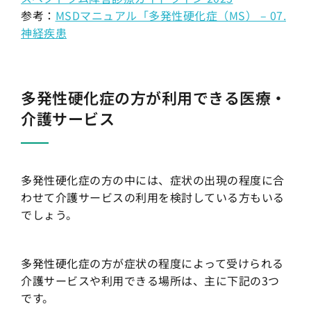
参考：
MSDマニュアル「多発性硬化症（MS） – 07.
神経疾患
多発性硬化症の方が利用できる医療・
介護サービス
多発性硬化症の方の中には、症状の出現の程度に合
わせて介護サービスの利用を検討している方もいる
でしょう。
多発性硬化症の方が症状の程度によって受けられる
介護サービスや利用できる場所は、主に下記の3つ
です。