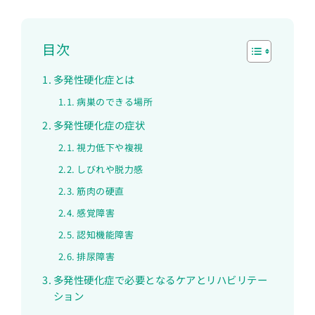
目次
多発性硬化症とは
病巣のできる場所
多発性硬化症の症状
視力低下や複視
しびれや脱力感
筋肉の硬直
感覚障害
認知機能障害
排尿障害
多発性硬化症で必要となるケアとリハビリテー
ション