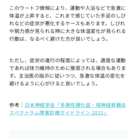
このウートフ徴候により、運動や入浴などで急激に
体温が上昇すると、これまで感じていた手足のしび
れなどの症状が悪化するケースもあります。しびれ
や脱力感が見られる時に大きな体温変化が見られる
行動は、なるべく避けた方が良いでしょう。
ただし、症状の進行の程度によっては、適度な運動
であれば体力維持のために推奨される場合もありま
す。主治医の指示に従いつつ、急激な体温の変化を
避けるように心がけると良いでしょう。
参考：
日本神経学会「多発性硬化症・視神経脊髄炎
スペクトラム障害診療ガイドライン 2023」