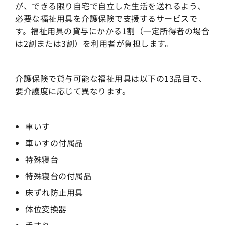
が、できる限り自宅で自立した生活を送れるよう、
必要な福祉用具を介護保険で支援するサービスで
す。福祉用具の貸与にかかる1割（一定所得者の場合
は2割または3割）を利用者が負担します。
介護保険で貸与可能な福祉用具は以下の13品目で、
要介護度に応じて異なります。
車いす
車いすの付属品
特殊寝台
特殊寝台の付属品
床ずれ防止用具
体位変換器