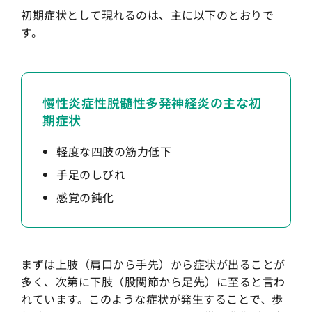
初期症状として現れるのは、主に以下のとおりで
す。
慢性炎症性脱髄性多発神経炎の主な初
期症状
軽度な四肢の筋力低下
手足のしびれ
感覚の鈍化
まずは上肢（肩口から手先）から症状が出ることが
多く、次第に下肢（股関節から足先）に至ると言わ
れています。このような症状が発生することで、歩