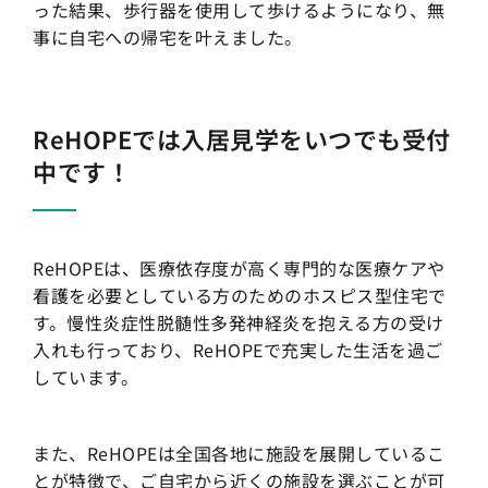
った結果、歩行器を使用して歩けるようになり、無
事に自宅への帰宅を叶えました。
ReHOPEでは入居見学をいつでも受付
中です！
ReHOPEは、医療依存度が高く専門的な医療ケアや
看護を必要としている方のためのホスピス型住宅で
す。慢性炎症性脱髄性多発神経炎を抱える方の受け
入れも行っており、ReHOPEで充実した生活を過ご
しています。
また、ReHOPEは全国各地に施設を展開しているこ
とが特徴で、ご自宅から近くの施設を選ぶことが可