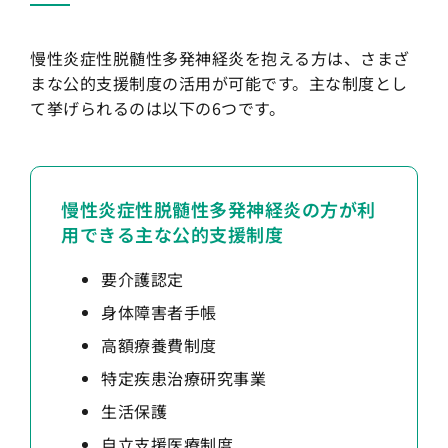
慢性炎症性脱髄性多発神経炎を抱える方は、さまざ
まな公的支援制度の活用が可能です。主な制度とし
て挙げられるのは以下の6つです。
慢性炎症性脱髄性多発神経炎の方が利
用できる主な公的支援制度
要介護認定
身体障害者手帳
高額療養費制度
特定疾患治療研究事業
生活保護
自立支援医療制度