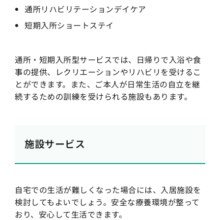
通所リハビリテーションデイケア
短期入所ショートステイ
通所・短期入所型サービスでは、日帰りで入浴や食
事の提供、レクリエーションやリハビリを受けるこ
とができます。また、ご本人が日常生活の自立を継
続するための訓練を受けられる施設もあります。
施設サービス
自宅での生活が難しくなった場合には、入居施設を
検討してもよいでしょう。安全な療養環境が整って
おり、安心して生活できます。