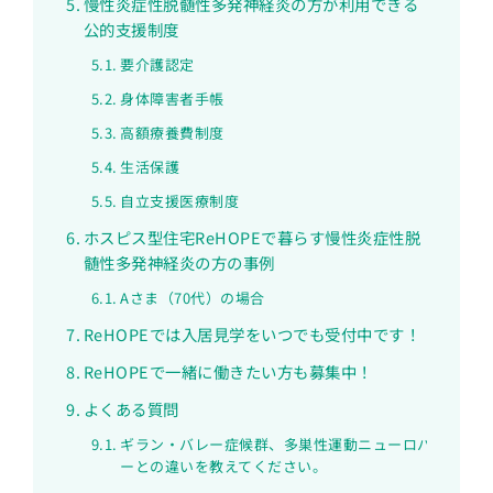
慢性炎症性脱髄性多発神経炎の方が利用できる
公的支援制度
要介護認定
身体障害者手帳
高額療養費制度
生活保護
自立支援医療制度
ホスピス型住宅ReHOPEで暮らす慢性炎症性脱
髄性多発神経炎の方の事例
Aさま（70代）の場合
ReHOPEでは入居見学をいつでも受付中です！
ReHOPEで一緒に働きたい方も募集中！
よくある質問
ギラン・バレー症候群、多巣性運動ニューロパチ
ーとの違いを教えてください。