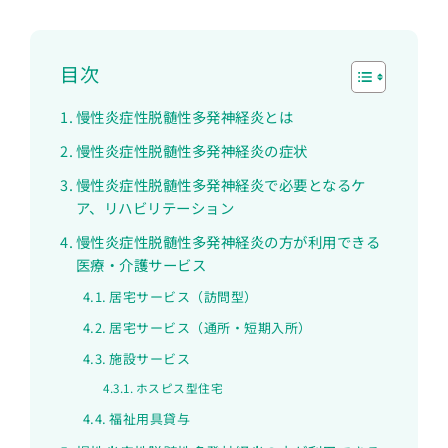
目次
慢性炎症性脱髄性多発神経炎とは
慢性炎症性脱髄性多発神経炎の症状
慢性炎症性脱髄性多発神経炎で必要となるケ
ア、リハビリテーション
慢性炎症性脱髄性多発神経炎の方が利用できる
医療・介護サービス
居宅サービス（訪問型）
居宅サービス（通所・短期入所）
施設サービス
ホスピス型住宅
福祉用具貸与