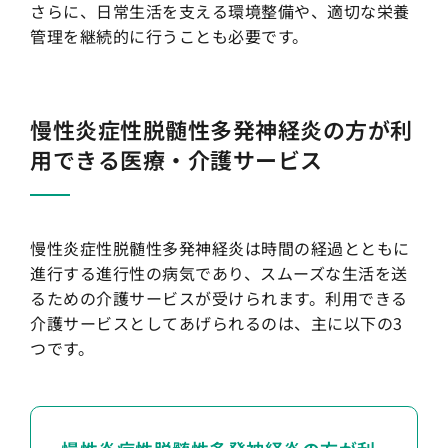
さらに、日常生活を支える環境整備や、適切な栄養
管理を継続的に行うことも必要です。
慢性炎症性脱髄性多発神経炎の方が利
用できる医療・介護サービス
慢性炎症性脱髄性多発神経炎は時間の経過とともに
進行する進行性の病気であり、スムーズな生活を送
るための介護サービスが受けられます。利用できる
介護サービスとしてあげられるのは、主に以下の3
つです。