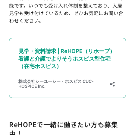
能です。いつでも受け入れ体制を整えており、入居
見学も受け付けているため、ぜひお気軽にお問い合
わせください。
ReHOPEで一緒に働きたい方も募集
中！