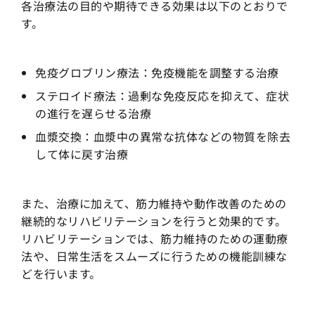
各治療法の目的や期待できる効果は以下のとおりで
す。
免疫グロブリン療法：免疫機能を調整する治療
ステロイド療法：過剰な免疫反応を抑えて、症状
の進行を遅らせる治療
血漿交換：血漿中の異常な抗体などの物質を除去
して体に戻す治療
また、治療に加えて、筋力維持や動作改善のための
継続的なリハビリテーションを行うと効果的です。
リハビリテーションでは、筋力維持のための運動療
法や、日常生活をスムーズに行うための機能訓練な
どを行います。