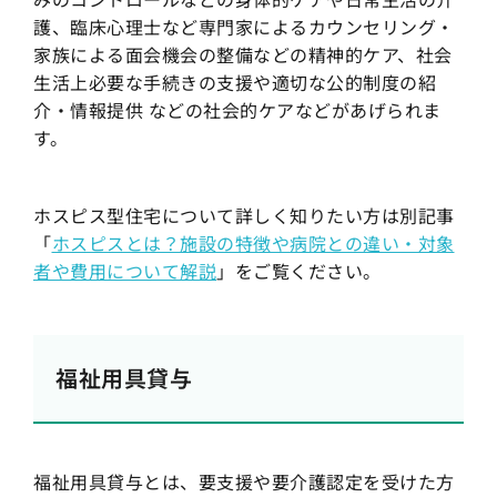
護、臨床心理士など専門家によるカウンセリング・
家族による面会機会の整備などの精神的ケア、社会
生活上必要な手続きの支援や適切な公的制度の紹
介・情報提供 などの社会的ケアなどがあげられま
す。
ホスピス型住宅について詳しく知りたい方は別記事
「
ホスピスとは？施設の特徴や病院との違い・対象
者や費用について解説
」をご覧ください。
福祉用具貸与
福祉用具貸与とは、要支援や要介護認定を受けた方