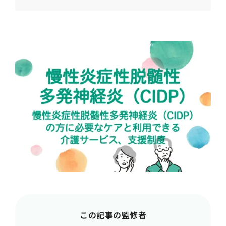
この記事の監修者