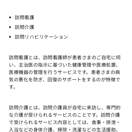
訪問看護
訪問介護
訪問リハビリテーション
訪問看護とは、訪問看護師が患者さまのご自宅に伺
い、主治医の指示に基づいた健康管理や医療処置、
医療機器の管理を行うサービスです。患者さまの病
気の悪化を防ぎ、回復のサポートをするのが特徴で
す。
訪問介護とは、訪問介護員が自宅に来訪し、専門的
な介護が受けられるサービスのことです。訪問介護
で受けられるサービス内容としては、食事・排泄・
入浴などの身体介護、掃除・洗濯などの生活援助、