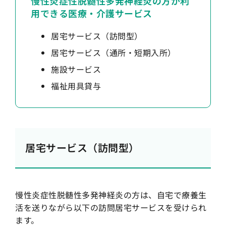
慢性炎症性脱髄性多発神経炎の方が利
用できる医療・介護サービス
居宅サービス（訪問型）
居宅サービス（通所・短期入所）
施設サービス
福祉用具貸与
居宅サービス（訪問型）
慢性炎症性脱髄性多発神経炎の方は、自宅で療養生
活を送りながら以下の訪問居宅サービスを受けられ
ます。