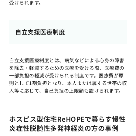
受けられます。
自立支援医療制度
自立支援医療制度とは、病気などによる心身の障害
を除去・軽減するための医療を受ける際、医療費の
一部負担の軽減が受けられる制度です。医療費が原
則として1割負担となり、本人または属する世帯の収
入等に応じて、自己負担の上限額も設けられます。
ホスピス型住宅ReHOPEで暮らす慢性
炎症性脱髄性多発神経炎の方の事例