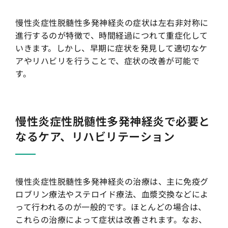
慢性炎症性脱髄性多発神経炎の症状は左右非対称に
進行するのが特徴で、時間経過につれて重症化して
いきます。しかし、早期に症状を発見して適切なケ
アやリハビリを行うことで、症状の改善が可能で
す。
慢性炎症性脱髄性多発神経炎で必要と
なるケア、リハビリテーション
慢性炎症性脱髄性多発神経炎の治療は、主に免疫グ
ロブリン療法やステロイド療法、血漿交換などによ
って行われるのが一般的です。ほとんどの場合は、
これらの治療によって症状は改善されます。なお、