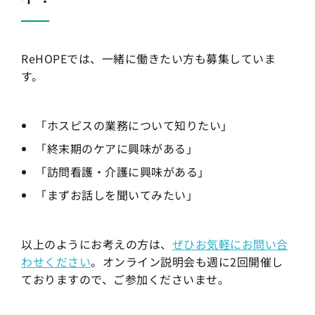
ReHOPEでは、一緒に働きたい方も募集していま
す。
「ホスピスの業務について知りたい」
「終末期のケアに興味がある」
「訪問看護・介護に興味がある」
「まずお話しを聞いてみたい」
以上のようにお考えの方は、
ぜひお気軽にお問い合
わせください
。オンライン説明会も週に2回開催し
ておりますので、ご参加くださいませ。