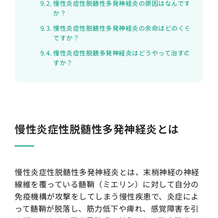
慢性炎症性脱髄性多発神経炎の原因はなんです
か？
慢性炎症性脱髄性多発神経炎の余命はどのくらい
ですか？
慢性炎症性脱髄多発神経炎はどうやって治すので
すか？
慢性炎症性脱髄性多発神経炎とは
慢性炎症性脱髄性多発神経炎とは、末梢神経の神経
線維を覆っている髄鞘（ミエリン）に対して自分の
免疫機構が攻撃をしてしまう慢性疾患で、炎症によ
って髄鞘が脱落し、筋力低下や痺れ、感覚障害を引