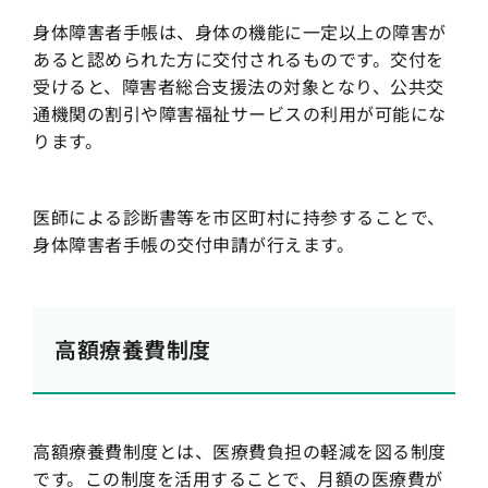
身体障害者手帳は、身体の機能に一定以上の障害が
あると認められた方に交付されるものです。交付を
受けると、障害者総合支援法の対象となり、公共交
通機関の割引や障害福祉サービスの利用が可能にな
ります。
医師による診断書等を市区町村に持参することで、
身体障害者手帳の交付申請が行えます。
高額療養費制度
高額療養費制度とは、医療費負担の軽減を図る制度
です。この制度を活用することで、月額の医療費が