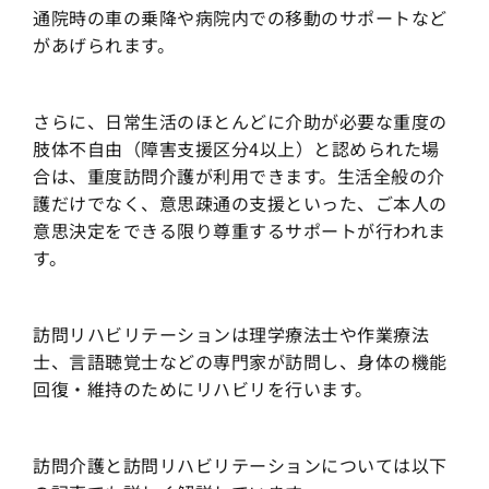
通院時の車の乗降や病院内での移動のサポートなど
があげられます。
さらに、日常生活のほとんどに介助が必要な重度の
肢体不自由（障害支援区分4以上）と認められた場
合は、重度訪問介護が利用できます。生活全般の介
護だけでなく、意思疎通の支援といった、ご本人の
意思決定をできる限り尊重するサポートが行われま
す。
訪問リハビリテーションは理学療法士や作業療法
士、言語聴覚士などの専門家が訪問し、身体の機能
回復・維持のためにリハビリを行います。
訪問介護と訪問リハビリテーションについては以下