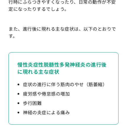
行時にふらつきやすくなったり、日常の動作が不安
定になったりするでしょう。
また、進行後に現れる主な症状は、以下のとおりで
す。
慢性炎症性脱髄性多発神経炎の進行後
に現れる主な症状
症状の進行に伴う筋肉のやせ（筋萎縮）
疲労感や倦怠感の増加
歩行困難
神経の炎症による痛み