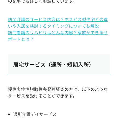
の記事でも詳しく解説しています。
訪問介護のサービス内容は？ホスピス型住宅との違
いや入居を検討するタイミングについても解説
訪問看護のリハビリはどんな内容？家族ができるサ
ポートとは？
居宅サービス（通所・短期入所）
慢性炎症性脱髄性多発神経炎の方は、以下のような
サービスを受けることができます。
通所介護デイサービス