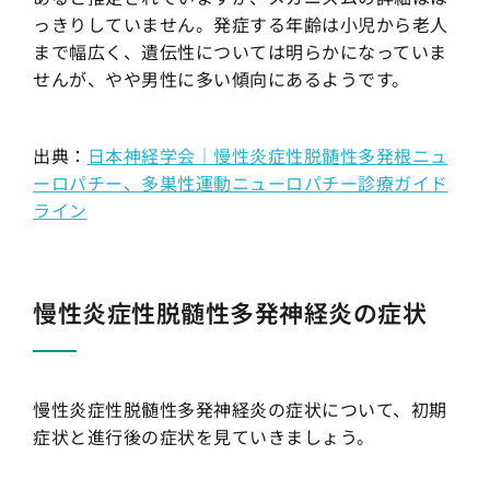
っきりしていません。発症する年齢は小児から老人
まで幅広く、遺伝性については明らかになっていま
せんが、やや男性に多い傾向にあるようです。
出典：
日本神経学会｜慢性炎症性脱髄性多発根ニュ
ーロパチー、多巣性運動ニューロパチー診療ガイド
ライン
慢性炎症性脱髄性多発神経炎の症状
慢性炎症性脱髄性多発神経炎の症状について、初期
症状と進行後の症状を見ていきましょう。