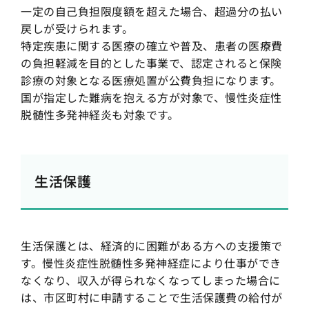
一定の自己負担限度額を超えた場合、超過分の払い
戻しが受けられます。
特定疾患に関する医療の確立や普及、患者の医療費
の負担軽減を目的とした事業で、認定されると保険
診療の対象となる医療処置が公費負担になります。
国が指定した難病を抱える方が対象で、慢性炎症性
脱髄性多発神経炎も対象です。
生活保護
生活保護とは、経済的に困難がある方への支援策で
す。慢性炎症性脱髄性多発神経症により仕事ができ
なくなり、収入が得られなくなってしまった場合に
は、市区町村に申請することで生活保護費の給付が