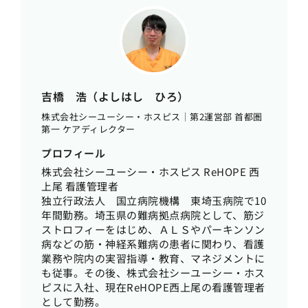
吉橋 浩（よしはし ひろ）
株式会社シーユーシー・ホスピス｜第2運営部 首都圏
第一 ケアディレクター
プロフィール
株式会社シーユーシー・ホスピス ReHOPE 西
上尾 看護管理者
独立行政法人 国立病院機構 東埼玉病院で10
年間勤務。埼玉県の難病拠点病院として、筋ジ
ストロフィーをはじめ、ＡＬＳやパーキンソン
病などの筋・神経系難病の患者に関わり、看護
業務や院内の実習指導・教育、マネジメントに
も従事。その後、株式会社シーユーシー・ホス
ピスに入社、現在ReHOPE西上尾の看護管理者
として勤務。