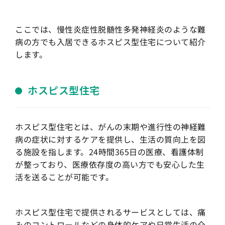
ここでは、慢性炎症性脱髄性多発神経炎のような難
病の方でも入居できるホスピス型住宅について紹介
します。
ホスピス型住宅
ホスピス型住宅とは、がんの末期や進行性の神経難
病の症状に対するケアを提供し、生活の質向上を図
る施設を指します。24時間365日の医療、看護体制
が整っており、医療依存度の高い方でも安心した生
活を送ることが可能です。
ホスピス型住宅で提供されるサービスとしては、痛
みのコントロールなどの身体的ケアや日常生活の介