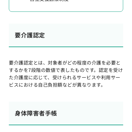
要介護認定
要介護認定とは、対象者がどの程度の介護を必要と
するかを7段階の数値で表したものです。認定を受け
た介護度に応じて、受けられるサービスや利用サー
ビスにおける自己負担額などが異なります。
身体障害者手帳