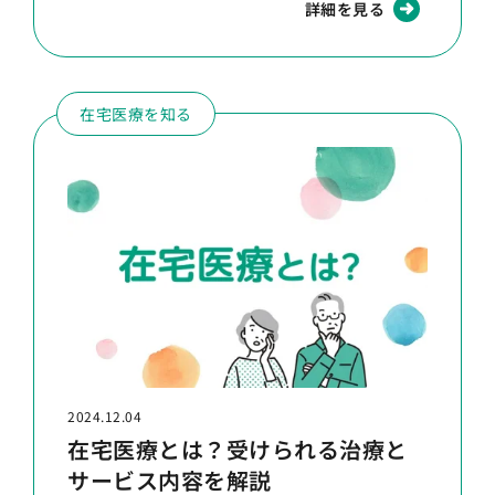
詳細を見る
在宅医療を知る
2024.12.04
在宅医療とは？受けられる治療と
サービス内容を解説