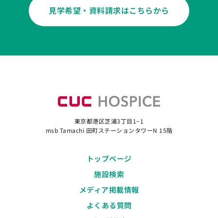
見学希望・資料請求はこちらから
東京都港区芝浦3丁目1−1
msb Tamachi 田町ステーションタワーN 15階
トップページ
施設検索
メディア掲載情報
よくある質問