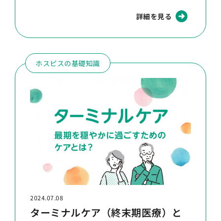
詳細を見る
ホスピスの基礎知識
2024.07.08
ターミナルケア（終末期医療）と