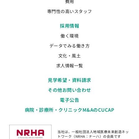
費用
専門性の高いスタッフ
採用情報
働く環境
データでみる働き方
文化・風土
求人情報一覧
見学希望・資料請求
その他お問い合わせ
電子公告
病院・診療所・クリニックM&AのCUCAP
当社は、一般社団法人地域医療未来創造ネッ
トワーク（NRHA：ナーハ）の会員です