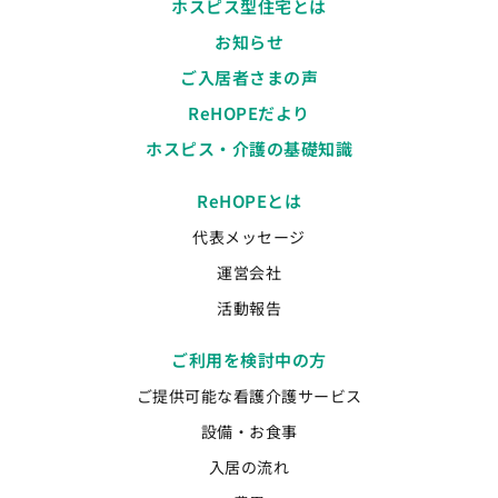
ホスピス型住宅とは
お知らせ
ご入居者さまの声
ReHOPEだより
ホスピス・介護の基礎知識
ReHOPEとは
代表メッセージ
運営会社
活動報告
ご利用を検討中の方
ご提供可能な看護介護サービス
設備・お食事
入居の流れ