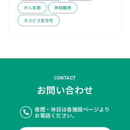
がん末期
神経難病
ホスピス型住宅
CONTACT
お問い合わせ
夜間・休日は各施設ページより
お電話ください。