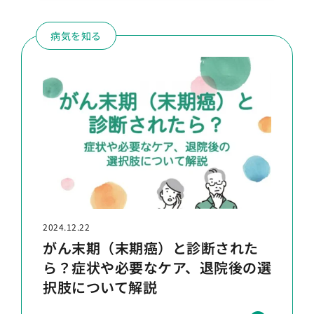
病気を知る
2024.12.22
がん末期（末期癌）と診断された
ら？症状や必要なケア、退院後の選
択肢について解説