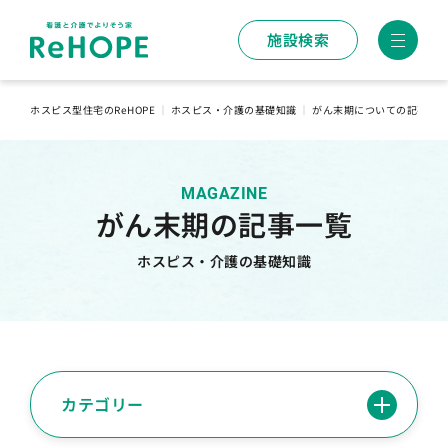
施設検索
ホスピス型住宅のReHOPE
｜
ホスピス・介護の基礎知識
｜
がん末期についての記事一
MAGAZINE
がん末期の記事一覧
ホスピス・介護の基礎知識
カテゴリー