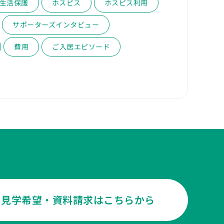
生活保護
ホスピス
ホスピス利用
サポーターズインタビュー
費用
ご入居エピソード
見学希望・資料請求はこちらから