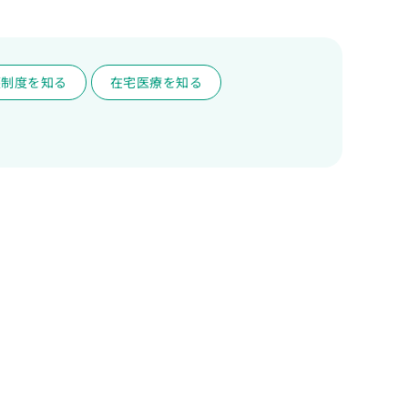
護制度を知る
在宅医療を知る