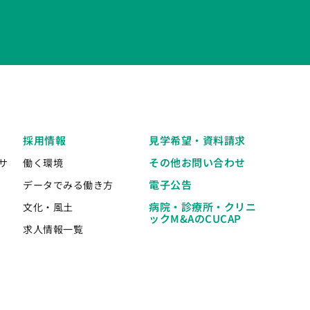
採用情報
見学希望・資料請求
その他お問い合わせ
サ
働く環境
電子公告
データでみる働き方
病院・診療所・クリニ
文化・風土
ックM&AのCUCAP
求人情報一覧