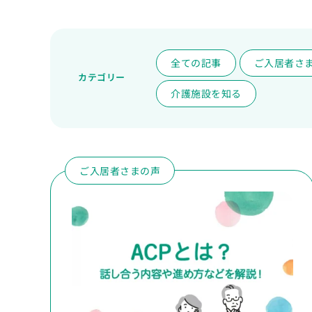
全ての記事
ご入居者さ
カテゴリー
介護施設を知る
ご入居者さまの声