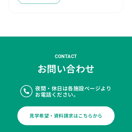
CONTACT
お問い合わせ
夜間・休日は各施設ページより
お電話ください。
見学希望・資料請求はこちらから