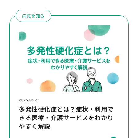
病気を知る
2025.06.23
多発性硬化症とは？症状・利用で
きる医療・介護サービスをわかり
やすく解説