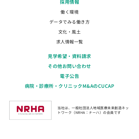
採用情報
働く環境
データでみる働き方
文化・風土
求人情報一覧
見学希望・資料請求
その他お問い合わせ
電子公告
病院・診療所・クリニックM&AのCUCAP
当社は、一般社団法人地域医療未来創造ネッ
トワーク（NRHA：ナーハ）の会員です