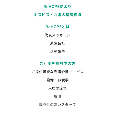
ReHOPEだより
ホスピス・介護の基礎知識
ReHOPEとは
代表メッセージ
運営会社
活動報告
ご利用を検討中の方
ご提供可能な看護介護サービス
設備・お食事
入居の流れ
費用
専門性の高いスタッフ