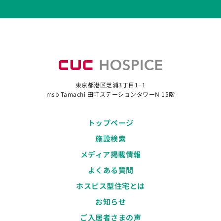
東京都港区芝浦3丁目1−1
msb Tamachi 田町ステーションタワーN 15階
トップページ
施設検索
メディア掲載情報
よくある質問
ホスピス型住宅とは
お知らせ
ご入居者さまの声