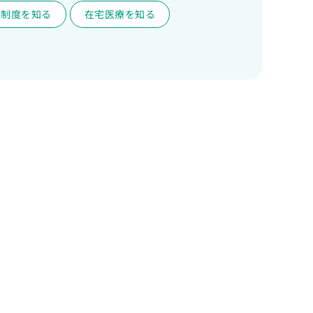
護制度を知る
在宅医療を知る