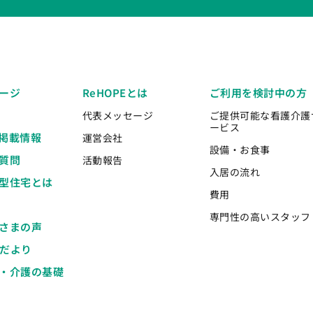
ージ
ReHOPEとは
ご利用を検討中の方
代表メッセージ
ご提供可能な看護介護
ービス
掲載情報
運営会社
設備・お食事
質問
活動報告
入居の流れ
型住宅とは
費用
専門性の高いスタッフ
さまの声
Eだより
・介護の基礎