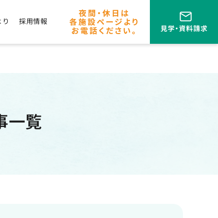
より
採用情報
事一覧