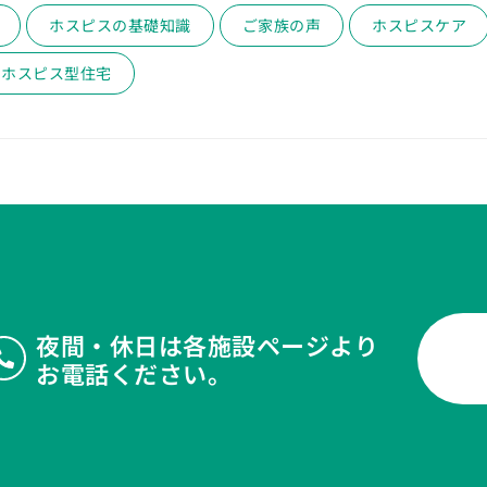
ホスピスの基礎知識
ご家族の声
ホスピスケア
ホスピス型住宅
夜間・休日は各施設ページより
お電話ください。