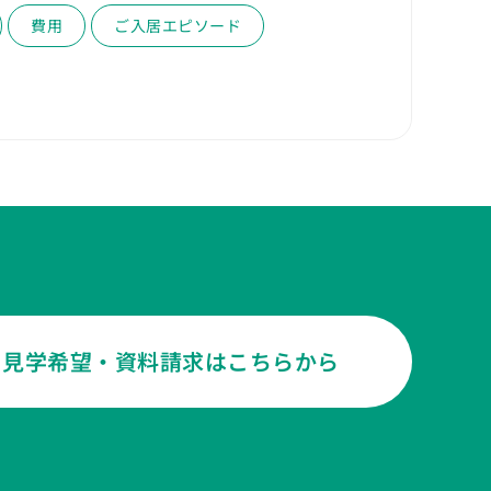
費用
ご入居エピソード
見学希望・資料請求はこちらから