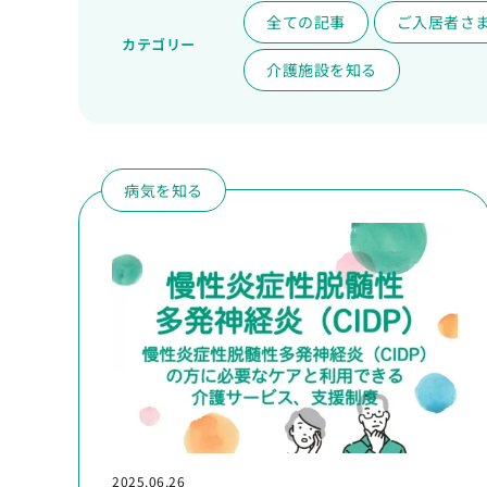
全ての記事
ご入居者さ
カテゴリー
介護施設を知る
病気を知る
2025.06.26