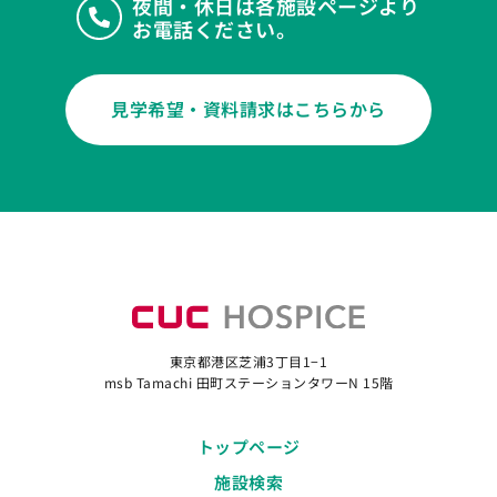
夜間・休日は各施設ページより
お電話ください。
見学希望・資料請求はこちらから
東京都港区芝浦3丁目1−1
msb Tamachi 田町ステーションタワーN 15階
トップページ
施設検索