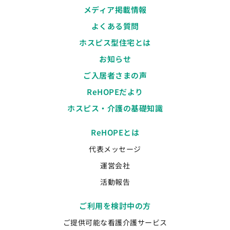
メディア掲載情報
よくある質問
ホスピス型住宅とは
お知らせ
ご入居者さまの声
ReHOPEだより
ホスピス・介護の基礎知識
ReHOPEとは
代表メッセージ
運営会社
活動報告
ご利用を検討中の方
ご提供可能な看護介護サービス