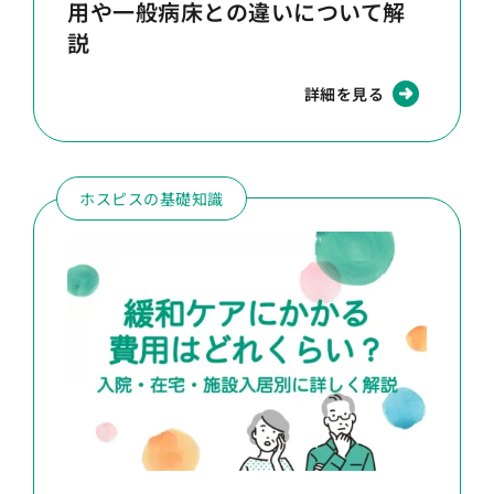
用や一般病床との違いについて解
説
詳細を見る
ホスピスの基礎知識