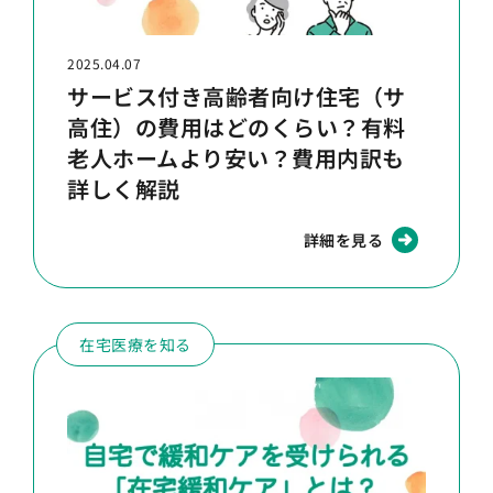
2025.04.07
サービス付き高齢者向け住宅（サ
高住）の費用はどのくらい？有料
老人ホームより安い？費用内訳も
詳しく解説
詳細を見る
在宅医療を知る