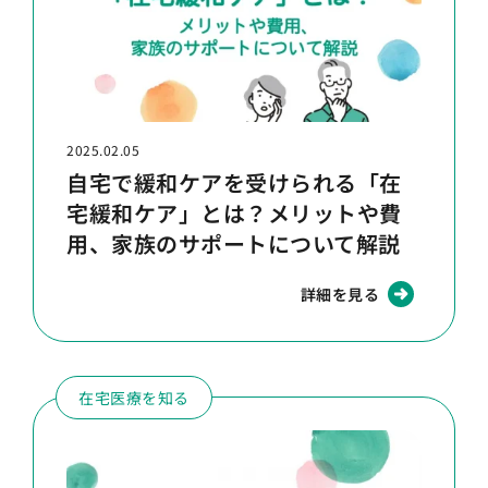
2025.02.05
自宅で緩和ケアを受けられる「在
宅緩和ケア」とは？メリットや費
用、家族のサポートについて解説
詳細を見る
在宅医療を知る