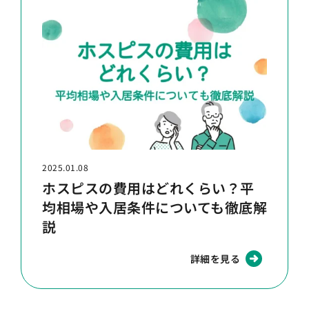
2025.01.08
ホスピスの費用はどれくらい？平
均相場や入居条件についても徹底解
説
詳細を見る