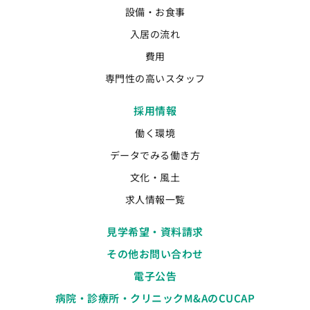
設備・お食事
入居の流れ
費用
専門性の高いスタッフ
採用情報
働く環境
データでみる働き方
文化・風土
求人情報一覧
見学希望・資料請求
その他お問い合わせ
電子公告
病院・診療所・クリニックM&AのCUCAP