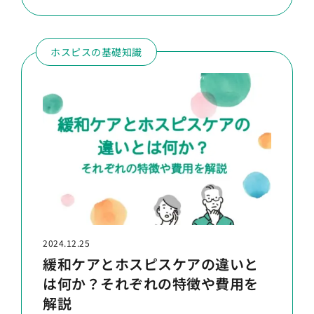
ホスピスの基礎知識
2024.12.25
緩和ケアとホスピスケアの違いと
は何か？それぞれの特徴や費用を
解説