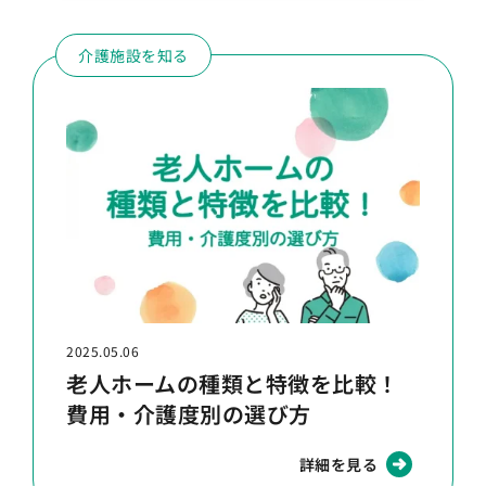
介護施設を知る
2025.05.06
老人ホームの種類と特徴を比較！
費用・介護度別の選び方
詳細を見る