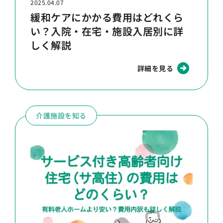
2025.04.07
緩和ケアにかかる費用はどれくら
い？入院・在宅・施設入居別に詳
しく解説
詳細を見る
介護施設を知る