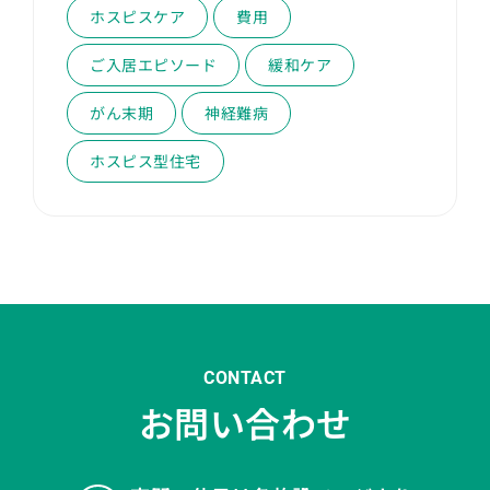
ホスピスケア
費用
ご入居エピソード
緩和ケア
がん末期
神経難病
ホスピス型住宅
CONTACT
お問い合わせ