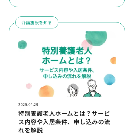
介護施設を知る
2025.04.29
特別養護老人ホームとは？サービ
ス内容や入居条件、申し込みの流
れを解説