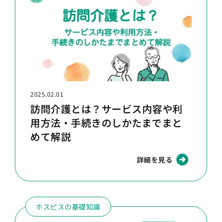
2025.02.01
訪問介護とは？サービス内容や利
用方法・手続きのしかたまでまと
めて解説
詳細を見る
ホスピスの基礎知識