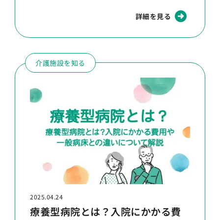
詳細を見る
介護施設を知る
2025.04.24
療養型病院とは？入院にかかる費