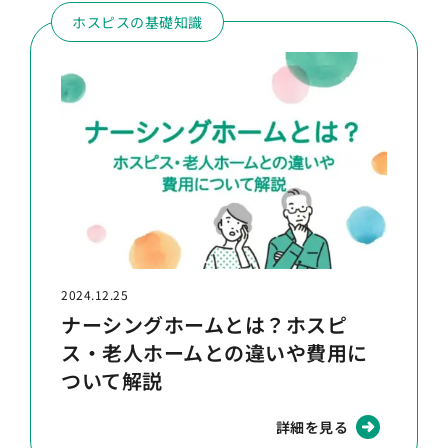
ホスピスの基礎知識
2024.12.25
ナーシングホームとは？ホスピ
ス・老人ホームとの違いや費用に
ついて解説
詳細を見る