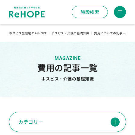
施設検索
ホスピス型住宅のReHOPE
｜
ホスピス・介護の基礎知識
｜
費用についての記事一覧
MAGAZINE
費用の記事一覧
ホスピス・介護の基礎知識
カテゴリー