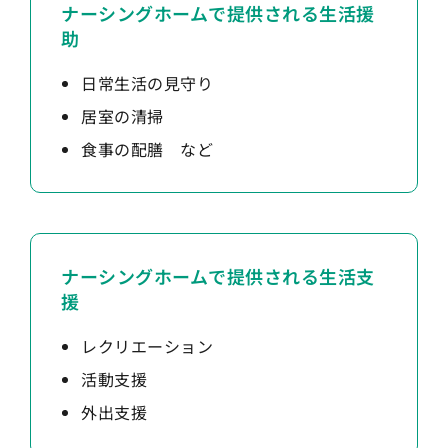
ナーシングホームで提供される生活援
助
日常生活の見守り
居室の清掃
食事の配膳 など
ナーシングホームで提供される生活支
援
レクリエーション
活動支援
外出支援