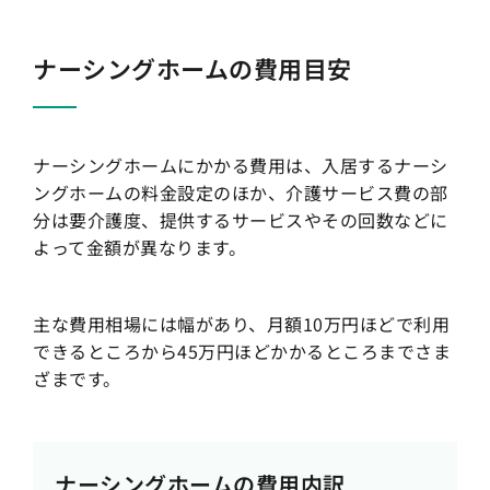
ナーシングホームの費用目安
ナーシングホームにかかる費用は、入居するナーシ
ングホームの料金設定のほか、介護サービス費の部
分は要介護度、提供するサービスやその回数などに
よって金額が異なります。
主な費用相場には幅があり、月額10万円ほどで利用
できるところから45万円ほどかかるところまでさま
ざまです。
ナーシングホームの費用内訳