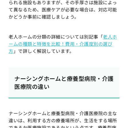
られる施設もありますが、その手厚さは施設によっ
て異なるため、医療ケアが必要な場合は、対応可能
かどうか事前に確認しましょう。
老人ホームの分類の詳細については別記事「
老人ホ
ームの種類と特徴を比較！費用・介護度別の選び
方
」で詳しく解説しています。
ナーシングホームと療養型病院・介護
医療院の違い
ナーシングホームと療養型病院・介護医療院の主な
違いは、利用する方の療養場所が、生活をする場所
であるか医療施設であるかという点です。療養型病