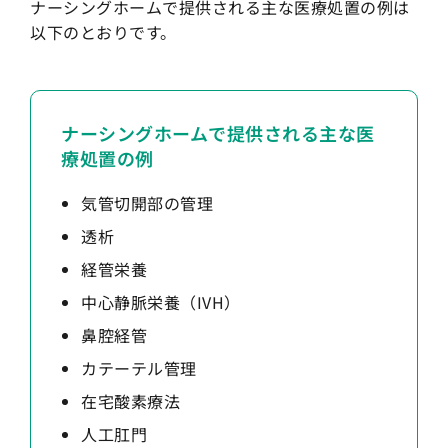
ナーシングホームで提供される主な医療処置の例は
以下のとおりです。
ナーシングホームで提供される主な医
療処置の例
気管切開部の管理
透析
経管栄養
中心静脈栄養（IVH）
鼻腔経管
カテーテル管理
在宅酸素療法
人工肛門