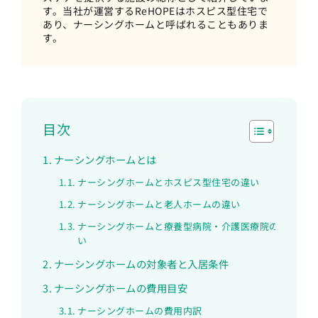
す。当社が運営するReHOPEはホスピス型住宅で
あり、ナーシングホームと呼ばれることもありま
す。
目次
ナーシングホームとは
ナーシングホームとホスピス型住宅の違い
ナーシングホームと老人ホームの違い
ナーシングホームと療養型病院・介護医療院の違
い
ナーシングホームの対象者と入居条件
ナーシングホームの費用目安
ナーシングホームの費用内訳