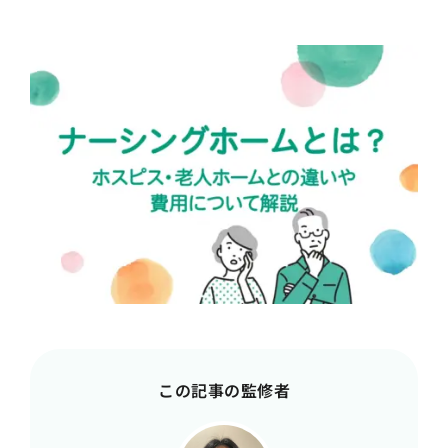
この記事の監修者