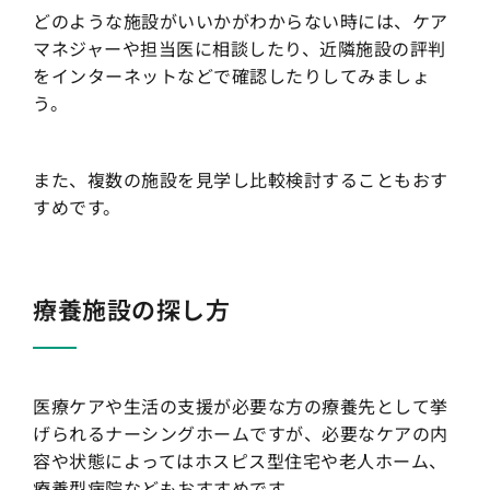
どのような施設がいいかがわからない時には、ケア
マネジャーや担当医に相談したり、近隣施設の評判
をインターネットなどで確認したりしてみましょ
う。
また、複数の施設を見学し比較検討することもおす
すめです。
療養施設の探し方
医療ケアや生活の支援が必要な方の療養先として挙
げられるナーシングホームですが、必要なケアの内
容や状態によってはホスピス型住宅や老人ホーム、
療養型病院などもおすすめです。