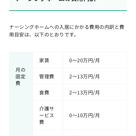
ナーシングホームへの入居にかかる費用の内訳と費
用目安は、以下のとおりです。
家賃
0〜20万円/月
月の
固定
管理費
2〜13万円/月
費
食費
2〜13万円/月
介護サ
ービス
0〜10万円/月
費