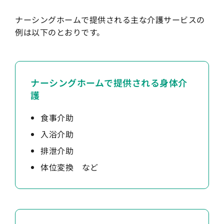
ナーシングホームで提供される主な介護サービスの
例は以下のとおりです。
ナーシングホームで提供される身体介
護
食事介助
入浴介助
排泄介助
体位変換 など