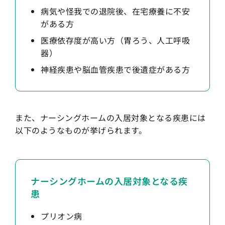
病気や怪我での退院後、在宅療養に不安
がある方
医療依存度が高い方（胃ろう、人工呼吸
器）
神経疾患や脳血管疾患で後遺症がある方
また、ナーシングホームの入居対象となる疾患には
以下のようなものが挙げられます。
ナーシングホームの入居対象となる疾
患
プリオン病