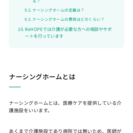
る？
ナーシングホームの定義は？
ナーシングホームの費用はどのくらい？
ReHOPEでは介護が必要な方への相談やサポ
ートを行っています
ナーシングホームとは
ナーシングホームとは、医療ケアを提供している介
護施設をいいます。
あくまで介護施設であり病院では無いため、医師が