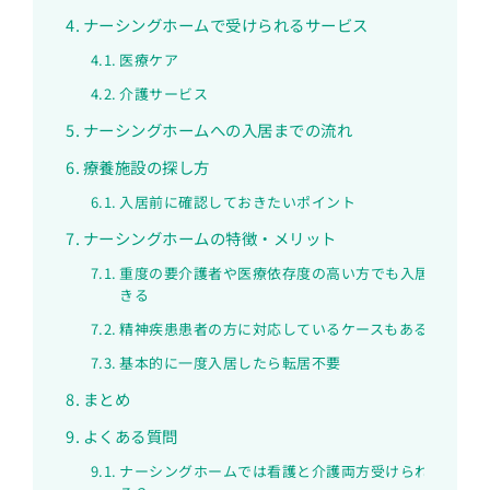
ナーシングホームで受けられるサービス
医療ケア
介護サービス
ナーシングホームへの入居までの流れ
療養施設の探し方
入居前に確認しておきたいポイント
ナーシングホームの特徴・メリット
重度の要介護者や医療依存度の高い方でも入居で
きる
精神疾患患者の方に対応しているケースもある
基本的に一度入居したら転居不要
まとめ
よくある質問
ナーシングホームでは看護と介護両方受けられ