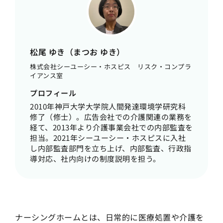
松尾 ゆき（まつお ゆき）
株式会社シーユーシー・ホスピス リスク・コンプラ
イアンス室
プロフィール
2010年神戸大学大学院人間発達環境学研究科
修了（修士）。広告会社での介護関連の業務を
経て、2013年より介護事業会社での内部監査を
担当。2021年シーユーシー・ホスピスに入社
し内部監査部門を立ち上げ、内部監査、行政指
導対応、社内向けの制度説明を担う。
ナーシングホームとは、日常的に医療処置や介護を