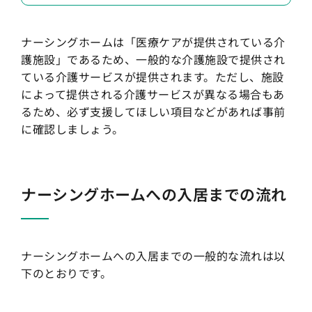
ナーシングホームは「医療ケアが提供されている介
護施設」であるため、一般的な介護施設で提供され
ている介護サービスが提供されます。ただし、施設
によって提供される介護サービスが異なる場合もあ
るため、必ず支援してほしい項目などがあれば事前
に確認しましょう。
ナーシングホームへの入居までの流れ
ナーシングホームへの入居までの一般的な流れは以
下のとおりです。