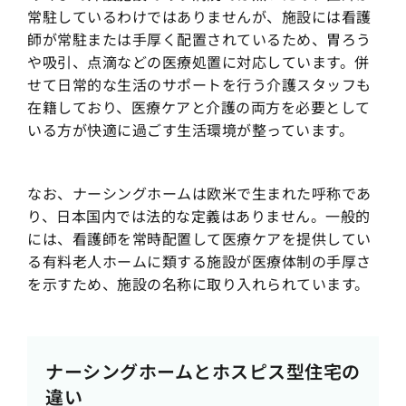
常駐しているわけではありませんが、施設には看護
師が常駐または手厚く配置されているため、胃ろう
や吸引、点滴などの医療処置に対応しています。併
せて日常的な生活のサポートを行う介護スタッフも
在籍しており、医療ケアと介護の両方を必要として
いる方が快適に過ごす生活環境が整っています。
なお、ナーシングホームは欧米で生まれた呼称であ
り、日本国内では法的な定義はありません。一般的
には、看護師を常時配置して医療ケアを提供してい
る有料老人ホームに類する施設が医療体制の手厚さ
を示すため、施設の名称に取り入れられています。
ナーシングホームとホスピス型住宅の
違い