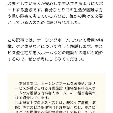
必要としている人が安心して生活できるようにサポ
ートする施設です。自分ひとりでの生活が困難な方
や重い障害を患っている方など、誰かの助けを必要
としている人のために設けられました。
この記事では、ナーシングホームについて費用や特
徴、ケア体制などについて詳しく解説します。ホス
ピス型住宅や老人ホームなどの施設との違いも紹介
するので、ぜひ参考にしてみてください。
※本記事では、ナーシングホームを医療や介護サ
ービスが受けられる介護施設（住宅型有料老人ホ
ームや介護付き有料老人ホーム）の一種と定義づ
けて紹介しています。
※本記事上でのホスピスとは、緩和ケア病棟（病
院）やホスピス型住宅（介護施設）など、ホスピ
スケアを提供する施設の総称として紹介していま