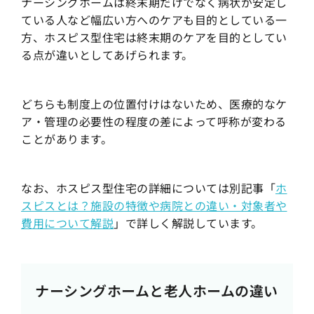
ナーシングホームは終末期だけでなく病状が安定し
ている人など幅広い方へのケアも目的としている一
方、ホスピス型住宅は終末期のケアを目的としてい
る点が違いとしてあげられます。
どちらも制度上の位置付けはないため、医療的なケ
ア・管理の必要性の程度の差によって呼称が変わる
ことがあります。
なお、ホスピス型住宅の詳細については別記事「
ホ
スピスとは？施設の特徴や病院との違い・対象者や
費用について解説
」で詳しく解説しています。
ナーシングホームと老人ホームの違い