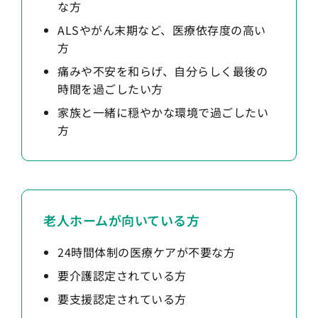
な方
ALSやがん末期など、医療依存度の高い
方
痛みや不安を和らげ、自分らしく最後の
時間を過ごしたい方
家族と一緒に穏やかな環境で過ごしたい
方
老人ホームが向いている方
24時間体制の医療ケアが不要な方
要介護認定されている方
要支援認定されている方