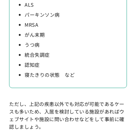
ALS
パーキンソン病
MRSA
がん末期
うつ病
統合失調症
認知症
寝たきりの状態 など
ただし、上記の疾患以外でも対応が可能であるケー
スも多いため、入居を検討している施設があればウ
ェブサイトや施設に問い合わせなどをして事前に確
認しましょう。