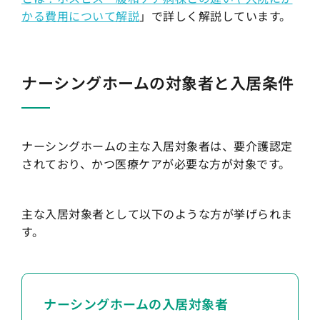
かる費用について解説
」で詳しく解説しています。
ナーシングホームの対象者と入居条件
ナーシングホームの主な入居対象者は、要介護認定
されており、かつ医療ケアが必要な方が対象です。
主な入居対象者として以下のような方が挙げられま
す。
ナーシングホームの入居対象者