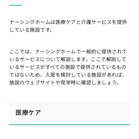
ナーシングホームは医療ケアと介護サービスを提供
している施設です。
ここでは、ナーシングホームで一般的に提供されて
いるサービスについて解説します。ここで解説して
いるサービスがすべての施設で提供されているもの
ではないため、入居を検討している施設があれば、
施設のウェブサイトや見学時に確認しましょう。
医療ケア