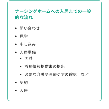
ナーシングホームへの入居までの一般
的な流れ
問い合わせ
見学
申し込み
入居準備
面談
診療情報提供書の提出
必要な介護や医療ケアの確認 など
契約
入居