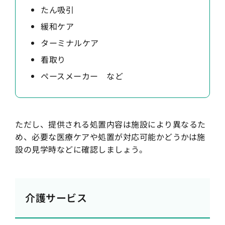
たん吸引
緩和ケア
ターミナルケア
看取り
ペースメーカー など
ただし、提供される処置内容は施設により異なるた
め、必要な医療ケアや処置が対応可能かどうかは施
設の見学時などに確認しましょう。
介護サービス