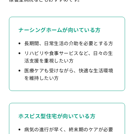
ナーシングホームが向いている方
長期間、日常生活の介助を必要とする方
リハビリや食事サービスなど、日々の生
活支援を重視したい方
医療ケアも受けながら、快適な生活環境
を維持したい方
ホスピス型住宅が向いている方
病気の進行が早く、終末期のケアが必要