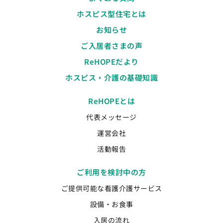
ホスピス型住宅とは
お知らせ
ご入居者さまの声
ReHOPEだより
ホスピス・介護の基礎知識
ReHOPEとは
代表メッセージ
運営会社
活動報告
ご利用を検討中の方
ご提供可能な看護介護サービス
設備・お食事
入居の流れ