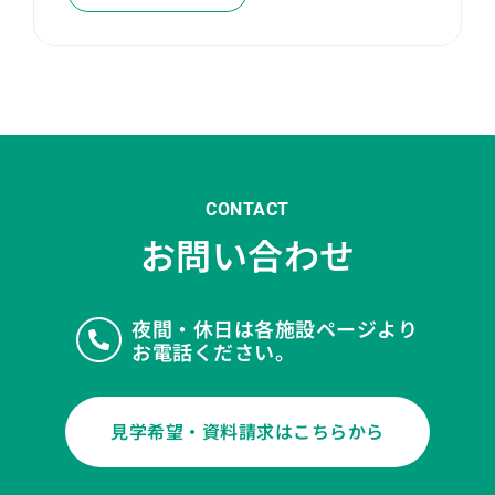
CONTACT
お問い合わせ
夜間・休日は各施設ページより
お電話ください。
見学希望・資料請求はこちらから