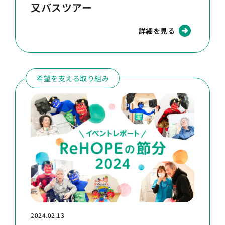
又バスツアー
詳細を見る
希望を支える取り組み
2024.02.13