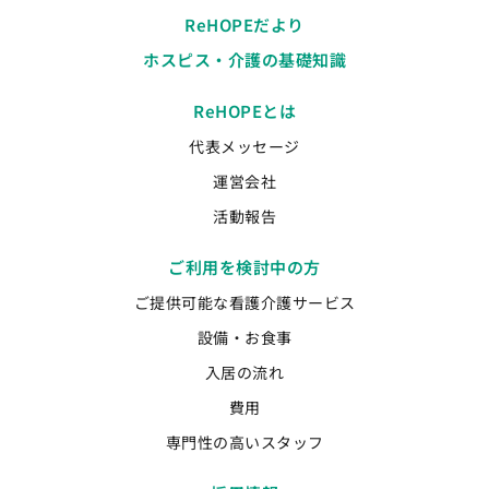
ReHOPEだより
ホスピス・介護の基礎知識
ReHOPEとは
代表メッセージ
運営会社
活動報告
ご利用を検討中の方
ご提供可能な看護介護サービス
設備・お食事
入居の流れ
費用
専門性の高いスタッフ