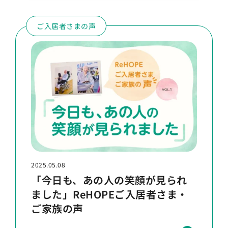
ご入居者さまの声
2025.05.08
「今日も、あの人の笑顔が見られ
ました」ReHOPEご入居者さま・
ご家族の声