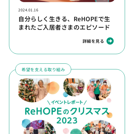
2024.01.16
自分らしく生きる、ReHOPEで生
まれたご入居者さまのエピソード
詳細を見る
希望を支える取り組み