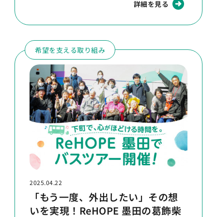
詳細を見る
希望を支える取り組み
2025.04.22
「もう一度、外出したい」その想
いを実現！ReHOPE 墨田の葛飾柴