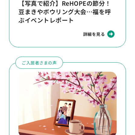
【写真で紹介】ReHOPEの節分！
豆まきやボウリング大会…福を呼
ぶイベントレポート
詳細を見る
ご入居者さまの声