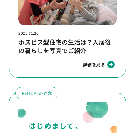
2023.11.20
ホスピス型住宅の生活は？入居後
の暮らしを写真でご紹介
詳細を見る
ReHOPEの理念