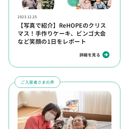
2023.12.25
【写真で紹介】ReHOPEのクリス
マス！手作りケーキ、ビンゴ大会
など笑顔の1日をレポート
詳細を見る
ご入居者さまの声