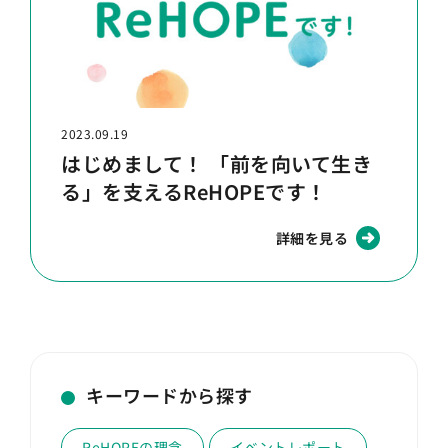
2023.09.19
はじめまして！ 「前を向いて生き
る」を支えるReHOPEです！
詳細を見る
キーワードから探す
ReHOPEの理念
イベントレポート