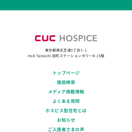
東京都港区芝浦3丁目1−1
msb Tamachi 田町ステーションタワーN 15階
トップページ
施設検索
メディア掲載情報
よくある質問
ホスピス型住宅とは
お知らせ
ご入居者さまの声