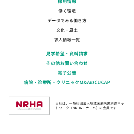
採用情報
働く環境
データでみる働き方
文化・風土
求人情報一覧
見学希望・資料請求
その他お問い合わせ
電子公告
病院・診療所・クリニックM&AのCUCAP
当社は、一般社団法人地域医療未来創造ネッ
トワーク（NRHA：ナーハ）の会員です