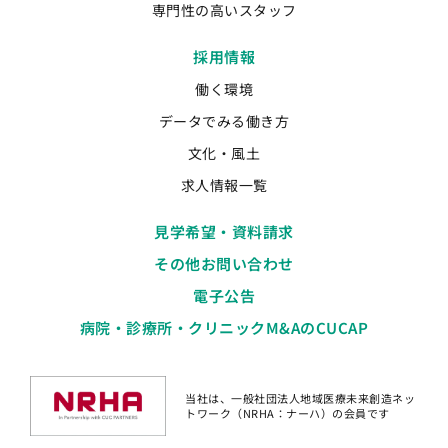
専門性の高いスタッフ
採用情報
働く環境
データでみる働き方
文化・風土
求人情報一覧
見学希望・資料請求
その他お問い合わせ
電子公告
病院・診療所・クリニックM&AのCUCAP
当社は、一般社団法人地域医療未来創造ネッ
トワーク（NRHA：ナーハ）の会員です