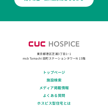
東京都港区芝浦3丁目1−1
msb Tamachi 田町ステーションタワーN 15階
トップページ
施設検索
メディア掲載情報
よくある質問
ホスピス型住宅とは