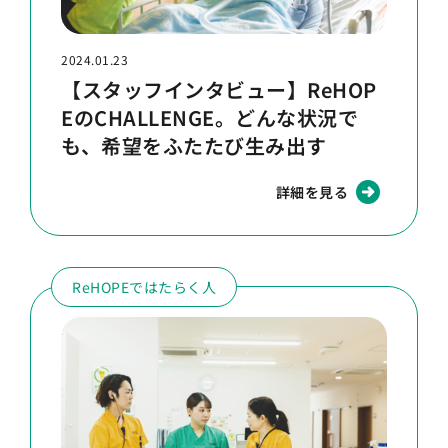
2024.01.23
【スタッフインタビュー】ReHOP
EのCHALLENGE。どんな状況で
も、希望をふたたび生み出す
詳細を見る
ReHOPEではたらく人