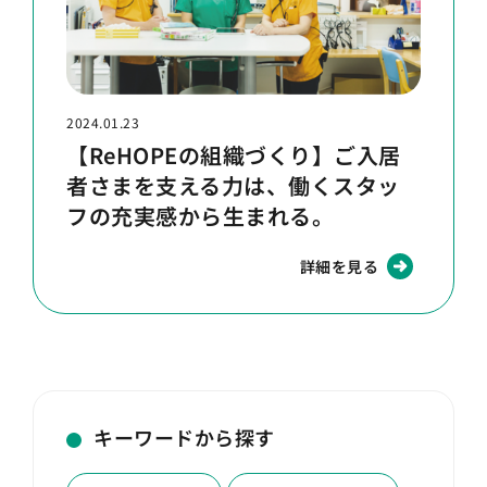
2024.01.23
【ReHOPEの組織づくり】ご入居
者さまを支える力は、働くスタッ
フの充実感から生まれる。
詳細を見る
キーワードから探す