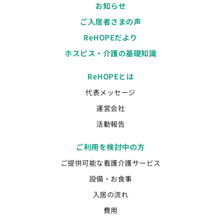
お知らせ
ご入居者さまの声
ReHOPEだより
ホスピス・介護の基礎知識
ReHOPEとは
代表メッセージ
運営会社
活動報告
ご利用を検討中の方
ご提供可能な看護介護サービス
設備・お食事
入居の流れ
費用