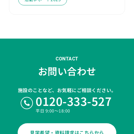
CONTACT
お問い合わせ
施設のことなど、お気軽にご相談ください。
0120-333-527
平日 9:00〜18:00
見学希望・資料請求はこちらから