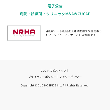
電子公告
病院・診療所・クリニックM&AのCUCAP
当社は、一般社団法人地域医療未来創造ネッ
トワーク（NRHA：ナーハ）の会員です
CUCホスピストップ
｜
プライバシーポリシー
｜
クッキーポリシー
Copyright © CUC HOSPICE Inc. All Rights Reserved.