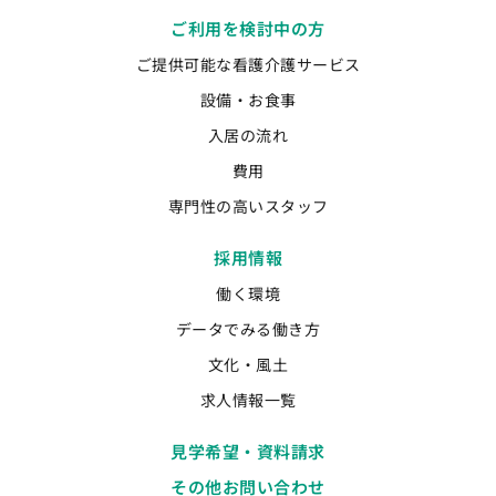
ご利用を検討中の方
ご提供可能な看護介護サービス
設備・お食事
入居の流れ
費用
専門性の高いスタッフ
採用情報
働く環境
データでみる働き方
文化・風土
求人情報一覧
見学希望・資料請求
その他お問い合わせ