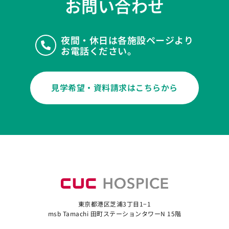
お問い合わせ
夜間・休日は各施設ページより
お電話ください。
見学希望・資料請求はこちらから
東京都港区芝浦3丁目1−1
msb Tamachi 田町ステーションタワーN 15階