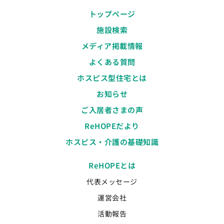
トップページ
施設検索
メディア掲載情報
よくある質問
ホスピス型住宅とは
お知らせ
ご入居者さまの声
ReHOPEだより
ホスピス・介護の基礎知識
ReHOPEとは
代表メッセージ
運営会社
活動報告