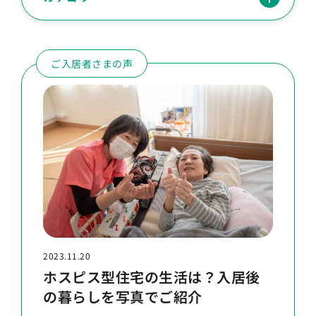
ご入居者さまの声
2023.11.20
ホスピス型住宅の生活は？入居後
の暮らしを写真でご紹介